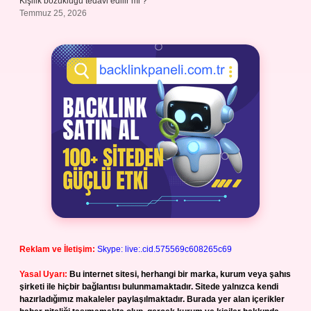
Kişilik bozukluğu tedavi edilir mi ?
Temmuz 25, 2026
Reklam ve İletişim:
Skype: live:.cid.575569c608265c69
Yasal Uyarı:
Bu internet sitesi, herhangi bir marka, kurum veya şahıs
şirketi ile hiçbir bağlantısı bulunmamaktadır. Sitede yalnızca kendi
hazırladığımız makaleler paylaşılmaktadır. Burada yer alan içerikler