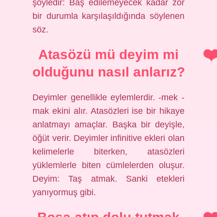
şöyledir: Baş edilemeyecek kadar zor
bir durumla karşılaşıldığında söylenen
söz.
Atasözü mü deyim mi
olduğunu nasıl anlarız?
Deyimler genellikle eylemlerdir. -mek -
mak ekini alır. Atasözleri ise bir hikaye
anlatmayı amaçlar. Başka bir deyişle,
öğüt verir. Deyimler infinitive ekleri olan
kelimelerle biterken, atasözleri
yüklemlerle biten cümlelerden oluşur.
Deyim: Taş atmak. Sanki etekleri
yanıyormuş gibi.