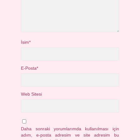
İsim*
E-Posta*
Web Sitesi
Daha sonraki yorumlarımda kullanılması için
adım, e-posta adresim ve site adresim bu