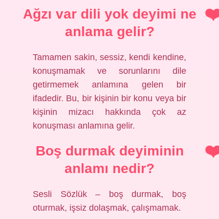
Ağzı var dili yok deyimi ne
anlama gelir?
Tamamen sakin, sessiz, kendi kendine,
konuşmamak ve sorunlarını dile
getirmemek anlamına gelen bir
ifadedir. Bu, bir kişinin bir konu veya bir
kişinin mizacı hakkında çok az
konuşması anlamına gelir.
Boş durmak deyiminin
anlamı nedir?
Sesli Sözlük – boş durmak, boş
oturmak, işsiz dolaşmak, çalışmamak.