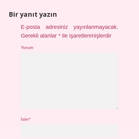
Bir yanıt yazın
E-posta adresiniz yayınlanmayacak.
Gerekli alanlar
*
ile işaretlenmişlerdir
Yorum
İsim*