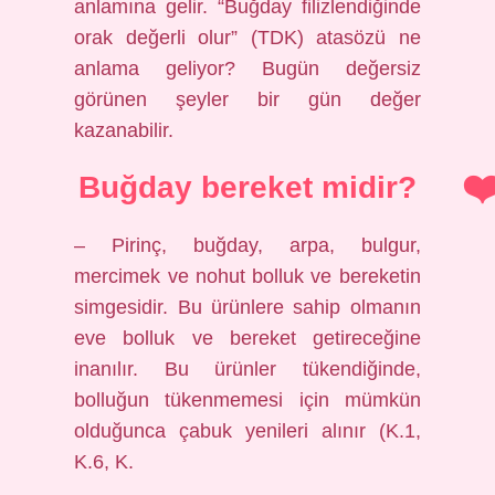
anlamına gelir. “Buğday filizlendiğinde
orak değerli olur” (TDK) atasözü ne
anlama geliyor? Bugün değersiz
görünen şeyler bir gün değer
kazanabilir.
Buğday bereket midir?
– Pirinç, buğday, arpa, bulgur,
mercimek ve nohut bolluk ve bereketin
simgesidir. Bu ürünlere sahip olmanın
eve bolluk ve bereket getireceğine
inanılır. Bu ürünler tükendiğinde,
bolluğun tükenmemesi için mümkün
olduğunca çabuk yenileri alınır (K.1,
K.6, K.