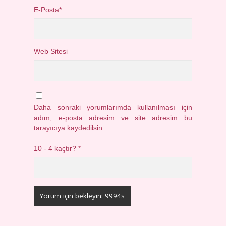
E-Posta*
Web Sitesi
Daha sonraki yorumlarımda kullanılması için
adım, e-posta adresim ve site adresim bu
tarayıcıya kaydedilsin.
10 - 4 kaçtır?
*