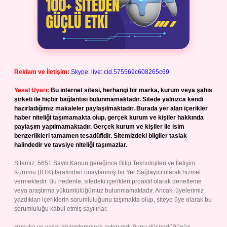
Reklam ve İletişim:
Skype: live:.cid.575569c608265c69
Yasal Uyarı:
Bu internet sitesi, herhangi bir marka, kurum veya şahıs
şirketi ile hiçbir bağlantısı bulunmamaktadır. Sitede yalnızca kendi
hazırladığımız makaleler paylaşılmaktadır. Burada yer alan içerikler
haber niteliği taşımamakta olup, gerçek kurum ve kişiler hakkında
paylaşım yapılmamaktadır. Gerçek kurum ve kişiler ile isim
benzerlikleri tamamen tesadüfidir. Sitemizdeki bilgiler taslak
halindedir ve tavsiye niteliği taşımazlar.
Sitemiz, 5651 Sayılı Kanun gereğince Bilgi Teknolojileri ve İletişim
Kurumu (BTK) tarafından onaylanmış bir Yer Sağlayıcı olarak hizmet
vermektedir. Bu nedenle, sitedeki içerikleri proaktif olarak denetleme
veya araştırma yükümlülüğümüz bulunmamaktadır. Ancak, üyelerimiz
yazdıkları içeriklerin sorumluluğunu taşımakta olup, siteye üye olarak bu
sorumluluğu kabul etmiş sayılırlar.