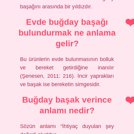
başağını arasında bir yıldızdır.
Evde buğday başağı
bulundurmak ne anlama
gelir?
Bu ürünlerin evde bulunmasının bolluk
ve bereket getirdiğine inanılır
(Şenesen, 2011: 216). İncir yaprakları
ve başak ise bereketin simgesidir.
Buğday başak verince
anlamı nedir?
Sözün anlamı “İhtiyaç duyulan şey