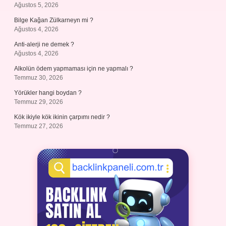
Ağustos 5, 2026
Bilge Kağan Zülkarneyn mi ?
Ağustos 4, 2026
Anti-alerji ne demek ?
Ağustos 4, 2026
Alkolün ödem yapmaması için ne yapmalı ?
Temmuz 30, 2026
Yörükler hangi boydan ?
Temmuz 29, 2026
Kök ikiyle kök ikinin çarpımı nedir ?
Temmuz 27, 2026