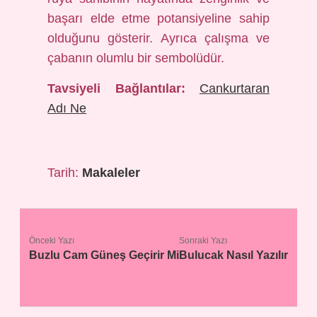
başarı elde etme potansiyeline sahip
olduğunu gösterir. Ayrıca çalışma ve
çabanın olumlu bir sembolüdür.
Tavsiyeli Bağlantılar:
Cankurtaran
Adı Ne
Tarih:
Makaleler
Önceki Yazı
Sonraki Yazı
Buzlu Cam Güneş Geçirir Mi
Bulucak Nasıl Yazılır