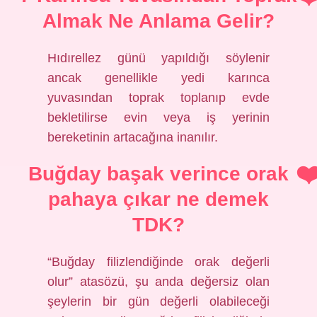
Almak Ne Anlama Gelir?
Hıdırellez günü yapıldığı söylenir
ancak genellikle yedi karınca
yuvasından toprak toplanıp evde
bekletilirse evin veya iş yerinin
bereketinin artacağına inanılır.
Buğday başak verince orak
pahaya çıkar ne demek
TDK?
“Buğday filizlendiğinde orak değerli
olur” atasözü, şu anda değersiz olan
şeylerin bir gün değerli olabileceği