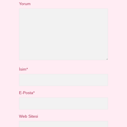
Yorum
İsim*
E-Posta*
Web Sitesi