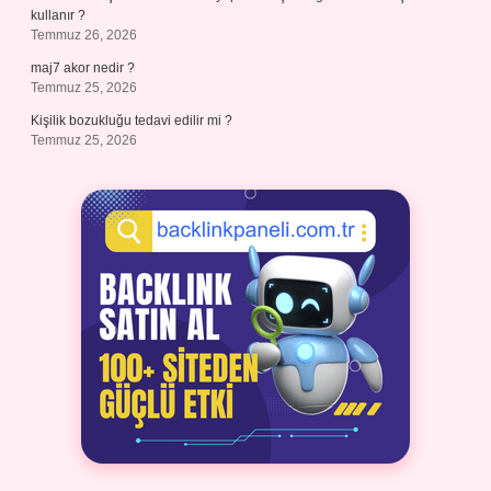
kullanır ?
Temmuz 26, 2026
maj7 akor nedir ?
Temmuz 25, 2026
Kişilik bozukluğu tedavi edilir mi ?
Temmuz 25, 2026