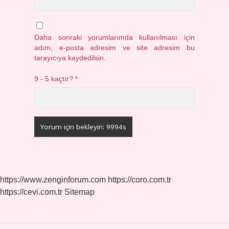
Daha sonraki yorumlarımda kullanılması için
adım, e-posta adresim ve site adresim bu
tarayıcıya kaydedilsin.
9 - 5 kaçtır?
*
https://www.zenginforum.com
https://coro.com.tr
https://cevi.com.tr
Sitemap