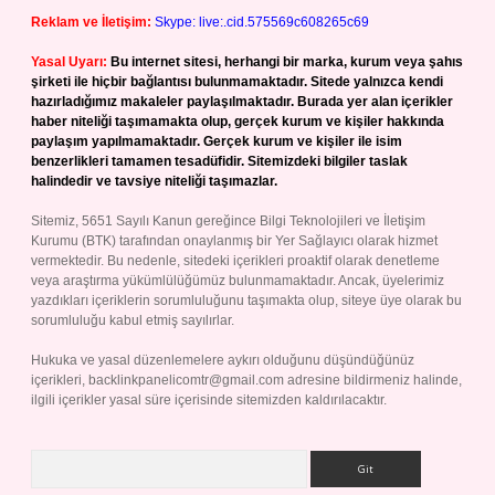
Reklam ve İletişim:
Skype: live:.cid.575569c608265c69
Yasal Uyarı:
Bu internet sitesi, herhangi bir marka, kurum veya şahıs
şirketi ile hiçbir bağlantısı bulunmamaktadır. Sitede yalnızca kendi
hazırladığımız makaleler paylaşılmaktadır. Burada yer alan içerikler
haber niteliği taşımamakta olup, gerçek kurum ve kişiler hakkında
paylaşım yapılmamaktadır. Gerçek kurum ve kişiler ile isim
benzerlikleri tamamen tesadüfidir. Sitemizdeki bilgiler taslak
halindedir ve tavsiye niteliği taşımazlar.
Sitemiz, 5651 Sayılı Kanun gereğince Bilgi Teknolojileri ve İletişim
Kurumu (BTK) tarafından onaylanmış bir Yer Sağlayıcı olarak hizmet
vermektedir. Bu nedenle, sitedeki içerikleri proaktif olarak denetleme
veya araştırma yükümlülüğümüz bulunmamaktadır. Ancak, üyelerimiz
yazdıkları içeriklerin sorumluluğunu taşımakta olup, siteye üye olarak bu
sorumluluğu kabul etmiş sayılırlar.
Hukuka ve yasal düzenlemelere aykırı olduğunu düşündüğünüz
içerikleri,
backlinkpanelicomtr@gmail.com
adresine bildirmeniz halinde,
ilgili içerikler yasal süre içerisinde sitemizden kaldırılacaktır.
Arama