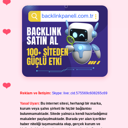
Reklam ve İletişim:
Skype: live:.cid.575569c608265c69
Yasal Uyarı:
Bu internet sitesi, herhangi bir marka,
kurum veya şahıs şirketi ile hiçbir bağlantısı
bulunmamaktadır. Sitede yalnızca kendi hazırladığımız
makaleler paylaşılmaktadır. Burada yer alan içerikler
haber niteliği taşımamakta olup, gerçek kurum ve