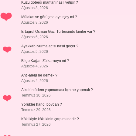
Kuzu göbeği mantarı nasıl yetişir ?
Ağustos 8, 2026
Mülakat ve görüşme aynı şey mi ?
Ağustos 8, 2026
Ertuğrul Osman Gazi Türbesinde kimler var ?
Ağustos 6, 2026
Ayakkabı vurma acısı nasıl geçer ?
Ağustos 5, 2026
Bilge Kağan Zülkarneyn mi ?
Ağustos 4, 2026
Anti-alerji ne demek ?
Ağustos 4, 2026
Alkolün ödem yapmaması için ne yapmalı ?
Temmuz 30, 2026
Yörükler hangi boydan ?
Temmuz 29, 2026
Kök ikiyle kök ikinin çarpımı nedir ?
Temmuz 27, 2026