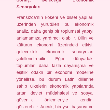
Sonuç: Geleceğin Ekonomik
Senaryoları
Fransızca’nın kökeni ve dilsel yapıları
üzerinden yürütülen bu ekonomik
analiz, daha geniş bir toplumsal yapıyı
anlamamıza yardımcı olabilir. Dilin ve
kültürün ekonomi üzerindeki etkisi,
gelecekteki ekonomik senaryoları
şekillendirebilir. Eğer dünyadaki
toplumlar, daha fazla dayanışma ve
eşitlik odaklı bir ekonomi modeline
yönelirse, bu durum Latin dillerine
sahip ülkelerin ekonomik yapılarında
artan devlet müdahalesi ve sosyal
güvenlik önlemleriyle kendini
gösterebilir. Ancak, bireysel başarıyı ve