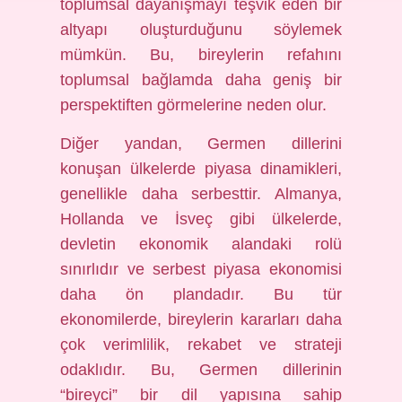
toplumsal dayanışmayı teşvik eden bir
altyapı oluşturduğunu söylemek
mümkün. Bu, bireylerin refahını
toplumsal bağlamda daha geniş bir
perspektiften görmelerine neden olur.
Diğer yandan, Germen dillerini
konuşan ülkelerde piyasa dinamikleri,
genellikle daha serbesttir. Almanya,
Hollanda ve İsveç gibi ülkelerde,
devletin ekonomik alandaki rolü
sınırlıdır ve serbest piyasa ekonomisi
daha ön plandadır. Bu tür
ekonomilerde, bireylerin kararları daha
çok verimlilik, rekabet ve strateji
odaklıdır. Bu, Germen dillerinin
“bireyci” bir dil yapısına sahip