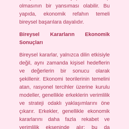
olmasının bir yansıması olabilir. Bu
yapıda, ekonomik refahın temeli
bireysel başarılara dayalıdır.
Bireysel Kararların Ekonomik
Sonuçları
Bireysel kararlar, yalnızca dilin etkisiyle
değil, aynı zamanda kişisel hedeflerin
ve değerlerin bir sonucu olarak
şekillenir. Ekonomi teorilerinin temelini
atan, rasyonel tercihler üzerine kurulu
modeller, genellikle erkeklerin verimlilik
ve strateji odaklı yaklaşımlarını öne
çıkarır. Erkekler, genellikle ekonomik
kararlarını daha fazla rekabet ve
verimlilik ekseninde alır; bu da