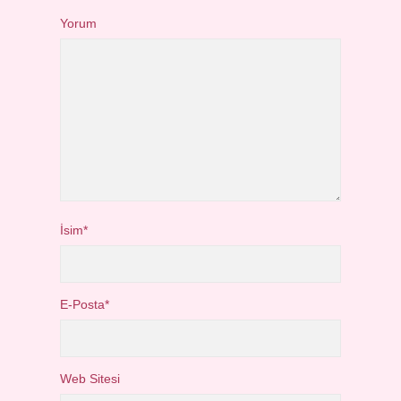
Yorum
İsim*
E-Posta*
Web Sitesi