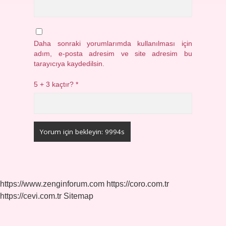
Daha sonraki yorumlarımda kullanılması için
adım, e-posta adresim ve site adresim bu
tarayıcıya kaydedilsin.
5 + 3 kaçtır?
*
https://www.zenginforum.com
https://coro.com.tr
https://cevi.com.tr
Sitemap