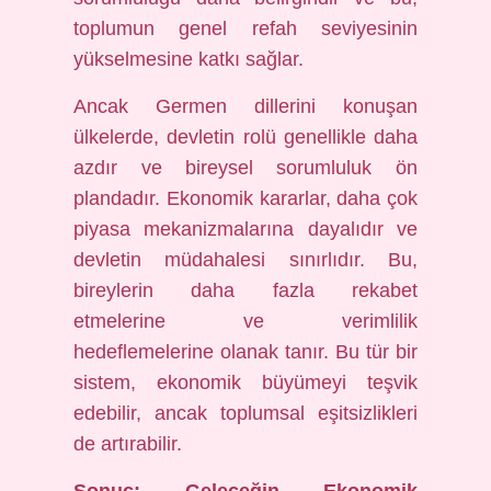
toplumun genel refah seviyesinin
yükselmesine katkı sağlar.
Ancak Germen dillerini konuşan
ülkelerde, devletin rolü genellikle daha
azdır ve bireysel sorumluluk ön
plandadır. Ekonomik kararlar, daha çok
piyasa mekanizmalarına dayalıdır ve
devletin müdahalesi sınırlıdır. Bu,
bireylerin daha fazla rekabet
etmelerine ve verimlilik
hedeflemelerine olanak tanır. Bu tür bir
sistem, ekonomik büyümeyi teşvik
edebilir, ancak toplumsal eşitsizlikleri
de artırabilir.