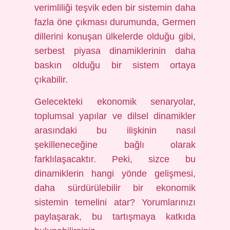
verimliliği teşvik eden bir sistemin daha
fazla öne çıkması durumunda, Germen
dillerini konuşan ülkelerde olduğu gibi,
serbest piyasa dinamiklerinin daha
baskın olduğu bir sistem ortaya
çıkabilir.
Gelecekteki ekonomik senaryolar,
toplumsal yapılar ve dilsel dinamikler
arasındaki bu ilişkinin nasıl
şekilleneceğine bağlı olarak
farklılaşacaktır. Peki, sizce bu
dinamiklerin hangi yönde gelişmesi,
daha sürdürülebilir bir ekonomik
sistemin temelini atar? Yorumlarınızı
paylaşarak, bu tartışmaya katkıda