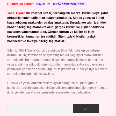
Reklam ve İletişim:
Skype: live:.cid.575569c608265c69
Yasal Uyarı:
Bu internet sitesi, herhangi bir marka, kurum veya şahıs
şirketi ile hiçbir bağlantısı bulunmamaktadır. Sitede yalnızca kendi
hazırladığımız makaleler paylaşılmaktadır. Burada yer alan içerikler
haber niteliği taşımamakta olup, gerçek kurum ve kişiler hakkında
paylaşım yapılmamaktadır. Gerçek kurum ve kişiler ile isim
benzerlikleri tamamen tesadüfidir. Sitemizdeki bilgiler taslak
halindedir ve tavsiye niteliği taşımazlar.
Sitemiz, 5651 Sayılı Kanun gereğince Bilgi Teknolojileri ve İletişim
Kurumu (BTK) tarafından onaylanmış bir Yer Sağlayıcı olarak hizmet
vermektedir. Bu nedenle, sitedeki içerikleri proaktif olarak denetleme
veya araştırma yükümlülüğümüz bulunmamaktadır. Ancak, üyelerimiz
yazdıkları içeriklerin sorumluluğunu taşımakta olup, siteye üye olarak bu
sorumluluğu kabul etmiş sayılırlar.
Hukuka ve yasal düzenlemelere aykırı olduğunu düşündüğünüz
içerikleri,
backlinkpanelicomtr@gmail.com
adresine bildirmeniz halinde,
ilgili içerikler yasal süre içerisinde sitemizden kaldırılacaktır.
Arama