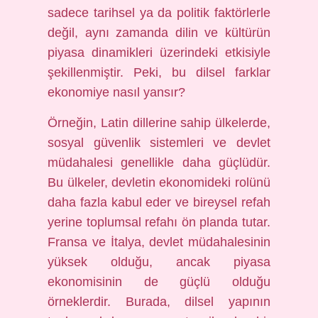
sadece tarihsel ya da politik faktörlerle
değil, aynı zamanda dilin ve kültürün
piyasa dinamikleri üzerindeki etkisiyle
şekillenmiştir. Peki, bu dilsel farklar
ekonomiye nasıl yansır?
Örneğin, Latin dillerine sahip ülkelerde,
sosyal güvenlik sistemleri ve devlet
müdahalesi genellikle daha güçlüdür.
Bu ülkeler, devletin ekonomideki rolünü
daha fazla kabul eder ve bireysel refah
yerine toplumsal refahı ön planda tutar.
Fransa ve İtalya, devlet müdahalesinin
yüksek olduğu, ancak piyasa
ekonomisinin de güçlü olduğu
örneklerdir. Burada, dilsel yapının