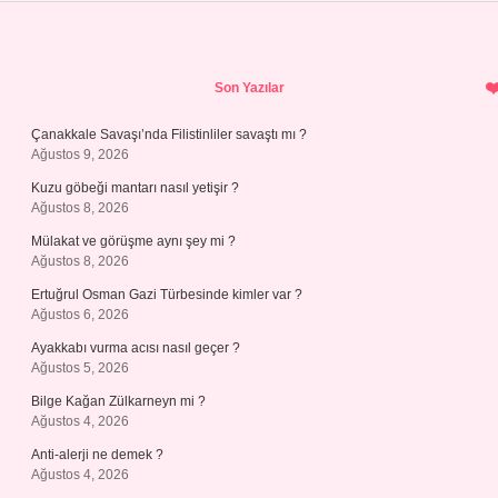
Sidebar
Son Yazılar
Çanakkale Savaşı’nda Filistinliler savaştı mı ?
Ağustos 9, 2026
Kuzu göbeği mantarı nasıl yetişir ?
Ağustos 8, 2026
Mülakat ve görüşme aynı şey mi ?
Ağustos 8, 2026
Ertuğrul Osman Gazi Türbesinde kimler var ?
Ağustos 6, 2026
Ayakkabı vurma acısı nasıl geçer ?
Ağustos 5, 2026
Bilge Kağan Zülkarneyn mi ?
Ağustos 4, 2026
Anti-alerji ne demek ?
Ağustos 4, 2026