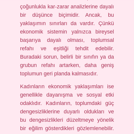
çoğunlukla kar-zarar analizlerine dayalı
bir düşünce biçimidir. Ancak, bu
yaklaşımın sınırları da vardır. Çünkü
ekonomik sistemin yalnızca bireysel
başarıya dayalı olması, toplumsal
refahı ve eşitliği tehdit edebilir.
Buradaki sorun, belirli bir sınıfın ya da
grubun refahı artarken, daha geniş
toplumun geri planda kalmasıdır.
Kadınların ekonomik yaklaşımları ise
genellikle dayanışma ve sosyal etki
odaklıdır. Kadınların, toplumdaki güç
dengesizliklerine duyarlı oldukları ve
bu dengesizlikleri düzeltmeye yönelik
bir eğilim gösterdikleri gözlemlenebilir.