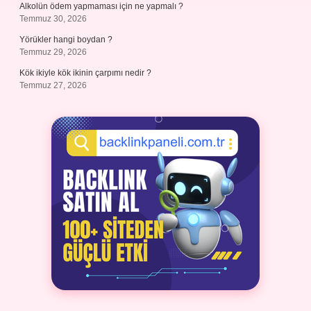
Alkolün ödem yapmaması için ne yapmalı ?
Temmuz 30, 2026
Yörükler hangi boydan ?
Temmuz 29, 2026
Kök ikiyle kök ikinin çarpımı nedir ?
Temmuz 27, 2026