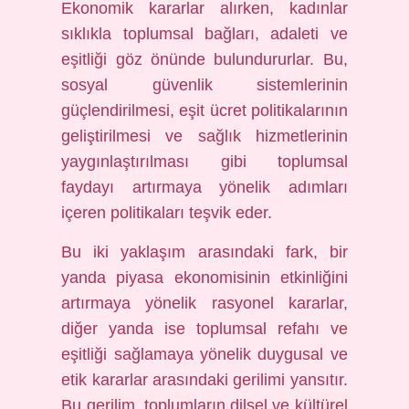
Ekonomik kararlar alırken, kadınlar
sıklıkla toplumsal bağları, adaleti ve
eşitliği göz önünde bulundururlar. Bu,
sosyal güvenlik sistemlerinin
güçlendirilmesi, eşit ücret politikalarının
geliştirilmesi ve sağlık hizmetlerinin
yaygınlaştırılması gibi toplumsal
faydayı artırmaya yönelik adımları
içeren politikaları teşvik eder.
Bu iki yaklaşım arasındaki fark, bir
yanda piyasa ekonomisinin etkinliğini
artırmaya yönelik rasyonel kararlar,
diğer yanda ise toplumsal refahı ve
eşitliği sağlamaya yönelik duygusal ve
etik kararlar arasındaki gerilimi yansıtır.
Bu gerilim, toplumların dilsel ve kültürel