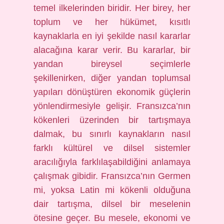
temel ilkelerinden biridir. Her birey, her
toplum ve her hükümet, kısıtlı
kaynaklarla en iyi şekilde nasıl kararlar
alacağına karar verir. Bu kararlar, bir
yandan bireysel seçimlerle
şekillenirken, diğer yandan toplumsal
yapıları dönüştüren ekonomik güçlerin
yönlendirmesiyle gelişir. Fransızca’nın
kökenleri üzerinden bir tartışmaya
dalmak, bu sınırlı kaynakların nasıl
farklı kültürel ve dilsel sistemler
aracılığıyla farklılaşabildiğini anlamaya
çalışmak gibidir. Fransızca’nın Germen
mi, yoksa Latin mi kökenli olduğuna
dair tartışma, dilsel bir meselenin
ötesine geçer. Bu mesele, ekonomi ve