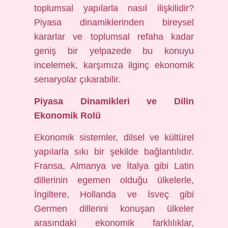
toplumsal yapılarla nasıl ilişkilidir?
Piyasa dinamiklerinden bireysel
kararlar ve toplumsal refaha kadar
geniş bir yelpazede bu konuyu
incelemek, karşımıza ilginç ekonomik
senaryolar çıkarabilir.
Piyasa Dinamikleri ve Dilin
Ekonomik Rolü
Ekonomik sistemler, dilsel ve kültürel
yapılarla sıkı bir şekilde bağlantılıdır.
Fransa, Almanya ve İtalya gibi Latin
dillerinin egemen olduğu ülkelerle,
İngiltere, Hollanda ve İsveç gibi
Germen dillerini konuşan ülkeler
arasındaki ekonomik farklılıklar,