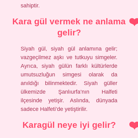
sahiptir.
Kara gül vermek ne anlama
gelir?
Siyah gül, siyah gül anlamına gelir;
vazgeçilmez aşkı ve tutkuyu simgeler.
Ayrıca, siyah gülün farklı kültürlerde
umutsuzluğun simgesi olarak da
anıldığı bilinmektedir. Siyah güller
ülkemizde Şanlıurfa’nın Halfeti
ilçesinde yetişir. Aslında, dünyada
sadece Halfeti’de yetiştirilir.
Karagül neye iyi gelir?