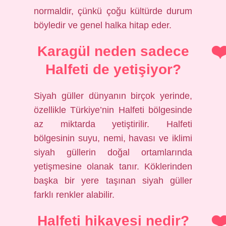
normaldir, çünkü çoğu kültürde durum
böyledir ve genel halka hitap eder.
Karagül neden sadece
Halfeti de yetişiyor?
Siyah güller dünyanın birçok yerinde,
özellikle Türkiye’nin Halfeti bölgesinde
az miktarda yetiştirilir. Halfeti
bölgesinin suyu, nemi, havası ve iklimi
siyah güllerin doğal ortamlarında
yetişmesine olanak tanır. Köklerinden
başka bir yere taşınan siyah güller
farklı renkler alabilir.
Halfeti hikayesi nedir?