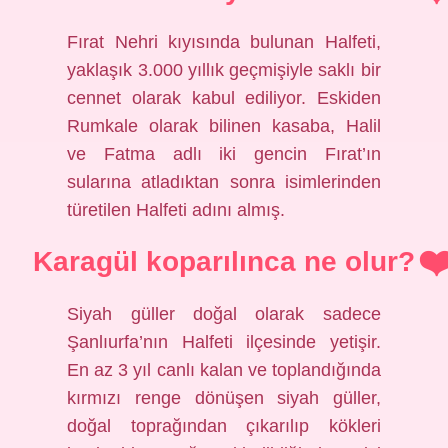
Fırat Nehri kıyısında bulunan Halfeti,
yaklaşık 3.000 yıllık geçmişiyle saklı bir
cennet olarak kabul ediliyor. Eskiden
Rumkale olarak bilinen kasaba, Halil
ve Fatma adlı iki gencin Fırat’ın
sularına atladıktan sonra isimlerinden
türetilen Halfeti adını almış.
Karagül koparılınca ne olur?
Siyah güller doğal olarak sadece
Şanlıurfa’nın Halfeti ilçesinde yetişir.
En az 3 yıl canlı kalan ve toplandığında
kırmızı renge dönüşen siyah güller,
doğal toprağından çıkarılıp kökleri