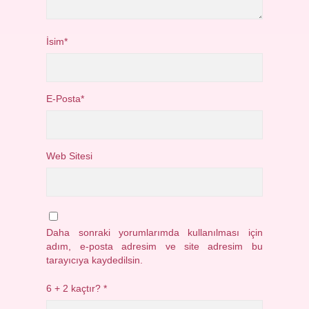
İsim*
E-Posta*
Web Sitesi
Daha sonraki yorumlarımda kullanılması için
adım, e-posta adresim ve site adresim bu
tarayıcıya kaydedilsin.
6 + 2 kaçtır?
*