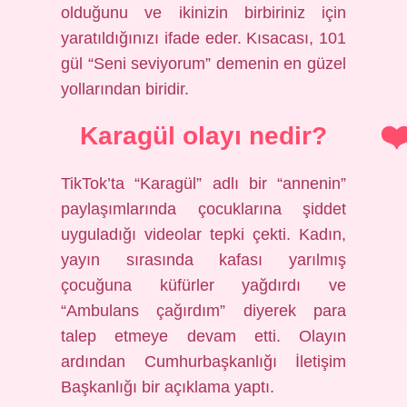
olduğunu ve ikinizin birbiriniz için
yaratıldığınızı ifade eder. Kısacası, 101
gül “Seni seviyorum” demenin en güzel
yollarından biridir.
Karagül olayı nedir?
TikTok’ta “Karagül” adlı bir “annenin”
paylaşımlarında çocuklarına şiddet
uyguladığı videolar tepki çekti. Kadın,
yayın sırasında kafası yarılmış
çocuğuna küfürler yağdırdı ve
“Ambulans çağırdım” diyerek para
talep etmeye devam etti. Olayın
ardından Cumhurbaşkanlığı İletişim
Başkanlığı bir açıklama yaptı.