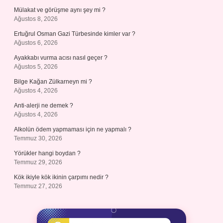
Mülakat ve görüşme aynı şey mi ?
Ağustos 8, 2026
Ertuğrul Osman Gazi Türbesinde kimler var ?
Ağustos 6, 2026
Ayakkabı vurma acısı nasıl geçer ?
Ağustos 5, 2026
Bilge Kağan Zülkarneyn mi ?
Ağustos 4, 2026
Anti-alerji ne demek ?
Ağustos 4, 2026
Alkolün ödem yapmaması için ne yapmalı ?
Temmuz 30, 2026
Yörükler hangi boydan ?
Temmuz 29, 2026
Kök ikiyle kök ikinin çarpımı nedir ?
Temmuz 27, 2026