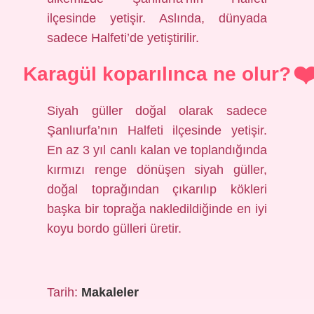
ilçesinde yetişir. Aslında, dünyada
sadece Halfeti’de yetiştirilir.
Karagül koparılınca ne olur?
Siyah güller doğal olarak sadece
Şanlıurfa’nın Halfeti ilçesinde yetişir.
En az 3 yıl canlı kalan ve toplandığında
kırmızı renge dönüşen siyah güller,
doğal toprağından çıkarılıp kökleri
başka bir toprağa nakledildiğinde en iyi
koyu bordo gülleri üretir.
Tarih:
Makaleler