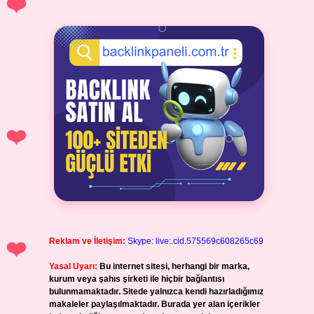
Reklam ve İletişim:
Skype: live:.cid.575569c608265c69
Yasal Uyarı:
Bu internet sitesi, herhangi bir marka,
kurum veya şahıs şirketi ile hiçbir bağlantısı
bulunmamaktadır. Sitede yalnızca kendi hazırladığımız
makaleler paylaşılmaktadır. Burada yer alan içerikler