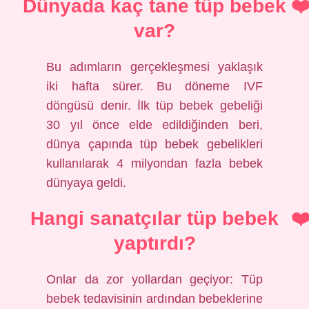
Dünyada kaç tane tüp bebek
var?
Bu adımların gerçekleşmesi yaklaşık
iki hafta sürer. Bu döneme IVF
döngüsü denir. İlk tüp bebek gebeliği
30 yıl önce elde edildiğinden beri,
dünya çapında tüp bebek gebelikleri
kullanılarak 4 milyondan fazla bebek
dünyaya geldi.
Hangi sanatçılar tüp bebek
yaptırdı?
Onlar da zor yollardan geçiyor: Tüp
bebek tedavisinin ardından bebeklerine