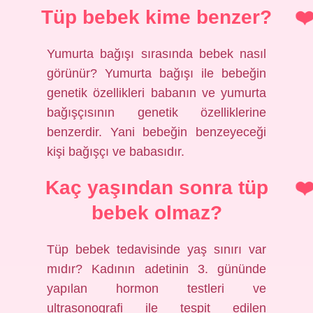
Tüp bebek kime benzer?
Yumurta bağışı sırasında bebek nasıl
görünür? Yumurta bağışı ile bebeğin
genetik özellikleri babanın ve yumurta
bağışçısının genetik özelliklerine
benzerdir. Yani bebeğin benzeyeceği
kişi bağışçı ve babasıdır.
Kaç yaşından sonra tüp
bebek olmaz?
Tüp bebek tedavisinde yaş sınırı var
mıdır? Kadının adetinin 3. gününde
yapılan hormon testleri ve
ultrasonografi ile tespit edilen