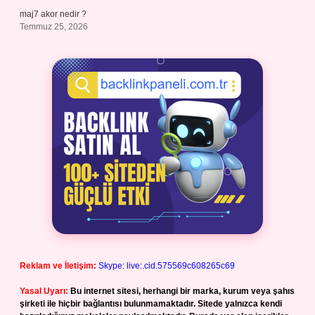
maj7 akor nedir ?
Temmuz 25, 2026
Reklam ve İletişim:
Skype: live:.cid.575569c608265c69
Yasal Uyarı:
Bu internet sitesi, herhangi bir marka, kurum veya şahıs
şirketi ile hiçbir bağlantısı bulunmamaktadır. Sitede yalnızca kendi