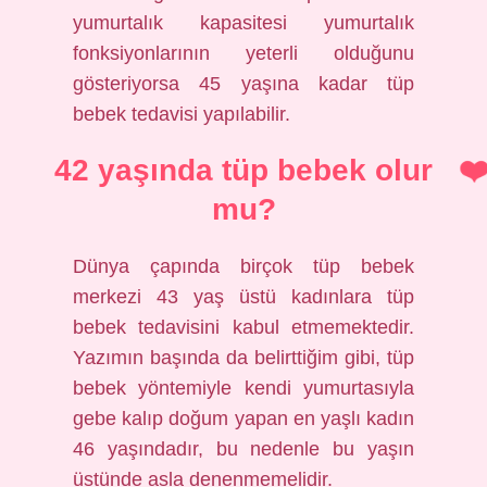
yumurtalık kapasitesi yumurtalık
fonksiyonlarının yeterli olduğunu
gösteriyorsa 45 yaşına kadar tüp
bebek tedavisi yapılabilir.
42 yaşında tüp bebek olur
mu?
Dünya çapında birçok tüp bebek
merkezi 43 yaş üstü kadınlara tüp
bebek tedavisini kabul etmemektedir.
Yazımın başında da belirttiğim gibi, tüp
bebek yöntemiyle kendi yumurtasıyla
gebe kalıp doğum yapan en yaşlı kadın
46 yaşındadır, bu nedenle bu yaşın
üstünde asla denenmemelidir.