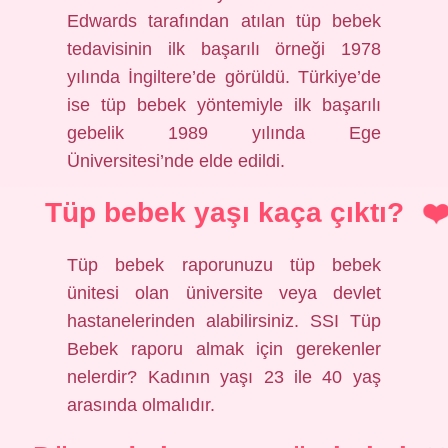
Edwards tarafından atılan tüp bebek
tedavisinin ilk başarılı örneği 1978
yılında İngiltere’de görüldü. Türkiye’de
ise tüp bebek yöntemiyle ilk başarılı
gebelik 1989 yılında Ege
Üniversitesi’nde elde edildi.
Tüp bebek yaşı kaça çıktı?
Tüp bebek raporunuzu tüp bebek
ünitesi olan üniversite veya devlet
hastanelerinden alabilirsiniz. SSI Tüp
Bebek raporu almak için gerekenler
nelerdir? Kadının yaşı 23 ile 40 yaş
arasında olmalıdır.