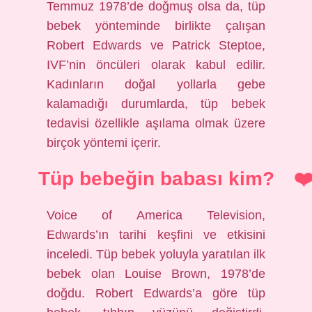
Temmuz 1978’de doğmuş olsa da, tüp
bebek yönteminde birlikte çalışan
Robert Edwards ve Patrick Steptoe,
IVF’nin öncüleri olarak kabul edilir.
Kadınların doğal yollarla gebe
kalamadığı durumlarda, tüp bebek
tedavisi özellikle aşılama olmak üzere
birçok yöntemi içerir.
Tüp bebeğin babası kim?
Voice of America Television,
Edwards’ın tarihi keşfini ve etkisini
inceledi. Tüp bebek yoluyla yaratılan ilk
bebek olan Louise Brown, 1978’de
doğdu. Robert Edwards’a göre tüp