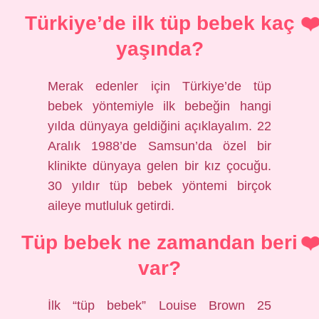
Türkiye’de ilk tüp bebek kaç
yaşında?
Merak edenler için Türkiye’de tüp
bebek yöntemiyle ilk bebeğin hangi
yılda dünyaya geldiğini açıklayalım. 22
Aralık 1988’de Samsun’da özel bir
klinikte dünyaya gelen bir kız çocuğu.
30 yıldır tüp bebek yöntemi birçok
aileye mutluluk getirdi.
Tüp bebek ne zamandan beri
var?
İlk “tüp bebek” Louise Brown 25