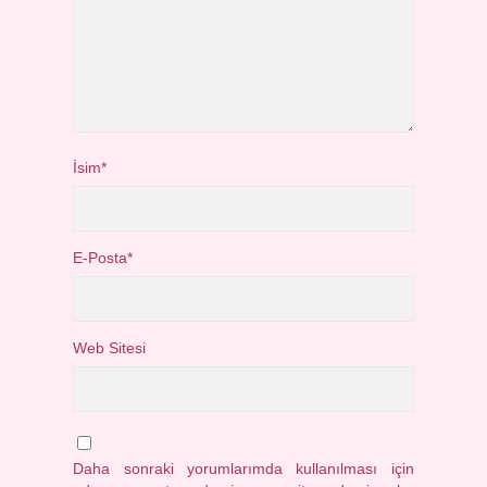
İsim*
E-Posta*
Web Sitesi
Daha sonraki yorumlarımda kullanılması için