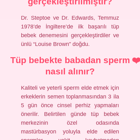
gerçekleştirilmiştir?
Dr. Steptoe ve Dr. Edwards, Temmuz
1978’de İngiltere’de ilk başarılı tüp
bebek denemesini gerçekleştirdiler ve
ünlü “Louise Brown” doğdu.
Tüp bebekte babadan sperm
nasıl alınır?
Kaliteli ve yeterli sperm elde etmek için
erkeklerin semen toplanmasından 3 ila
5 gün önce cinsel perhiz yapmaları
önerilir. Belirtilen günde tüp bebek
merkezinin özel odasında
mastürbasyon yoluyla elde edilen