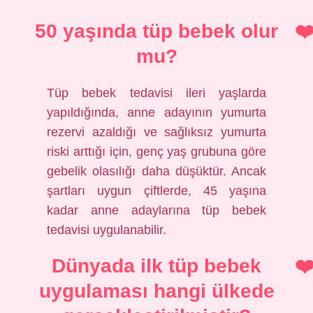
50 yaşında tüp bebek olur
mu?
Tüp bebek tedavisi ileri yaşlarda
yapıldığında, anne adayının yumurta
rezervi azaldığı ve sağlıksız yumurta
riski arttığı için, genç yaş grubuna göre
gebelik olasılığı daha düşüktür. Ancak
şartları uygun çiftlerde, 45 yaşına
kadar anne adaylarına tüp bebek
tedavisi uygulanabilir.
Dünyada ilk tüp bebek
uygulaması hangi ülkede