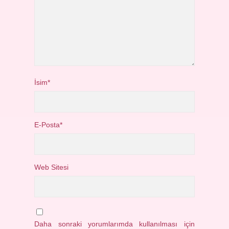
İsim*
E-Posta*
Web Sitesi
Daha sonraki yorumlarımda kullanılması için