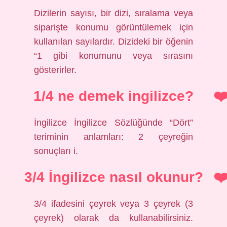
Dizilerin sayısı, bir dizi, sıralama veya
siparişte konumu görüntülemek için
kullanılan sayılardır. Dizideki bir öğenin
“1 gibi konumunu veya sırasını
gösterirler.
1/4 ne demek ingilizce?
İngilizce İngilizce Sözlüğünde “Dört”
teriminin anlamları: 2 çeyreğin
sonuçları i.
3/4 İngilizce nasıl okunur?
3/4 ifadesini çeyrek veya 3 çeyrek (3
çeyrek) olarak da kullanabilirsiniz.