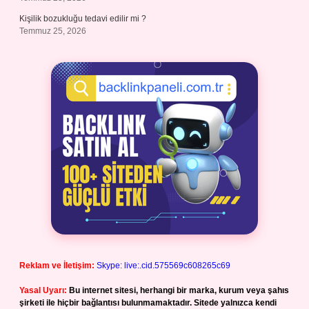
Kişilik bozukluğu tedavi edilir mi ?
Temmuz 25, 2026
Reklam ve İletişim:
Skype: live:.cid.575569c608265c69
Yasal Uyarı:
Bu internet sitesi, herhangi bir marka, kurum veya şahıs
şirketi ile hiçbir bağlantısı bulunmamaktadır. Sitede yalnızca kendi