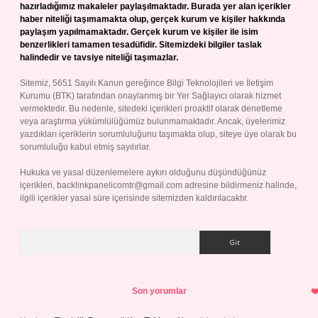
hazırladığımız makaleler paylaşılmaktadır. Burada yer alan içerikler
haber niteliği taşımamakta olup, gerçek kurum ve kişiler hakkında
paylaşım yapılmamaktadır. Gerçek kurum ve kişiler ile isim
benzerlikleri tamamen tesadüfidir. Sitemizdeki bilgiler taslak
halindedir ve tavsiye niteliği taşımazlar.
Sitemiz, 5651 Sayılı Kanun gereğince Bilgi Teknolojileri ve İletişim
Kurumu (BTK) tarafından onaylanmış bir Yer Sağlayıcı olarak hizmet
vermektedir. Bu nedenle, sitedeki içerikleri proaktif olarak denetleme
veya araştırma yükümlülüğümüz bulunmamaktadır. Ancak, üyelerimiz
yazdıkları içeriklerin sorumluluğunu taşımakta olup, siteye üye olarak bu
sorumluluğu kabul etmiş sayılırlar.
Hukuka ve yasal düzenlemelere aykırı olduğunu düşündüğünüz
içerikleri,
backlinkpanelicomtr@gmail.com
adresine bildirmeniz halinde,
ilgili içerikler yasal süre içerisinde sitemizden kaldırılacaktır.
Arama
Son yorumlar