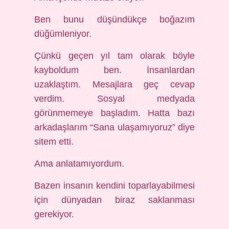
Ben bunu düşündükçe boğazım
düğümleniyor.
Çünkü geçen yıl tam olarak böyle
kayboldum ben. İnsanlardan
uzaklaştım. Mesajlara geç cevap
verdim. Sosyal medyada
görünmemeye başladım. Hatta bazı
arkadaşlarım “Sana ulaşamıyoruz” diye
sitem etti.
Ama anlatamıyordum.
Bazen insanın kendini toparlayabilmesi
için dünyadan biraz saklanması
gerekiyor.