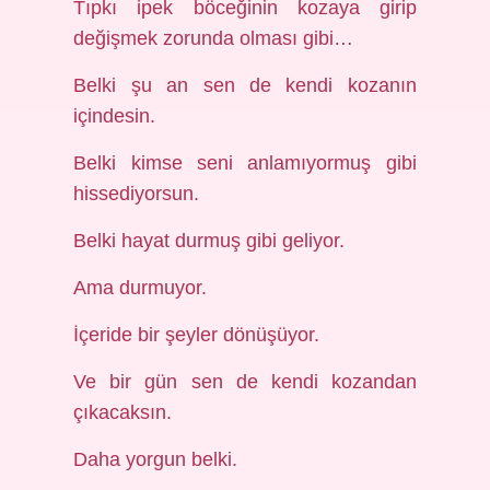
Tıpkı ipek böceğinin kozaya girip
değişmek zorunda olması gibi…
Belki şu an sen de kendi kozanın
içindesin.
Belki kimse seni anlamıyormuş gibi
hissediyorsun.
Belki hayat durmuş gibi geliyor.
Ama durmuyor.
İçeride bir şeyler dönüşüyor.
Ve bir gün sen de kendi kozandan
çıkacaksın.
Daha yorgun belki.