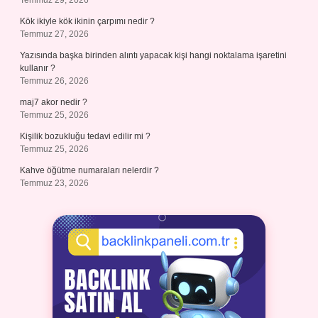
Temmuz 29, 2026
Kök ikiyle kök ikinin çarpımı nedir ?
Temmuz 27, 2026
Yazısında başka birinden alıntı yapacak kişi hangi noktalama işaretini
kullanır ?
Temmuz 26, 2026
maj7 akor nedir ?
Temmuz 25, 2026
Kişilik bozukluğu tedavi edilir mi ?
Temmuz 25, 2026
Kahve öğütme numaraları nelerdir ?
Temmuz 23, 2026