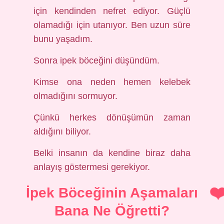
için kendinden nefret ediyor. Güçlü
olamadığı için utanıyor. Ben uzun süre
bunu yaşadım.
Sonra ipek böceğini düşündüm.
Kimse ona neden hemen kelebek
olmadığını sormuyor.
Çünkü herkes dönüşümün zaman
aldığını biliyor.
Belki insanın da kendine biraz daha
anlayış göstermesi gerekiyor.
İpek Böceğinin Aşamaları
Bana Ne Öğretti?