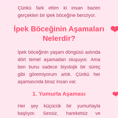
Çünkü fark ettim ki insan bazen
gerçekten bir ipek böceğine benziyor.
İpek Böceğinin Aşamaları
Nelerdir?
İpek böceğinin yaşam döngüsü aslında
dört temel aşamadan oluşuyor. Ama
ben bunu sadece biyolojik bir süreç
gibi göremiyorum artık. Çünkü her
aşamasında biraz insan var.
1. Yumurta Aşaması
Her şey küçücük bir yumurtayla
başlıyor. Sessiz, hareketsiz ve