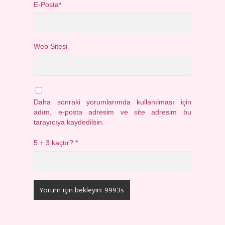
E-Posta*
Web Sitesi
Daha sonraki yorumlarımda kullanılması için
adım, e-posta adresim ve site adresim bu
tarayıcıya kaydedilsin.
5 + 3 kaçtır?
*