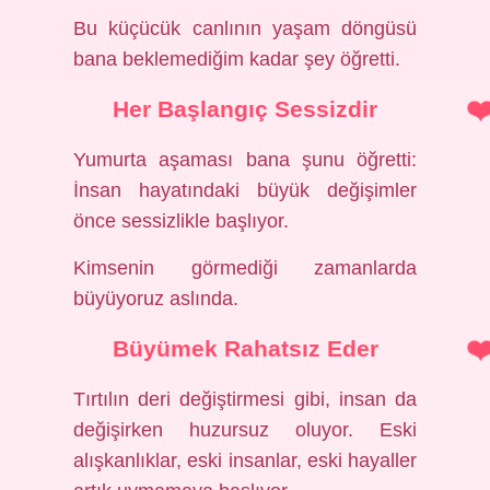
Bu küçücük canlının yaşam döngüsü
bana beklemediğim kadar şey öğretti.
Her Başlangıç Sessizdir
Yumurta aşaması bana şunu öğretti:
İnsan hayatındaki büyük değişimler
önce sessizlikle başlıyor.
Kimsenin görmediği zamanlarda
büyüyoruz aslında.
Büyümek Rahatsız Eder
Tırtılın deri değiştirmesi gibi, insan da
değişirken huzursuz oluyor. Eski
alışkanlıklar, eski insanlar, eski hayaller