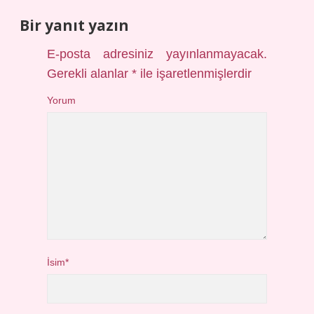
Bir yanıt yazın
E-posta adresiniz yayınlanmayacak.
Gerekli alanlar
*
ile işaretlenmişlerdir
Yorum
İsim*