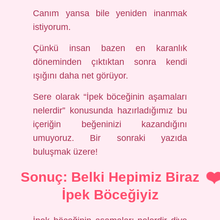
Canım yansa bile yeniden inanmak
istiyorum.
Çünkü insan bazen en karanlık
döneminden çıktıktan sonra kendi
ışığını daha net görüyor.
Sere olarak “İpek böceğinin aşamaları
nelerdir” konusunda hazırladığımız bu
içeriğin beğeninizi kazandığını
umuyoruz. Bir sonraki yazıda
buluşmak üzere!
Sonuç: Belki Hepimiz Biraz
İpek Böceğiyiz