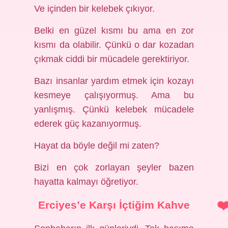
Ve içinden bir kelebek çıkıyor.
Belki en güzel kısmı bu ama en zor
kısmı da olabilir. Çünkü o dar kozadan
çıkmak ciddi bir mücadele gerektiriyor.
Bazı insanlar yardım etmek için kozayı
kesmeye çalışıyormuş. Ama bu
yanlışmış. Çünkü kelebek mücadele
ederek güç kazanıyormuş.
Hayat da böyle değil mi zaten?
Bizi en çok zorlayan şeyler bazen
hayatta kalmayı öğretiyor.
Erciyes’e Karşı İçtiğim Kahve