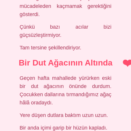
mücadeleden kaçmamak gerektiğini
gösterdi.
Çünkü bazı acılar bizi
güçsüzleştirmiyor.
Tam tersine şekillendiriyor.
Bir Dut Ağacının Altında
Geçen hafta mahallede yürürken eski
bir dut ağacının önünde durdum.
Çocukken dallarına tırmandığımız ağaç
hâlâ oradaydı.
Yere düşen dutlara baktım uzun uzun.
Bir anda içimi garip bir hüzün kapladı.