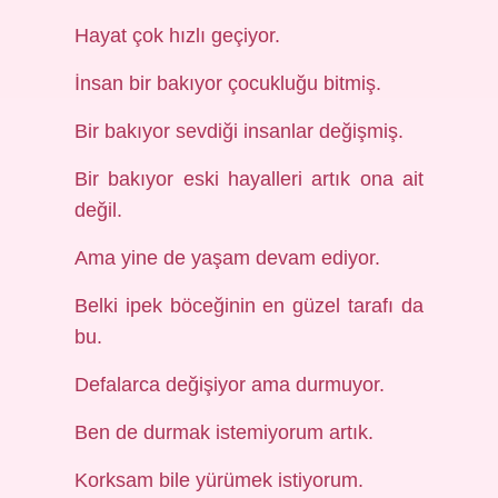
Hayat çok hızlı geçiyor.
İnsan bir bakıyor çocukluğu bitmiş.
Bir bakıyor sevdiği insanlar değişmiş.
Bir bakıyor eski hayalleri artık ona ait
değil.
Ama yine de yaşam devam ediyor.
Belki ipek böceğinin en güzel tarafı da
bu.
Defalarca değişiyor ama durmuyor.
Ben de durmak istemiyorum artık.
Korksam bile yürümek istiyorum.