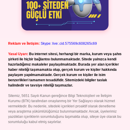
Reklam ve İletişim:
Skype: live:.cid.575569c608265c69
Yasal Uyarı:
Bu internet sitesi, herhangi bir marka, kurum veya şahıs
şirketi ile hiçbir bağlantısı bulunmamaktadır. Sitede yalnızca kendi
hazırladığımız makaleler paylaşılmaktadır. Burada yer alan içerikler
haber niteliği taşımamakta olup, gerçek kurum ve kişiler hakkında
paylaşım yapılmamaktadır. Gerçek kurum ve kişiler ile isim
benzerlikleri tamamen tesadüfidir. Sitemizdeki bilgiler taslak
halindedir ve tavsiye niteliği taşımazlar.
Sitemiz, 5651 Sayılı Kanun gereğince Bilgi Teknolojileri ve İletişim
Kurumu (BTK) tarafından onaylanmış bir Yer Sağlayıcı olarak hizmet
vermektedir. Bu nedenle, sitedeki içerikleri proaktif olarak denetleme
veya araştırma yükümlülüğümüz bulunmamaktadır. Ancak, üyelerimiz
yazdıkları içeriklerin sorumluluğunu taşımakta olup, siteye üye olarak bu
sorumluluğu kabul etmiş sayılırlar.