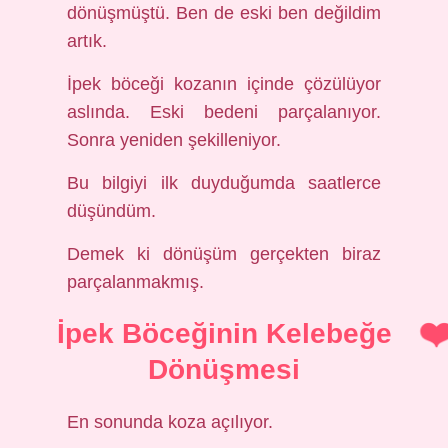
dönüşmüştü. Ben de eski ben değildim
artık.
İpek böceği kozanın içinde çözülüyor
aslında. Eski bedeni parçalanıyor.
Sonra yeniden şekilleniyor.
Bu bilgiyi ilk duyduğumda saatlerce
düşündüm.
Demek ki dönüşüm gerçekten biraz
parçalanmakmış.
İpek Böceğinin Kelebeğe
Dönüşmesi
En sonunda koza açılıyor.