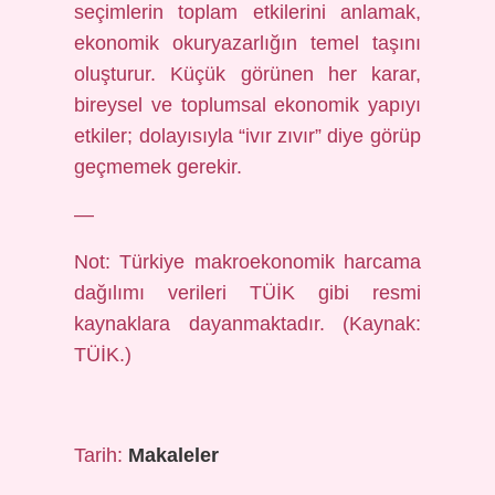
seçimlerin toplam etkilerini anlamak,
ekonomik okuryazarlığın temel taşını
oluşturur. Küçük görünen her karar,
bireysel ve toplumsal ekonomik yapıyı
etkiler; dolayısıyla “ivır zıvır” diye görüp
geçmemek gerekir.
—
Not: Türkiye makroekonomik harcama
dağılımı verileri TÜİK gibi resmi
kaynaklara dayanmaktadır. (Kaynak:
TÜİK.)
Tarih:
Makaleler