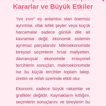
Kararlar ve Büyük Etkiler
“Ivır zıvır” eş anlamlısı olan önemsiz
ayrıntılar, ufak tefek şeyler veya küçük
harcamalar sadece günlük dile ait
kavramlar değil; ekonomik sistemin
ayrılmaz parçalarıdır. Mikroekonomide
bireysel seçimlerin fırsat maliyetleri,
davranışsal ekonomide irrasyonel
tercihlerin sonuçları, makroekonomide
ise bu küçük tercihler toplam talep,
üretim ve refah üzerinde etkili olur.
Ekonomi, sadece büyük rakamlar ve
grafikler değildir. Kaynakların kıtlığını,
seçimlerin sonuçlarını ve bireylerin bu