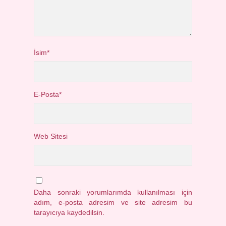
İsim*
E-Posta*
Web Sitesi
Daha sonraki yorumlarımda kullanılması için
adım, e-posta adresim ve site adresim bu
tarayıcıya kaydedilsin.