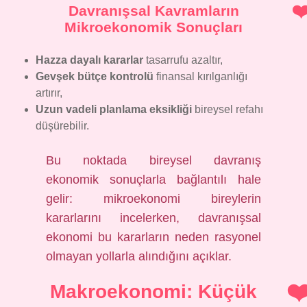
Davranışsal Kavramların
Mikroekonomik Sonuçları
Hazza dayalı kararlar
tasarrufu azaltır,
Gevşek bütçe kontrolü
finansal kırılganlığı
artırır,
Uzun vadeli planlama eksikliği
bireysel refahı
düşürebilir.
Bu noktada bireysel davranış
ekonomik sonuçlarla bağlantılı hale
gelir: mikroekonomi bireylerin
kararlarını incelerken, davranışsal
ekonomi bu kararların neden rasyonel
olmayan yollarla alındığını açıklar.
Makroekonomi: Küçük