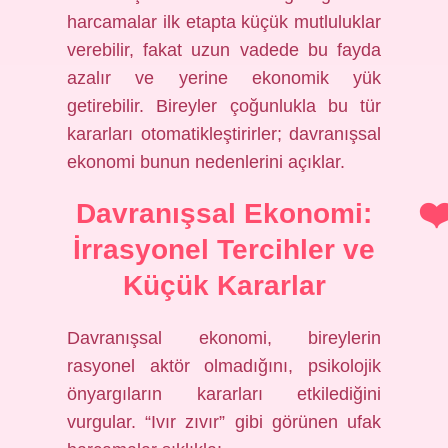
harcamalar ilk etapta küçük mutluluklar
verebilir, fakat uzun vadede bu fayda
azalır ve yerine ekonomik yük
getirebilir. Bireyler çoğunlukla bu tür
kararları otomatikleştirirler; davranışsal
ekonomi bunun nedenlerini açıklar.
Davranışsal Ekonomi:
İrrasyonel Tercihler ve
Küçük Kararlar
Davranışsal ekonomi, bireylerin
rasyonel aktör olmadığını, psikolojik
önyargıların kararları etkilediğini
vurgular. “Ivır zıvır” gibi görünen ufak