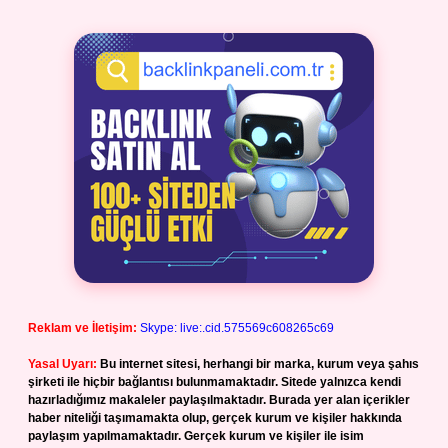
Reklam ve İletişim:
Skype: live:.cid.575569c608265c69
Yasal Uyarı:
Bu internet sitesi, herhangi bir marka, kurum veya şahıs
şirketi ile hiçbir bağlantısı bulunmamaktadır. Sitede yalnızca kendi
hazırladığımız makaleler paylaşılmaktadır. Burada yer alan içerikler
haber niteliği taşımamakta olup, gerçek kurum ve kişiler hakkında
paylaşım yapılmamaktadır. Gerçek kurum ve kişiler ile isim