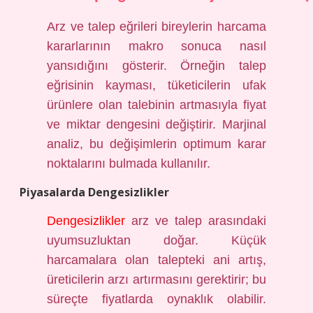
Arz ve talep eğrileri bireylerin harcama
kararlarının makro sonuca nasıl
yansıdığını gösterir. Örneğin talep
eğrisinin kayması, tüketicilerin ufak
ürünlere olan talebinin artmasıyla fiyat
ve miktar dengesini değiştirir. Marjinal
analiz, bu değişimlerin optimum karar
noktalarını bulmada kullanılır.
Piyasalarda Dengesizlikler
Dengesizlikler
arz ve talep arasındaki
uyumsuzluktan doğar. Küçük
harcamalara olan talepteki ani artış,
üreticilerin arzı artırmasını gerektirir; bu
süreçte fiyatlarda oynaklık olabilir.