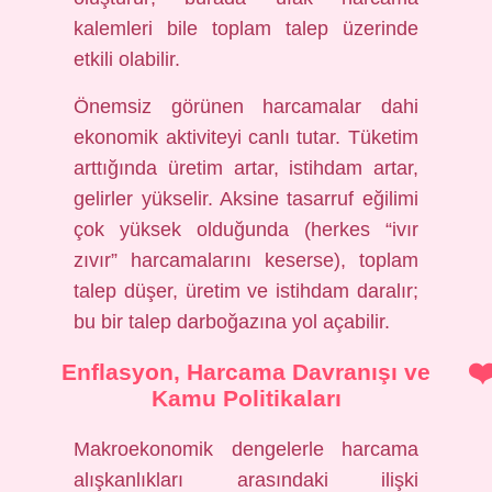
kalemleri bile toplam talep üzerinde
etkili olabilir.
Önemsiz görünen harcamalar dahi
ekonomik aktiviteyi canlı tutar. Tüketim
arttığında üretim artar, istihdam artar,
gelirler yükselir. Aksine tasarruf eğilimi
çok yüksek olduğunda (herkes “ivır
zıvır” harcamalarını keserse), toplam
talep düşer, üretim ve istihdam daralır;
bu bir talep darboğazına yol açabilir.
Enflasyon, Harcama Davranışı ve
Kamu Politikaları
Makroekonomik dengelerle harcama
alışkanlıkları arasındaki ilişki