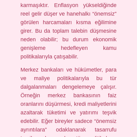
karmaşıktır. Enflasyon yükseldiğinde
reel gelir düşer ve hanehalkı “önemsiz”
görülen harcamaları kısma eğilimine
girer. Bu da toplam talebin düşmesine
neden olabilir; bu durum ekonomik
genişleme hedefleyen kamu
politikalarıyla çatışabilir.
Merkez bankaları ve hükümetler, para
ve maliye politikalarıyla bu tür
dalgalanmaları dengelemeye çalışır.
Örneğin merkez bankasının faiz
oranlarını düşürmesi, kredi maliyetlerini
azaltarak tüketimi ve yatırımı teşvik
edebilir. Eğer bireyler sadece “önemsiz
ayrıntılara” odaklanarak tasarrufu