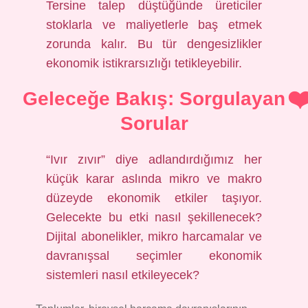
Tersine talep düştüğünde üreticiler
stoklarla ve maliyetlerle baş etmek
zorunda kalır. Bu tür dengesizlikler
ekonomik istikrarsızlığı tetikleyebilir.
Geleceğe Bakış: Sorgulayan
Sorular
“Ivır zıvır” diye adlandırdığımız her
küçük karar aslında mikro ve makro
düzeyde ekonomik etkiler taşıyor.
Gelecekte bu etki nasıl şekillenecek?
Dijital abonelikler, mikro harcamalar ve
davranışsal seçimler ekonomik
sistemleri nasıl etkileyecek?