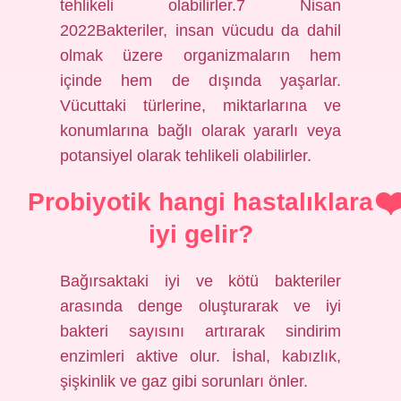
tehlikeli olabilirler.7 Nisan
2022Bakteriler, insan vücudu da dahil
olmak üzere organizmaların hem
içinde hem de dışında yaşarlar.
Vücuttaki türlerine, miktarlarına ve
konumlarına bağlı olarak yararlı veya
potansiyel olarak tehlikeli olabilirler.
Probiyotik hangi hastalıklara
iyi gelir?
Bağırsaktaki iyi ve kötü bakteriler
arasında denge oluşturarak ve iyi
bakteri sayısını artırarak sindirim
enzimleri aktive olur. İshal, kabızlık,
şişkinlik ve gaz gibi sorunları önler.