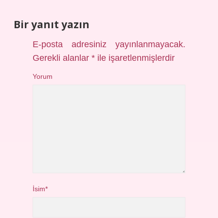
Bir yanıt yazın
E-posta adresiniz yayınlanmayacak.
Gerekli alanlar
*
ile işaretlenmişlerdir
Yorum
İsim*