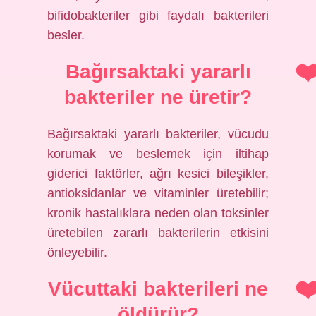
bifidobakteriler gibi faydalı bakterileri
besler.
Bağırsaktaki yararlı
bakteriler ne üretir?
Bağırsaktaki yararlı bakteriler, vücudu
korumak ve beslemek için iltihap
giderici faktörler, ağrı kesici bileşikler,
antioksidanlar ve vitaminler üretebilir;
kronik hastalıklara neden olan toksinler
üretebilen zararlı bakterilerin etkisini
önleyebilir.
Vücuttaki bakterileri ne
öldürür?