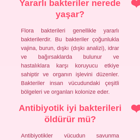
Yararlı bakteriler nerede
yaşar?
Flora bakterileri genellikle yararlı
bakterilerdir. Bu bakteriler çoğunlukla
vajina, burun, dışkı (dışkı analizi), idrar
ve bağırsaklarda bulunur ve
hastalıklara karşı koruyucu etkiye
sahiptir ve organın işlevini düzenler.
Bakteriler insan vücudundaki çeşitli
bölgeleri ve organları kolonize eder.
Antibiyotik iyi bakterileri
öldürür mü?
Antibiyotikler vücudun savunma