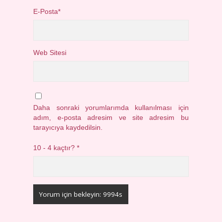
E-Posta*
Web Sitesi
Daha sonraki yorumlarımda kullanılması için
adım, e-posta adresim ve site adresim bu
tarayıcıya kaydedilsin.
10 - 4 kaçtır?
*