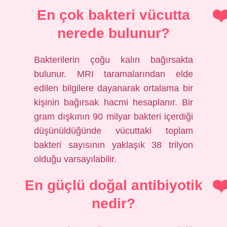
En çok bakteri vücutta
nerede bulunur?
Bakterilerin çoğu kalın bağırsakta
bulunur. MRI taramalarından elde
edilen bilgilere dayanarak ortalama bir
kişinin bağırsak hacmi hesaplanır. Bir
gram dışkının 90 milyar bakteri içerdiği
düşünüldüğünde vücuttaki toplam
bakteri sayısının yaklaşık 38 trilyon
olduğu varsayılabilir.
En güçlü doğal antibiyotik
nedir?