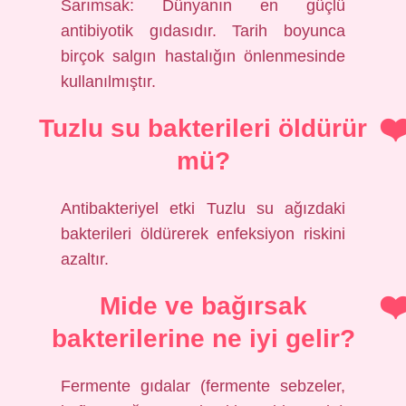
Sarımsak: Dünyanın en güçlü
antibiyotik gıdasıdır. Tarih boyunca
birçok salgın hastalığın önlenmesinde
kullanılmıştır.
Tuzlu su bakterileri öldürür
mü?
Antibakteriyel etki Tuzlu su ağızdaki
bakterileri öldürerek enfeksiyon riskini
azaltır.
Mide ve bağırsak
bakterilerine ne iyi gelir?
Fermente gıdalar (fermente sebzeler,