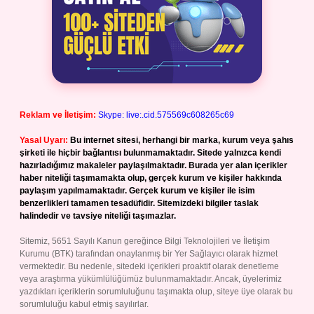
Reklam ve İletişim:
Skype: live:.cid.575569c608265c69
Yasal Uyarı:
Bu internet sitesi, herhangi bir marka, kurum veya şahıs
şirketi ile hiçbir bağlantısı bulunmamaktadır. Sitede yalnızca kendi
hazırladığımız makaleler paylaşılmaktadır. Burada yer alan içerikler
haber niteliği taşımamakta olup, gerçek kurum ve kişiler hakkında
paylaşım yapılmamaktadır. Gerçek kurum ve kişiler ile isim
benzerlikleri tamamen tesadüfidir. Sitemizdeki bilgiler taslak
halindedir ve tavsiye niteliği taşımazlar.
Sitemiz, 5651 Sayılı Kanun gereğince Bilgi Teknolojileri ve İletişim
Kurumu (BTK) tarafından onaylanmış bir Yer Sağlayıcı olarak hizmet
vermektedir. Bu nedenle, sitedeki içerikleri proaktif olarak denetleme
veya araştırma yükümlülüğümüz bulunmamaktadır. Ancak, üyelerimiz
yazdıkları içeriklerin sorumluluğunu taşımakta olup, siteye üye olarak bu
sorumluluğu kabul etmiş sayılırlar.