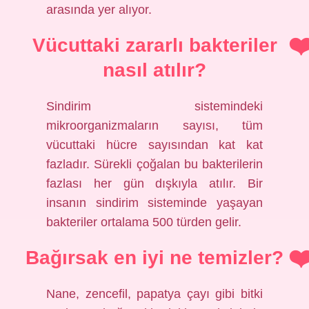
arasında yer alıyor.
Vücuttaki zararlı bakteriler
nasıl atılır?
Sindirim sistemindeki
mikroorganizmaların sayısı, tüm
vücuttaki hücre sayısından kat kat
fazladır. Sürekli çoğalan bu bakterilerin
fazlası her gün dışkıyla atılır. Bir
insanın sindirim sisteminde yaşayan
bakteriler ortalama 500 türden gelir.
Bağırsak en iyi ne temizler?
Nane, zencefil, papatya çayı gibi bitki