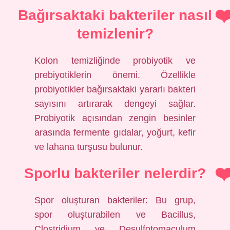
Bağırsaktaki bakteriler nasıl
temizlenir?
Kolon temizliğinde probiyotik ve
prebiyotiklerin önemi. Özellikle
probiyotikler bağırsaktaki yararlı bakteri
sayısını artırarak dengeyi sağlar.
Probiyotik açısından zengin besinler
arasında fermente gıdalar, yoğurt, kefir
ve lahana turşusu bulunur.
Sporlu bakteriler nelerdir?
Spor oluşturan bakteriler: Bu grup,
spor oluşturabilen ve Bacillus,
Clostridium ve Desulfotomaculum