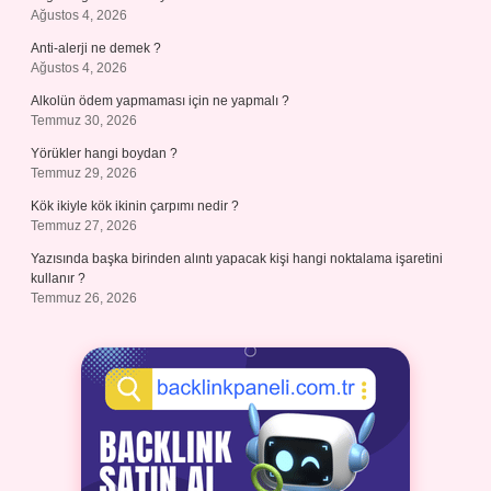
Ağustos 4, 2026
Anti-alerji ne demek ?
Ağustos 4, 2026
Alkolün ödem yapmaması için ne yapmalı ?
Temmuz 30, 2026
Yörükler hangi boydan ?
Temmuz 29, 2026
Kök ikiyle kök ikinin çarpımı nedir ?
Temmuz 27, 2026
Yazısında başka birinden alıntı yapacak kişi hangi noktalama işaretini
kullanır ?
Temmuz 26, 2026