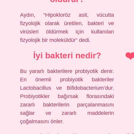
Aydın, “Hipokloröz asit, vücutta
fizyolojik olarak üretilen, bakteri ve
virüsleri öldürmek için kullanılan
fizyolojik bir moleküldür” dedi.
İyi bakteri nedir?
Bu yararlı bakterilere probiyotik denir.
En önemli probiyotik bakteriler
Lactobacillus ve Bifidobacterium’dur.
Probiyotikler bağırsak florasındaki
zararlı bakterilerin parçalanmasını
sağlar ve zararlı maddelerin
çoğalmasını önler.