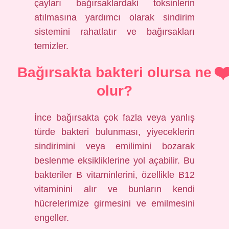
çayları bağırsaklardaki toksinlerin
atılmasına yardımcı olarak sindirim
sistemini rahatlatır ve bağırsakları
temizler.
Bağırsakta bakteri olursa ne
olur?
İnce bağırsakta çok fazla veya yanlış
türde bakteri bulunması, yiyeceklerin
sindirimini veya emilimini bozarak
beslenme eksikliklerine yol açabilir. Bu
bakteriler B vitaminlerini, özellikle B12
vitaminini alır ve bunların kendi
hücrelerimize girmesini ve emilmesini
engeller.