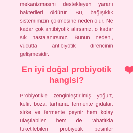
mekanizmasını destekleyen yararlı
bakterileri öldürür. Bu, bağışıklık
sistemimizin çökmesine neden olur. Ne
kadar çok antibiyotik alırsanız, o kadar
sık ​​hastalanırsınız. Bunun nedeni,
vücutta antibiyotik direncinin
gelişmesidir.
En iyi doğal probiyotik
hangisi?
Probiyotikle zenginleştirilmiş yoğurt,
kefir, boza, tarhana, fermente gıdalar,
sirke ve fermente peynir hem kolay
ulaşılabilen hem de rahatlıkla
tüketilebilen probiyotik besinler