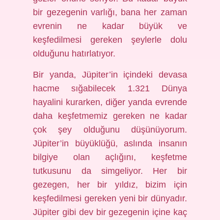
bir gezegenin varlığı, bana her zaman
evrenin ne kadar büyük ve
keşfedilmesi gereken şeylerle dolu
olduğunu hatırlatıyor.
Bir yanda, Jüpiter’in içindeki devasa
hacme sığabilecek 1.321 Dünya
hayalini kurarken, diğer yanda evrende
daha keşfetmemiz gereken ne kadar
çok şey olduğunu düşünüyorum.
Jüpiter’in büyüklüğü, aslında insanın
bilgiye olan açlığını, keşfetme
tutkusunu da simgeliyor. Her bir
gezegen, her bir yıldız, bizim için
keşfedilmesi gereken yeni bir dünyadır.
Jüpiter gibi dev bir gezegenin içine kaç