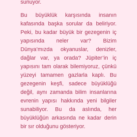
sunuyor.
Bu büyüklük karşısında insanın
kafasında başka sorular da beliriyor.
Peki, bu kadar büyük bir gezegenin iç
yapısında neler var? Bizim
Dünya’mızda okyanuslar, denizler,
dağlar var, ya orada? Jüpiter’in iç
yapısını tam olarak bilemiyoruz, çünkü
yüzeyi tamamen gazlarla kaplı. Bu
gezegenin keşfi, sadece büyüklüğü
değil, aynı zamanda bilim insanlarına
evrenin yapısı hakkında yeni bilgiler
sunabiliyor. Bu da aslında, her
büyüklüğün arkasında ne kadar derin
bir sır olduğunu gösteriyor.