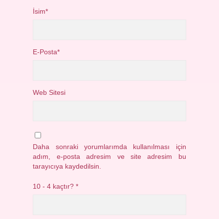
İsim*
E-Posta*
Web Sitesi
Daha sonraki yorumlarımda kullanılması için
adım, e-posta adresim ve site adresim bu
tarayıcıya kaydedilsin.
10 - 4 kaçtır?
*