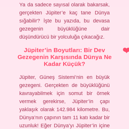
Ya da sadece sayısal olarak bakarsak,
gerçekten Jüpiter’e kaç tane Dünya
sığabilir? İşte bu yazıda, bu devasa
gezegenin büyüklüğüne dair
düşündürücü bir yolculuğa çıkacağız.
Jüpiter’in Boyutları: Bir Dev
Gezegenin Karşısında Dünya Ne
Kadar Küçük?
Jüpiter, Güneş Sistemi’nin en büyük
gezegeni. Gerçekten de büyüklüğünü
kavrayabilmek için somut bir örnek
vermek gerekirse, Jüpiter’in çapı
yaklaşık olarak 142.984 kilometre. Bu,
Dünya’nın çapının tam 11 katı kadar bir
uzunluk! Eğer Dünya’yı Jüpiter’in içine