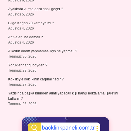
Ağustos 6, 2026
Ayakkabı vurma acısı nasıl geçer ?
Ağustos 5, 2026
Bilge Kağan Zülkarneyn mi ?
Ağustos 4, 2026
Anti-alerji ne demek ?
Ağustos 4, 2026
Alkolün ödem yapmaması için ne yapmalı ?
Temmuz 30, 2026
Yörükler hangi boydan ?
Temmuz 29, 2026
Kök ikiyle kök ikinin çarpımı nedir ?
Temmuz 27, 2026
Yazısında başka birinden alıntı yapacak kişi hangi noktalama işaretini
kullanır ?
Temmuz 26, 2026