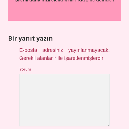
Bir yanıt yazın
E-posta adresiniz yayınlanmayacak.
Gerekli alanlar
*
ile işaretlenmişlerdir
Yorum