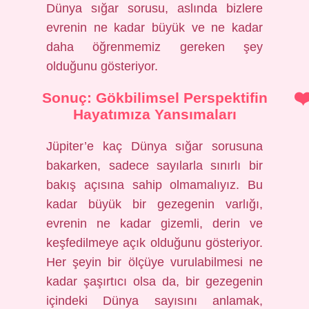
Dünya sığar sorusu, aslında bizlere
evrenin ne kadar büyük ve ne kadar
daha öğrenmemiz gereken şey
olduğunu gösteriyor.
Sonuç: Gökbilimsel Perspektifin
Hayatımıza Yansımaları
Jüpiter’e kaç Dünya sığar sorusuna
bakarken, sadece sayılarla sınırlı bir
bakış açısına sahip olmamalıyız. Bu
kadar büyük bir gezegenin varlığı,
evrenin ne kadar gizemli, derin ve
keşfedilmeye açık olduğunu gösteriyor.
Her şeyin bir ölçüye vurulabilmesi ne
kadar şaşırtıcı olsa da, bir gezegenin
içindeki Dünya sayısını anlamak,