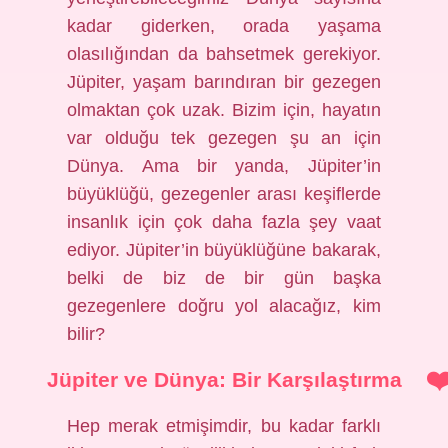
kadar giderken, orada yaşama
olasılığından da bahsetmek gerekiyor.
Jüpiter, yaşam barındıran bir gezegen
olmaktan çok uzak. Bizim için, hayatın
var olduğu tek gezegen şu an için
Dünya. Ama bir yanda, Jüpiter’in
büyüklüğü, gezegenler arası keşiflerde
insanlık için çok daha fazla şey vaat
ediyor. Jüpiter’in büyüklüğüne bakarak,
belki de biz de bir gün başka
gezegenlere doğru yol alacağız, kim
bilir?
Jüpiter ve Dünya: Bir Karşılaştırma
Hep merak etmişimdir, bu kadar farklı