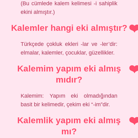
(Bu cümlede kalem kelimesi -i sahiplik
ekini almıştır.)
Kalemler hangi eki almıştır?
Türkçede çokluk ekleri -lar ve -ler’dir:
elmalar, kalemler, çocuklar, güzellikler.
Kalemim yapım eki almış
mıdır?
Kalemim: Yapım eki olmadığından
basit bir kelimedir, çekim eki “-im”dir.
Kalemlik yapım eki almış
mı?