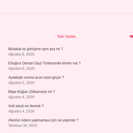
Sidebar
Son Yazılar
Mülakat ve görüşme aynı şey mi ?
Ağustos 8, 2026
Ertuğrul Osman Gazi Türbesinde kimler var ?
Ağustos 6, 2026
Ayakkabı vurma acısı nasıl geçer ?
Ağustos 5, 2026
Bilge Kağan Zülkarneyn mi ?
Ağustos 4, 2026
Anti-alerji ne demek ?
Ağustos 4, 2026
Alkolün ödem yapmaması için ne yapmalı ?
Temmuz 30, 2026