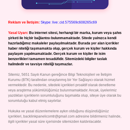
Reklam ve İletişim:
Skype: live:.cid.575569c608265c69
Yasal Uyarı:
Bu internet sitesi, herhangi bir marka, kurum veya şahıs
şirketi ile hiçbir bağlantısı bulunmamaktadır. Sitede yalnızca kendi
hazırladığımız makaleler paylaşılmaktadır. Burada yer alan içerikler
haber niteliği taşımamakta olup, gerçek kurum ve kişiler hakkında
paylaşım yapılmamaktadır. Gerçek kurum ve kişiler ile isim
benzerlikleri tamamen tesadüfidir. Sitemizdeki bilgiler taslak
halindedir ve tavsiye niteliği taşımazlar.
Sitemiz, 5651 Sayılı Kanun gereğince Bilgi Teknolojileri ve İletişim
Kurumu (BTK) tarafından onaylanmış bir Yer Sağlayıcı olarak hizmet
vermektedir. Bu nedenle, sitedeki içerikleri proaktif olarak denetleme
veya araştırma yükümlülüğümüz bulunmamaktadır. Ancak, üyelerimiz
yazdıkları içeriklerin sorumluluğunu taşımakta olup, siteye üye olarak bu
sorumluluğu kabul etmiş sayılırlar.
Hukuka ve yasal düzenlemelere aykırı olduğunu düşündüğünüz
içerikleri,
backlinkpanelicomtr@gmail.com
adresine bildirmeniz halinde,
ilgili içerikler yasal süre içerisinde sitemizden kaldırılacaktır.