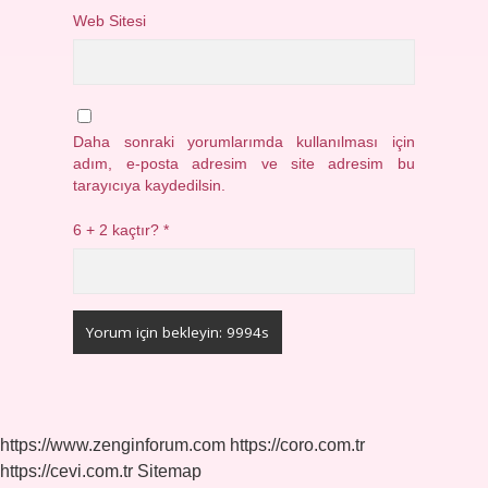
Web Sitesi
Daha sonraki yorumlarımda kullanılması için
adım, e-posta adresim ve site adresim bu
tarayıcıya kaydedilsin.
6 + 2 kaçtır?
*
https://www.zenginforum.com
https://coro.com.tr
https://cevi.com.tr
Sitemap