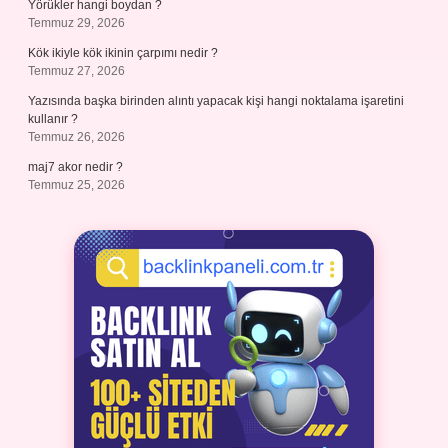
Yörükler hangi boydan ?
Temmuz 29, 2026
Kök ikiyle kök ikinin çarpımı nedir ?
Temmuz 27, 2026
Yazısında başka birinden alıntı yapacak kişi hangi noktalama işaretini
kullanır ?
Temmuz 26, 2026
maj7 akor nedir ?
Temmuz 25, 2026