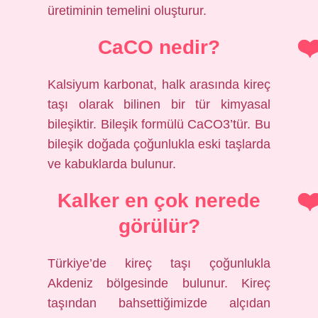
üretiminin temelini oluşturur.
CaCO nedir?
Kalsiyum karbonat, halk arasında kireç
taşı olarak bilinen bir tür kimyasal
bileşiktir. Bileşik formülü CaCO3’tür. Bu
bileşik doğada çoğunlukla eski taşlarda
ve kabuklarda bulunur.
Kalker en çok nerede
görülür?
Türkiye’de kireç taşı çoğunlukla
Akdeniz bölgesinde bulunur. Kireç
taşından bahsettiğimizde alçıdan