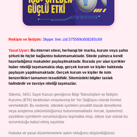
Reklam ve İletişim:
Skype: live:.cid.575569c608265c69
Yasal Uyarı:
Bu internet sitesi, herhangi bir marka, kurum veya şahıs
şirketi ile hiçbir bağlantısı bulunmamaktadır. Sitede yalnızca kendi
hazırladığımız makaleler paylaşılmaktadır. Burada yer alan içerikler
haber niteliği taşımamakta olup, gerçek kurum ve kişiler hakkında
paylaşım yapılmamaktadır. Gerçek kurum ve kişiler ile isim
benzerlikleri tamamen tesadüfidir. Sitemizdeki bilgiler taslak
halindedir ve tavsiye niteliği taşımazlar.
Sitemiz, 5651 Sayılı Kanun gereğince Bilgi Teknolojileri ve İletişim
Kurumu (BTK) tarafından onaylanmış bir Yer Sağlayıcı olarak hizmet
vermektedir. Bu nedenle, sitedeki içerikleri proaktif olarak denetleme
veya araştırma yükümlülüğümüz bulunmamaktadır. Ancak, üyelerimiz
yazdıkları içeriklerin sorumluluğunu taşımakta olup, siteye üye olarak bu
sorumluluğu kabul etmiş sayılırlar.
Hukuka ve yasal düzenlemelere aykırı olduğunu düşündüğünüz