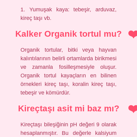
1. Yumuşak kaya: tebeşir, arduvaz,
kireç taşı vb.
Kalker Organik tortul mu?
Organik tortular, bitki veya hayvan
kalıntılarının belirli ortamlarda birikmesi
ve zamanla fosilleşmesiyle oluşur.
Organik tortul kayaçların en bilinen
örnekleri kireç taşı, koralin kireç taşı,
tebeşir ve kömürdür.
Kireçtaşı asit mi baz mı?
Kireçtaşı bileşiğinin pH değeri 9 olarak
hesaplanmıştır. Bu değerle kalsiyum