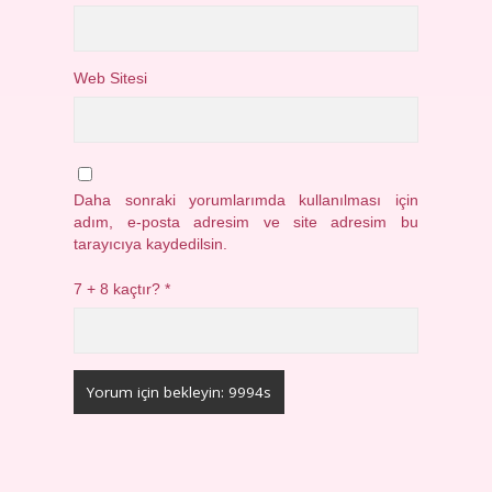
Web Sitesi
Daha sonraki yorumlarımda kullanılması için
adım, e-posta adresim ve site adresim bu
tarayıcıya kaydedilsin.
7 + 8 kaçtır?
*