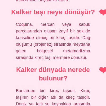
Kalker taşı neye dönüşür?
Coquina, mercan veya kabuk
parçalarından oluşan zayıf bir şekilde
konsolide olmuş bir kireç taşıdır. Dağ
oluşumu (orojenez) sırasında meydana
gelen bölgesel metamorfizma
sırasında kireç taşı mermere dönüşür.
Kalker dünyada nerede
bulunur?
Bunlardan biri kireç taşıdır. Kireç
taşının bir diğer adı da kireç taşıdır.
Deniz ve tatlı su kaynakları arasında