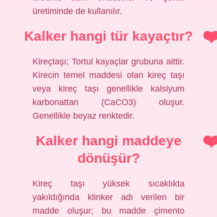
üretiminde de kullanılır.
Kalker hangi tür kayaçtır?
Kireçtaşı; Tortul kayaçlar grubuna aittir.
Kirecin temel maddesi olan kireç taşı
veya kireç taşı genellikle kalsiyum
karbonattan (CaCO3) oluşur.
Genellikle beyaz renktedir.
Kalker hangi maddeye
dönüşür?
Kireç taşı yüksek sıcaklıkta
yakıldığında klinker adı verilen bir
madde oluşur; bu madde çimento