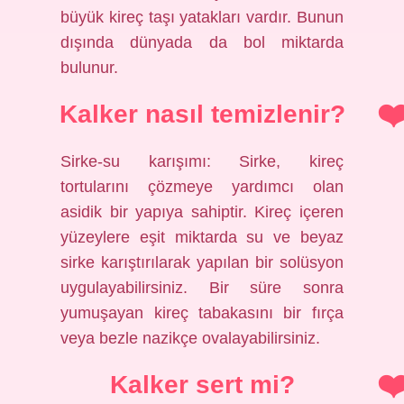
büyük kireç taşı yatakları vardır. Bunun
dışında dünyada da bol miktarda
bulunur.
Kalker nasıl temizlenir?
Sirke-su karışımı: Sirke, kireç
tortularını çözmeye yardımcı olan
asidik bir yapıya sahiptir. Kireç içeren
yüzeylere eşit miktarda su ve beyaz
sirke karıştırılarak yapılan bir solüsyon
uygulayabilirsiniz. Bir süre sonra
yumuşayan kireç tabakasını bir fırça
veya bezle nazikçe ovalayabilirsiniz.
Kalker sert mi?