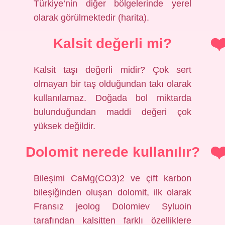
Türkiye’nin diğer bölgelerinde yerel
olarak görülmektedir (harita).
Kalsit değerli mi?
Kalsit taşı değerli midir? Çok sert
olmayan bir taş olduğundan takı olarak
kullanılamaz. Doğada bol miktarda
bulunduğundan maddi değeri çok
yüksek değildir.
Dolomit nerede kullanılır?
Bileşimi CaMg(CO3)2 ve çift karbon
bileşiğinden oluşan dolomit, ilk olarak
Fransız jeolog Dolomiev Syluoin
tarafından kalsitten farklı özelliklere