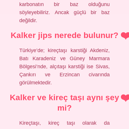
karbonatın bir baz olduğunu
söyleyebiliriz. Ancak güçlü bir baz
değildir.
Kalker jips nerede bulunur?
Türkiye’de; kireçtaşı karstiği Akdeniz,
Batı Karadeniz ve Güney Marmara
Bölgesi’nde, alçıtaşı karstiği ise Sivas,
Çankırı ve Erzincan civarında
görülmektedir.
Kalker ve kireç taşı aynı şey
mi?
Kireçtaşı, kireç taşı olarak da