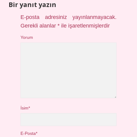
Bir yanıt yazın
E-posta adresiniz yayınlanmayacak.
Gerekli alanlar
*
ile işaretlenmişlerdir
Yorum
İsim*
E-Posta*