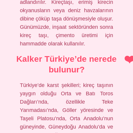
adlandırılır. Kireçtaşı, erimiş kirecin
okyanusların veya deniz havzalarının
dibine çöküp taşa dönüşmesiyle oluşur.
Günümüzde, inşaat sektöründen sonra
kireç taşı, çimento üretimi için
hammadde olarak kullanılır.
Kalker Türkiye’de nerede
bulunur?
Türkiye’de karst şekilleri; kireç taşının
yaygın olduğu Orta ve Batı Toros
Dağları’nda, özellikle Teke
Yarımadası’nda, Göller yöresinde ve
Taşeli Platosu’nda, Orta Anadolu’nun
güneyinde, Güneydoğu Anadolu’da ve