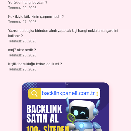
Yörükler hangi boydan ?
Temmuz 29, 2026
Kök ikiyle kök ikinin çarpımı nedir ?
Temmuz 27, 2026
Yazısında başka birinden alıntı yapacak kişi hangi noktalama işaretini
kullanır ?
Temmuz 26, 2026
maj7 akor nedir ?
Temmuz 25, 2026
Kişilik bozukluğu tedavi edilir mi ?
Temmuz 25, 2026