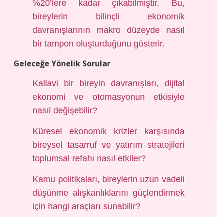
%20’lere kadar çıkabilmiştir. Bu,
bireylerin bilinçli ekonomik
davranışlarının makro düzeyde nasıl
bir tampon oluşturduğunu gösterir.
Geleceğe Yönelik Sorular
Kallavi bir bireyin davranışları, dijital
ekonomi ve otomasyonun etkisiyle
nasıl değişebilir?
Küresel ekonomik krizler karşısında
bireysel tasarruf ve yatırım stratejileri
toplumsal refahı nasıl etkiler?
Kamu politikaları, bireylerin uzun vadeli
düşünme alışkanlıklarını güçlendirmek
için hangi araçları sunabilir?