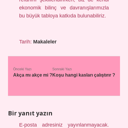
ekonomik bilinç ve davranışlarımızla
bu büyük tabloya katkıda bulunabiliriz.
Tarih:
Makaleler
Önceki Yazı
Sonraki Yazı
Akça mı akçe mi ?
Koşu hangi kasları çalıştırır ?
Bir yanıt yazın
E-posta adresiniz yayınlanmayacak.