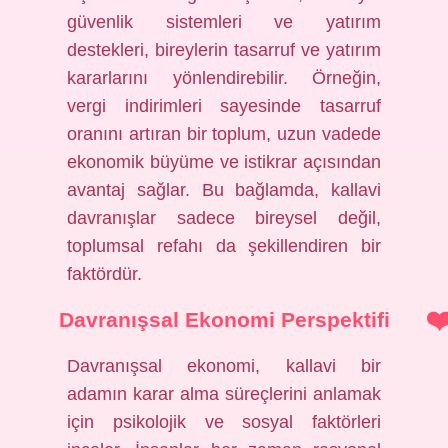
güvenlik sistemleri ve yatırım
destekleri, bireylerin tasarruf ve yatırım
kararlarını yönlendirebilir. Örneğin,
vergi indirimleri sayesinde tasarruf
oranını artıran bir toplum, uzun vadede
ekonomik büyüme ve istikrar açısından
avantaj sağlar. Bu bağlamda, kallavi
davranışlar sadece bireysel değil,
toplumsal refahı da şekillendiren bir
faktördür.
Davranışsal Ekonomi Perspektifi
Davranışsal ekonomi, kallavi bir
adamın karar alma süreçlerini anlamak
için psikolojik ve sosyal faktörleri