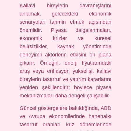
Kallavi bireylerin davranışlarını
anlamak, gelecekteki ekonomik
senaryoları tahmin etmek açısından
önemlidir. Piyasa dalgalanmaları,
ekonomik krizler ve küresel
belirsizlikler, kaynak yönetiminde
deneyimli aktörlerin etkisini ön plana
çıkarır. Örneğin, enerji fiyatlarındaki
artış veya enflasyon yükselişi, kallavi
bireylerin tasarruf ve yatırım kararlarını
yeniden şekillendirir; böylece piyasa
mekanizmaları daha dengeli çalışabilir.
Güncel göstergelere bakıldığında, ABD
ve Avrupa ekonomilerinde hanehalkı
tasarruf oranları kriz dönemlerinde