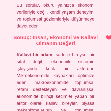
Bu sorular, okuru yalnızca ekonomi
verileriyle değil, kendi yaşam deneyimi
ve toplumsal gözlemleriyle düşünmeye
davet eder.
Sonuç: İnsan, Ekonomi ve Kallavi
Olmanın Değeri
Kallavi bir adam
, sadece bireysel bir
sıfat değil, ekonomik sistemin
işleyişinde kritik bir aktördür.
Mikroekonomide kaynakları optimize
eden, makroekonomide toplumsal
refahı destekleyen ve davranışsal
ekonomide bilinçli seçimler yapan bir
aktör olarak kallavi bireyler, piyasa
mekanizmalarının ve toplumsal