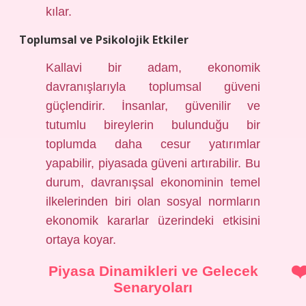
kılar.
Toplumsal ve Psikolojik Etkiler
Kallavi bir adam, ekonomik
davranışlarıyla toplumsal güveni
güçlendirir. İnsanlar, güvenilir ve
tutumlu bireylerin bulunduğu bir
toplumda daha cesur yatırımlar
yapabilir, piyasada güveni artırabilir. Bu
durum, davranışsal ekonominin temel
ilkelerinden biri olan sosyal normların
ekonomik kararlar üzerindeki etkisini
ortaya koyar.
Piyasa Dinamikleri ve Gelecek
Senaryoları