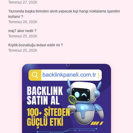
Temmuz 27, 2026
Yazısında başka birinden alıntı yapacak kişi hangi noktalama işaretini
kullanır ?
Temmuz 26, 2026
maj7 akor nedir ?
Temmuz 25, 2026
Kişilik bozukluğu tedavi edilir mi ?
Temmuz 25, 2026