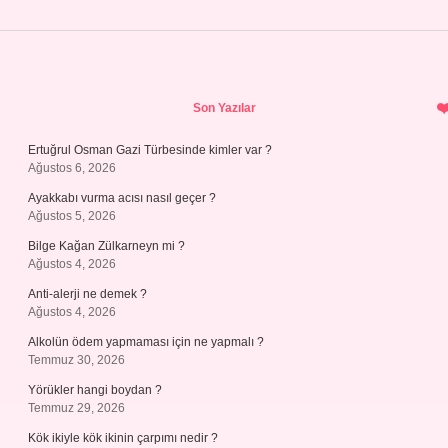
Sidebar
Son Yazılar
Ertuğrul Osman Gazi Türbesinde kimler var ?
Ağustos 6, 2026
Ayakkabı vurma acısı nasıl geçer ?
Ağustos 5, 2026
Bilge Kağan Zülkarneyn mi ?
Ağustos 4, 2026
Anti-alerji ne demek ?
Ağustos 4, 2026
Alkolün ödem yapmaması için ne yapmalı ?
Temmuz 30, 2026
Yörükler hangi boydan ?
Temmuz 29, 2026
Kök ikiyle kök ikinin çarpımı nedir ?