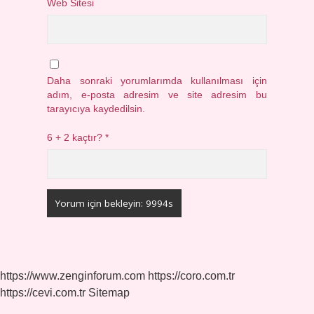
Web Sitesi
Daha sonraki yorumlarımda kullanılması için
adım, e-posta adresim ve site adresim bu
tarayıcıya kaydedilsin.
6 + 2 kaçtır?
*
https://www.zenginforum.com
https://coro.com.tr
https://cevi.com.tr
Sitemap