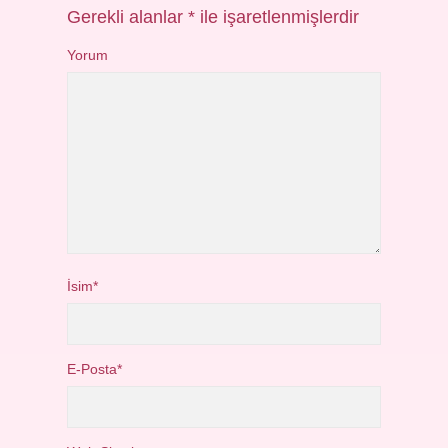
Gerekli alanlar
*
ile işaretlenmişlerdir
Yorum
İsim*
E-Posta*