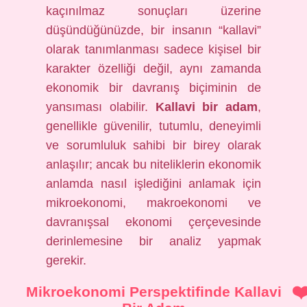
kaçınılmaz sonuçları üzerine
düşündüğünüzde, bir insanın “kallavi”
olarak tanımlanması sadece kişisel bir
karakter özelliği değil, aynı zamanda
ekonomik bir davranış biçiminin de
yansıması olabilir.
Kallavi bir adam
,
genellikle güvenilir, tutumlu, deneyimli
ve sorumluluk sahibi bir birey olarak
anlaşılır; ancak bu niteliklerin ekonomik
anlamda nasıl işlediğini anlamak için
mikroekonomi, makroekonomi ve
davranışsal ekonomi çerçevesinde
derinlemesine bir analiz yapmak
gerekir.
Mikroekonomi Perspektifinde Kallavi