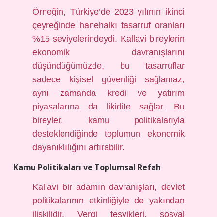
Örneğin, Türkiye’de 2023 yılının ikinci
çeyreğinde hanehalkı tasarruf oranları
%15 seviyelerindeydi. Kallavi bireylerin
ekonomik davranışlarını
düşündüğümüzde, bu tasarruflar
sadece kişisel güvenliği sağlamaz,
aynı zamanda kredi ve yatırım
piyasalarına da likidite sağlar. Bu
bireyler, kamu politikalarıyla
desteklendiğinde toplumun ekonomik
dayanıklılığını artırabilir.
Kamu Politikaları ve Toplumsal Refah
Kallavi bir adamın davranışları, devlet
politikalarının etkinliğiyle de yakından
ilişkilidir. Vergi teşvikleri, sosyal