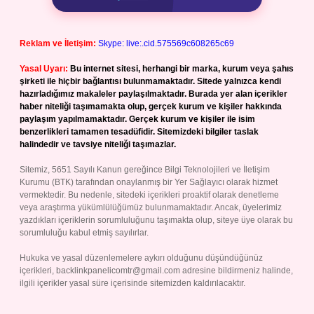
Reklam ve İletişim:
Skype: live:.cid.575569c608265c69
Yasal Uyarı:
Bu internet sitesi, herhangi bir marka, kurum veya şahıs
şirketi ile hiçbir bağlantısı bulunmamaktadır. Sitede yalnızca kendi
hazırladığımız makaleler paylaşılmaktadır. Burada yer alan içerikler
haber niteliği taşımamakta olup, gerçek kurum ve kişiler hakkında
paylaşım yapılmamaktadır. Gerçek kurum ve kişiler ile isim
benzerlikleri tamamen tesadüfidir. Sitemizdeki bilgiler taslak
halindedir ve tavsiye niteliği taşımazlar.
Sitemiz, 5651 Sayılı Kanun gereğince Bilgi Teknolojileri ve İletişim
Kurumu (BTK) tarafından onaylanmış bir Yer Sağlayıcı olarak hizmet
vermektedir. Bu nedenle, sitedeki içerikleri proaktif olarak denetleme
veya araştırma yükümlülüğümüz bulunmamaktadır. Ancak, üyelerimiz
yazdıkları içeriklerin sorumluluğunu taşımakta olup, siteye üye olarak bu
sorumluluğu kabul etmiş sayılırlar.
Hukuka ve yasal düzenlemelere aykırı olduğunu düşündüğünüz
içerikleri,
backlinkpanelicomtr@gmail.com
adresine bildirmeniz halinde,
ilgili içerikler yasal süre içerisinde sitemizden kaldırılacaktır.