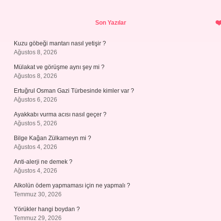
Sidebar
Son Yazılar
Kuzu göbeği mantarı nasıl yetişir ?
Ağustos 8, 2026
Mülakat ve görüşme aynı şey mi ?
Ağustos 8, 2026
Ertuğrul Osman Gazi Türbesinde kimler var ?
Ağustos 6, 2026
Ayakkabı vurma acısı nasıl geçer ?
Ağustos 5, 2026
Bilge Kağan Zülkarneyn mi ?
Ağustos 4, 2026
Anti-alerji ne demek ?
Ağustos 4, 2026
Alkolün ödem yapmaması için ne yapmalı ?
Temmuz 30, 2026
Yörükler hangi boydan ?
Temmuz 29, 2026