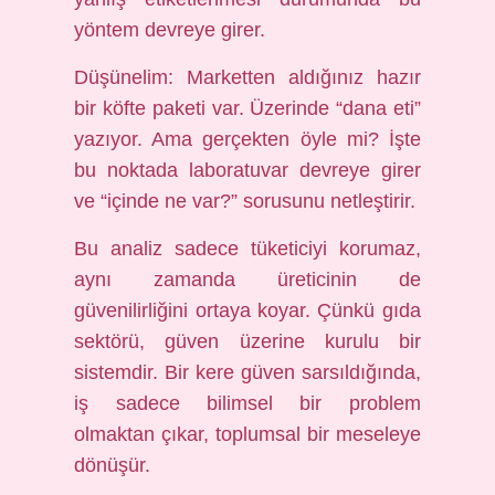
yöntem devreye girer.
Düşünelim: Marketten aldığınız hazır
bir köfte paketi var. Üzerinde “dana eti”
yazıyor. Ama gerçekten öyle mi? İşte
bu noktada laboratuvar devreye girer
ve “içinde ne var?” sorusunu netleştirir.
Bu analiz sadece tüketiciyi korumaz,
aynı zamanda üreticinin de
güvenilirliğini ortaya koyar. Çünkü gıda
sektörü, güven üzerine kurulu bir
sistemdir. Bir kere güven sarsıldığında,
iş sadece bilimsel bir problem
olmaktan çıkar, toplumsal bir meseleye
dönüşür.