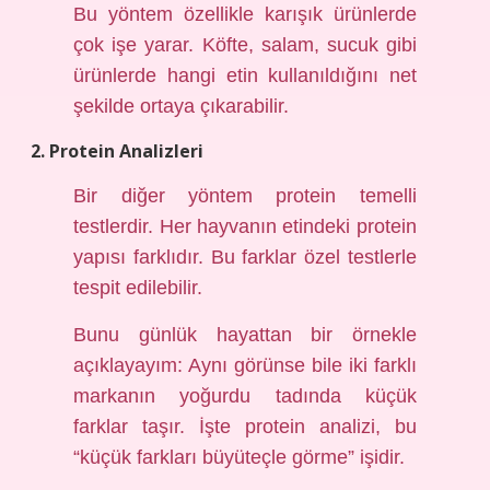
Bu yöntem özellikle karışık ürünlerde
çok işe yarar. Köfte, salam, sucuk gibi
ürünlerde hangi etin kullanıldığını net
şekilde ortaya çıkarabilir.
2. Protein Analizleri
Bir diğer yöntem protein temelli
testlerdir. Her hayvanın etindeki protein
yapısı farklıdır. Bu farklar özel testlerle
tespit edilebilir.
Bunu günlük hayattan bir örnekle
açıklayayım: Aynı görünse bile iki farklı
markanın yoğurdu tadında küçük
farklar taşır. İşte protein analizi, bu
“küçük farkları büyüteçle görme” işidir.