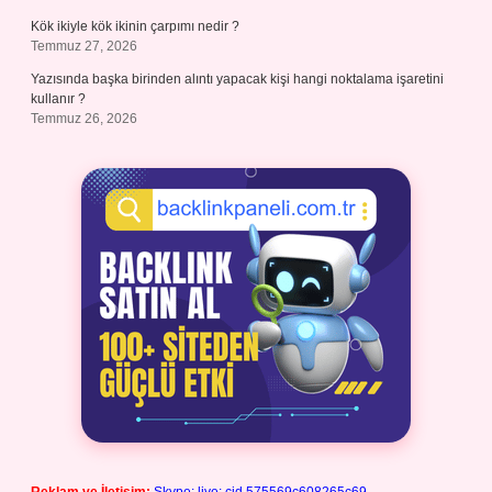
Kök ikiyle kök ikinin çarpımı nedir ?
Temmuz 27, 2026
Yazısında başka birinden alıntı yapacak kişi hangi noktalama işaretini
kullanır ?
Temmuz 26, 2026