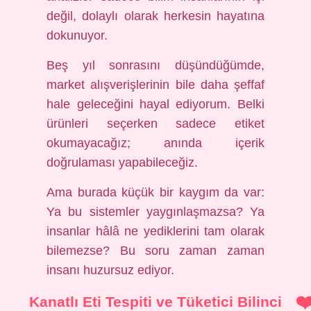
değil, dolaylı olarak herkesin hayatına
dokunuyor.
Beş yıl sonrasını düşündüğümde,
market alışverişlerinin bile daha şeffaf
hale geleceğini hayal ediyorum. Belki
ürünleri seçerken sadece etiket
okumayacağız; anında içerik
doğrulaması yapabileceğiz.
Ama burada küçük bir kaygım da var:
Ya bu sistemler yaygınlaşmazsa? Ya
insanlar hâlâ ne yediklerini tam olarak
bilemezse? Bu soru zaman zaman
insanı huzursuz ediyor.
Kanatlı Eti Tespiti ve Tüketici Bilinci