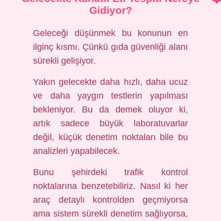
Gidiyor?
Geleceği düşünmek bu konunun en
ilginç kısmı. Çünkü gıda güvenliği alanı
sürekli gelişiyor.
Yakın gelecekte daha hızlı, daha ucuz
ve daha yaygın testlerin yapılması
bekleniyor. Bu da demek oluyor ki,
artık sadece büyük laboratuvarlar
değil, küçük denetim noktaları bile bu
analizleri yapabilecek.
Bunu şehirdeki trafik kontrol
noktalarına benzetebiliriz. Nasıl ki her
araç detaylı kontrolden geçmiyorsa
ama sistem sürekli denetim sağlıyorsa,