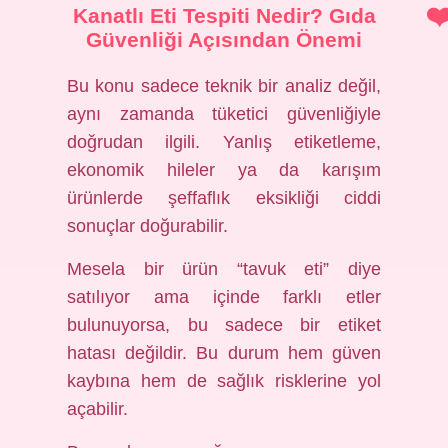
Kanatlı Eti Tespiti Nedir? Gıda
Güvenliği Açısından Önemi
Bu konu sadece teknik bir analiz değil,
aynı zamanda tüketici güvenliğiyle
doğrudan ilgili. Yanlış etiketleme,
ekonomik hileler ya da karışım
ürünlerde şeffaflık eksikliği ciddi
sonuçlar doğurabilir.
Mesela bir ürün “tavuk eti” diye
satılıyor ama içinde farklı etler
bulunuyorsa, bu sadece bir etiket
hatası değildir. Bu durum hem güven
kaybına hem de sağlık risklerine yol
açabilir.