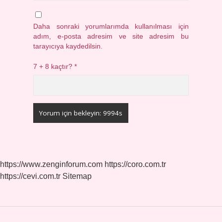
Daha sonraki yorumlarımda kullanılması için
adım, e-posta adresim ve site adresim bu
tarayıcıya kaydedilsin.
7 + 8 kaçtır?
*
https://www.zenginforum.com
https://coro.com.tr
https://cevi.com.tr
Sitemap