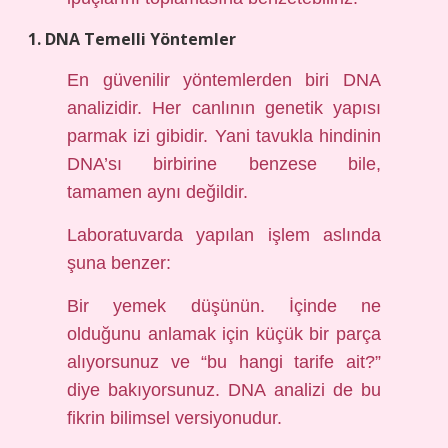
1. DNA Temelli Yöntemler
En güvenilir yöntemlerden biri DNA
analizidir. Her canlının genetik yapısı
parmak izi gibidir. Yani tavukla hindinin
DNA’sı birbirine benzese bile,
tamamen aynı değildir.
Laboratuvarda yapılan işlem aslında
şuna benzer:
Bir yemek düşünün. İçinde ne
olduğunu anlamak için küçük bir parça
alıyorsunuz ve “bu hangi tarife ait?”
diye bakıyorsunuz. DNA analizi de bu
fikrin bilimsel versiyonudur.