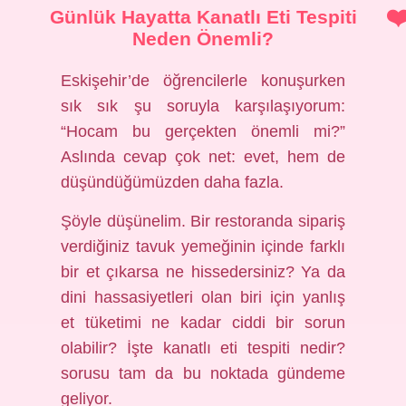
Günlük Hayatta Kanatlı Eti Tespiti
Neden Önemli?
Eskişehir’de öğrencilerle konuşurken
sık sık şu soruyla karşılaşıyorum:
“Hocam bu gerçekten önemli mi?”
Aslında cevap çok net: evet, hem de
düşündüğümüzden daha fazla.
Şöyle düşünelim. Bir restoranda sipariş
verdiğiniz tavuk yemeğinin içinde farklı
bir et çıkarsa ne hissedersiniz? Ya da
dini hassasiyetleri olan biri için yanlış
et tüketimi ne kadar ciddi bir sorun
olabilir? İşte kanatlı eti tespiti nedir?
sorusu tam da bu noktada gündeme
geliyor.