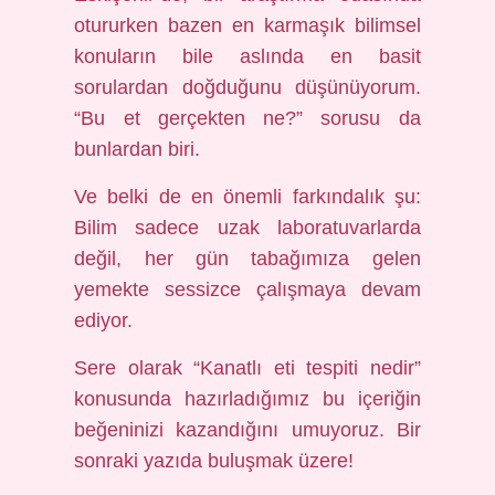
otururken bazen en karmaşık bilimsel
konuların bile aslında en basit
sorulardan doğduğunu düşünüyorum.
“Bu et gerçekten ne?” sorusu da
bunlardan biri.
Ve belki de en önemli farkındalık şu:
Bilim sadece uzak laboratuvarlarda
değil, her gün tabağımıza gelen
yemekte sessizce çalışmaya devam
ediyor.
Sere olarak “Kanatlı eti tespiti nedir”
konusunda hazırladığımız bu içeriğin
beğeninizi kazandığını umuyoruz. Bir
sonraki yazıda buluşmak üzere!