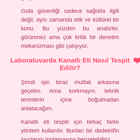
Gıda güvenliği sadece sağlıkla ilgili
değil, aynı zamanda etik ve kültürel bir
konu. Bu yüzden bu analizler,
görünmez ama çok kritik bir denetim
mekanizması gibi çalışıyor.
Laboratuvarda Kanatlı Eti Nasıl Tespit
Edilir?
Şimdi işin biraz mutfak arkasına
geçelim. Ama korkmayın, teknik
terimlerin içine boğulmadan
anlatacağım.
Kanatlı eti tespiti için birkaç farklı
yöntem kullanılır. Bunları bir dedektifin
ipuçlarını toplamasına benzetebiliriz.