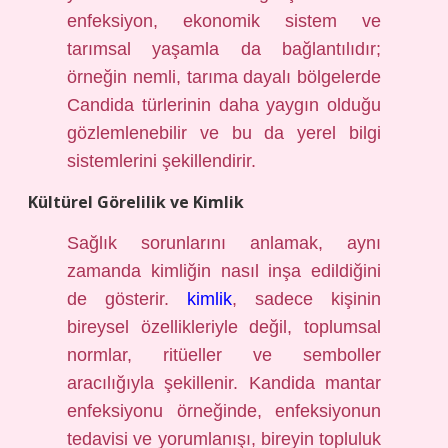
enfeksiyon, ekonomik sistem ve
tarımsal yaşamla da bağlantılıdır;
örneğin nemli, tarıma dayalı bölgelerde
Candida türlerinin daha yaygın olduğu
gözlemlenebilir ve bu da yerel bilgi
sistemlerini şekillendirir.
Kültürel Görelilik ve Kimlik
Sağlık sorunlarını anlamak, aynı
zamanda kimliğin nasıl inşa edildiğini
de gösterir.
kimlik
, sadece kişinin
bireysel özellikleriyle değil, toplumsal
normlar, ritüeller ve semboller
aracılığıyla şekillenir. Kandida mantar
enfeksiyonu örneğinde, enfeksiyonun
tedavisi ve yorumlanışı, bireyin topluluk