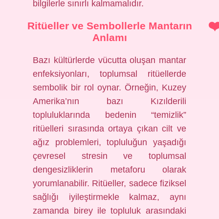
bilgilerle sınırlı kalmamalıdır.
Ritüeller ve Sembollerle Mantarın
Anlamı
Bazı kültürlerde vücutta oluşan mantar
enfeksiyonları, toplumsal ritüellerde
sembolik bir rol oynar. Örneğin, Kuzey
Amerika’nın bazı Kızılderili
topluluklarında bedenin “temizlik”
ritüelleri sırasında ortaya çıkan cilt ve
ağız problemleri, topluluğun yaşadığı
çevresel stresin ve toplumsal
dengesizliklerin metaforu olarak
yorumlanabilir. Ritüeller, sadece fiziksel
sağlığı iyileştirmekle kalmaz, aynı
zamanda birey ile topluluk arasındaki