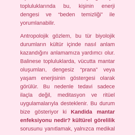
topluluklarında bu, kişinin enerji
dengesi ve “beden temizliği” ile
yorumlanabilir.
Antropolojik gözlem, bu tür biyolojik
durumların kültür içinde nasıl anlam
kazandığını anlamamıza yardımcı olur.
Balinese topluluklarda, vücutta mantar
oluşumları, dengesiz “prana” veya
yaşam enerjisinin göstergesi olarak
görülür. Bu nedenle tedavi sadece
ilaçla değil, meditasyon ve ritüel
uygulamalarıyla desteklenir. Bu durum
bize gösteriyor ki
Kandida mantar
enfeksiyonu nedir? kültürel görelilik
sorusunu yanıtlamak, yalnızca medikal