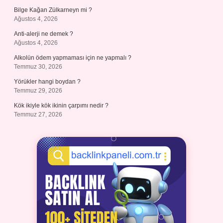
Bilge Kağan Zülkarneyn mi ?
Ağustos 4, 2026
Anti-alerji ne demek ?
Ağustos 4, 2026
Alkolün ödem yapmaması için ne yapmalı ?
Temmuz 30, 2026
Yörükler hangi boydan ?
Temmuz 29, 2026
Kök ikiyle kök ikinin çarpımı nedir ?
Temmuz 27, 2026