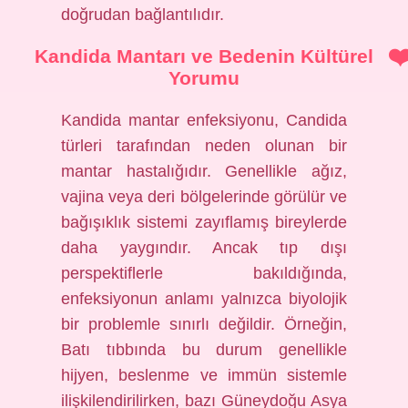
doğrudan bağlantılıdır.
Kandida Mantarı ve Bedenin Kültürel
Yorumu
Kandida mantar enfeksiyonu, Candida
türleri tarafından neden olunan bir
mantar hastalığıdır. Genellikle ağız,
vajina veya deri bölgelerinde görülür ve
bağışıklık sistemi zayıflamış bireylerde
daha yaygındır. Ancak tıp dışı
perspektiflerle bakıldığında,
enfeksiyonun anlamı yalnızca biyolojik
bir problemle sınırlı değildir. Örneğin,
Batı tıbbında bu durum genellikle
hijyen, beslenme ve immün sistemle
ilişkilendirilirken, bazı Güneydoğu Asya