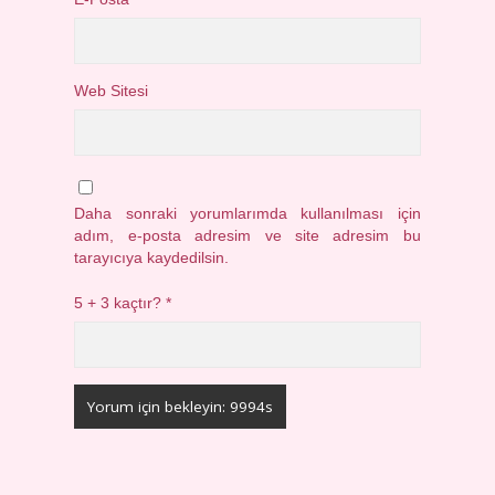
Web Sitesi
Daha sonraki yorumlarımda kullanılması için
adım, e-posta adresim ve site adresim bu
tarayıcıya kaydedilsin.
5 + 3 kaçtır?
*