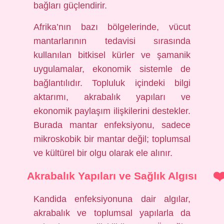
bağları güçlendirir.
Afrika’nın bazı bölgelerinde, vücut
mantarlarının tedavisi sırasında
kullanılan bitkisel kürler ve şamanik
uygulamalar, ekonomik sistemle de
bağlantılıdır. Topluluk içindeki bilgi
aktarımı, akrabalık yapıları ve
ekonomik paylaşım ilişkilerini destekler.
Burada mantar enfeksiyonu, sadece
mikroskobik bir mantar değil; toplumsal
ve kültürel bir olgu olarak ele alınır.
Akrabalık Yapıları ve Sağlık Algısı
Kandida enfeksiyonuna dair algılar,
akrabalık ve toplumsal yapılarla da