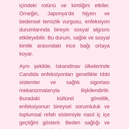
içindeki rolünü ve kimliğini etkiler.
Örneğin, Japonya’da hijyen ve
bedensel temizlik vurgusu, enfeksiyon
durumlarında bireyin sosyal algısını
etkileyebilir. Bu durum, sağlık ve sosyal
kimlik arasındaki ince bağı ortaya
koyar.
Aynı şekilde, İskandinav ülkelerinde
Candida enfeksiyonları genellikle tıbbi
sistemler ve sağlık sigortası
mekanizmalarıyla ilişkilendirilir.
Buradaki kültürel görelilik,
enfeksiyonun bireysel sorumluluk ve
toplumsal refah sistemiyle nasıl iç içe
geçtiğini gösterir. Beden sağlığı ve