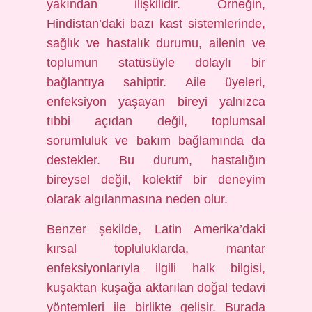
yakından ilişkilidir. Örneğin,
Hindistan’daki bazı kast sistemlerinde,
sağlık ve hastalık durumu, ailenin ve
toplumun statüsüyle dolaylı bir
bağlantıya sahiptir. Aile üyeleri,
enfeksiyon yaşayan bireyi yalnızca
tıbbi açıdan değil, toplumsal
sorumluluk ve bakım bağlamında da
destekler. Bu durum, hastalığın
bireysel değil, kolektif bir deneyim
olarak algılanmasına neden olur.
Benzer şekilde, Latin Amerika’daki
kırsal topluluklarda, mantar
enfeksiyonlarıyla ilgili halk bilgisi,
kuşaktan kuşağa aktarılan doğal tedavi
yöntemleri ile birlikte gelişir. Burada