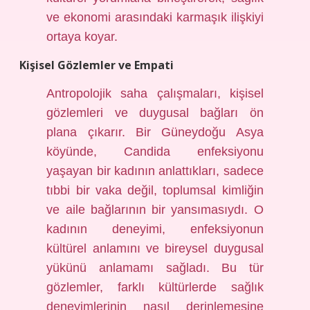
ve ekonomi arasındaki karmaşık ilişkiyi
ortaya koyar.
Kişisel Gözlemler ve Empati
Antropolojik saha çalışmaları, kişisel
gözlemleri ve duygusal bağları ön
plana çıkarır. Bir Güneydoğu Asya
köyünde, Candida enfeksiyonu
yaşayan bir kadının anlattıkları, sadece
tıbbi bir vaka değil, toplumsal kimliğin
ve aile bağlarının bir yansımasıydı. O
kadının deneyimi, enfeksiyonun
kültürel anlamını ve bireysel duygusal
yükünü anlamamı sağladı. Bu tür
gözlemler, farklı kültürlerde sağlık
deneyimlerinin nasıl derinlemesine