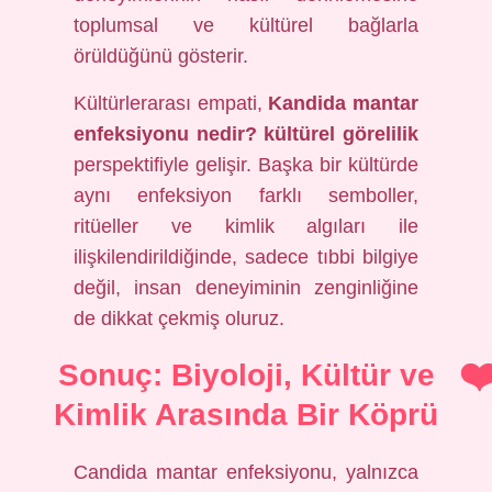
toplumsal ve kültürel bağlarla
örüldüğünü gösterir.
Kültürlerarası empati,
Kandida mantar
enfeksiyonu nedir? kültürel görelilik
perspektifiyle gelişir. Başka bir kültürde
aynı enfeksiyon farklı semboller,
ritüeller ve kimlik algıları ile
ilişkilendirildiğinde, sadece tıbbi bilgiye
değil, insan deneyiminin zenginliğine
de dikkat çekmiş oluruz.
Sonuç: Biyoloji, Kültür ve
Kimlik Arasında Bir Köprü
Candida mantar enfeksiyonu, yalnızca