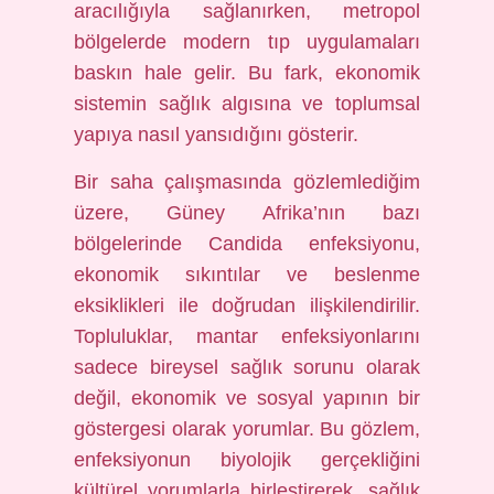
aracılığıyla sağlanırken, metropol
bölgelerde modern tıp uygulamaları
baskın hale gelir. Bu fark, ekonomik
sistemin sağlık algısına ve toplumsal
yapıya nasıl yansıdığını gösterir.
Bir saha çalışmasında gözlemlediğim
üzere, Güney Afrika’nın bazı
bölgelerinde Candida enfeksiyonu,
ekonomik sıkıntılar ve beslenme
eksiklikleri ile doğrudan ilişkilendirilir.
Topluluklar, mantar enfeksiyonlarını
sadece bireysel sağlık sorunu olarak
değil, ekonomik ve sosyal yapının bir
göstergesi olarak yorumlar. Bu gözlem,
enfeksiyonun biyolojik gerçekliğini
kültürel yorumlarla birleştirerek, sağlık