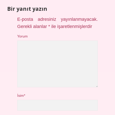
Bir yanıt yazın
E-posta adresiniz yayınlanmayacak.
Gerekli alanlar
*
ile işaretlenmişlerdir
Yorum
İsim*