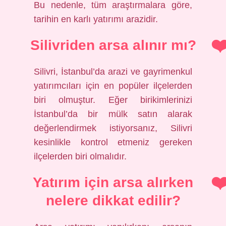
Bu nedenle, tüm araştırmalara göre,
tarihin en karlı yatırımı arazidir.
Silivriden arsa alınır mı?
Silivri, İstanbul’da arazi ve gayrimenkul
yatırımcıları için en popüler ilçelerden
biri olmuştur. Eğer birikimlerinizi
İstanbul’da bir mülk satın alarak
değerlendirmek istiyorsanız, Silivri
kesinlikle kontrol etmeniz gereken
ilçelerden biri olmalıdır.
Yatırım için arsa alırken
nelere dikkat edilir?