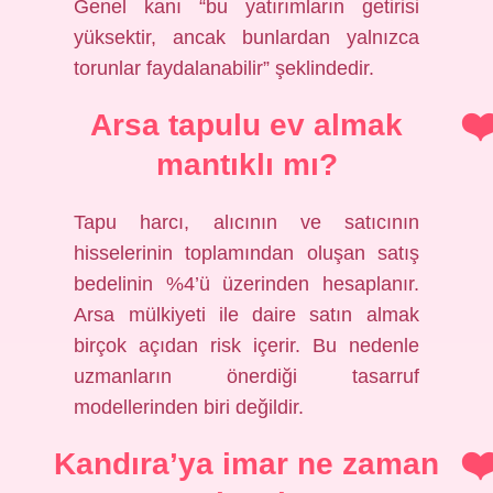
Genel kanı “bu yatırımların getirisi
yüksektir, ancak bunlardan yalnızca
torunlar faydalanabilir” şeklindedir.
Arsa tapulu ev almak
mantıklı mı?
Tapu harcı, alıcının ve satıcının
hisselerinin toplamından oluşan satış
bedelinin %4’ü üzerinden hesaplanır.
Arsa mülkiyeti ile daire satın almak
birçok açıdan risk içerir. Bu nedenle
uzmanların önerdiği tasarruf
modellerinden biri değildir.
Kandıra’ya imar ne zaman