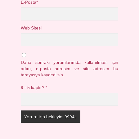
E-Posta*
Web Sitesi
Daha sonraki yorumlarımda kullanılması için
adım, e-posta adresim ve site adresim bu
tarayıcıya kaydedilsin.
9 - 5 kaçtır?
*