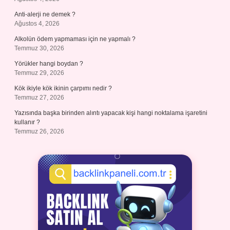
Anti-alerji ne demek ?
Ağustos 4, 2026
Alkolün ödem yapmaması için ne yapmalı ?
Temmuz 30, 2026
Yörükler hangi boydan ?
Temmuz 29, 2026
Kök ikiyle kök ikinin çarpımı nedir ?
Temmuz 27, 2026
Yazısında başka birinden alıntı yapacak kişi hangi noktalama işaretini
kullanır ?
Temmuz 26, 2026