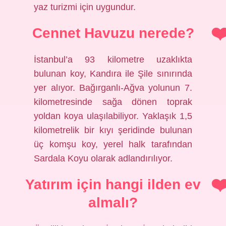
yaz turizmi için uygundur.
Cennet Havuzu nerede?
İstanbul’a 93 kilometre uzaklıkta
bulunan koy, Kandıra ile Şile sınırında
yer alıyor. Bağırganlı-Ağva yolunun 7.
kilometresinde sağa dönen toprak
yoldan koya ulaşılabiliyor. Yaklaşık 1,5
kilometrelik bir kıyı şeridinde bulunan
üç komşu koy, yerel halk tarafından
Sardala Koyu olarak adlandırılıyor.
Yatırım için hangi ilden ev
almalı?