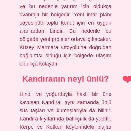
ve bu nedenle yatırım için oldukça
avantajlı bir bölgedir. Yeni imar planı
sayesinde toplu konut için en uygun
alanlardan biridir. Bu nedenle bu
bölgede yeni projeler ortaya çıkacaktır.
Kuzey Marmara Otoyolu’na doğrudan
bağlantısı olduğu için bölgede ulaşım
oldukça kolaydır.
Kandıranın neyi ünlü?
Hindi ve yoğurduyla haklı bir üne
kavuşan Kandıra, aynı zamanda ünlü
süs taşları ve kumaşlarıyla da bilinir.
Kandıra kıyılarında balıkçılık da yapılır.
Kerpe ve Kefken köylerindeki plajlar