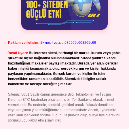
Reklam ve İletişim:
Skype: live:.cid.575569c608265c69
Yasal Uyarı:
Bu internet sitesi, herhangi bir marka, kurum veya şahıs
şirketi ile hiçbir bağlantısı bulunmamaktadır. Sitede yalnızca kendi
hazırladığımız makaleler paylaşılmaktadır. Burada yer alan içerikler
haber niteliği taşımamakta olup, gerçek kurum ve kişiler hakkında
paylaşım yapılmamaktadır. Gerçek kurum ve kişiler ile isim
benzerlikleri tamamen tesadüfidir. Sitemizdeki bilgiler taslak
halindedir ve tavsiye niteliği taşımazlar.
Sitemiz, 5651 Sayılı Kanun gereğince Bilgi Teknolojileri ve İletişim
Kurumu (BTK) tarafından onaylanmış bir Yer Sağlayıcı olarak hizmet
vermektedir. Bu nedenle, sitedeki içerikleri proaktif olarak denetleme
veya araştırma yükümlülüğümüz bulunmamaktadır. Ancak, üyelerimiz
yazdıkları içeriklerin sorumluluğunu taşımakta olup, siteye üye olarak bu
sorumluluğu kabul etmiş sayılırlar.