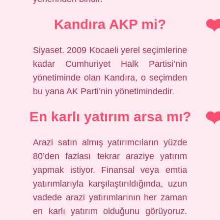
Kandıra AKP mi?
Siyaset. 2009 Kocaeli yerel seçimlerine
kadar Cumhuriyet Halk Partisi’nin
yönetiminde olan Kandıra, o seçimden
bu yana AK Parti’nin yönetimindedir.
En karlı yatırım arsa mı?
Arazi satın almış yatırımcıların yüzde
80’den fazlası tekrar araziye yatırım
yapmak istiyor. Finansal veya emtia
yatırımlarıyla karşılaştırıldığında, uzun
vadede arazi yatırımlarının her zaman
en karlı yatırım olduğunu görüyoruz.