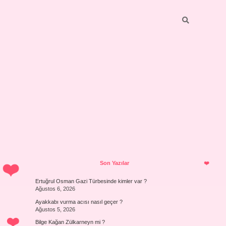
Sidebar
Son Yazılar
Ertuğrul Osman Gazi Türbesinde kimler var ?
Ağustos 6, 2026
Ayakkabı vurma acısı nasıl geçer ?
Ağustos 5, 2026
Bilge Kağan Zülkarneyn mi ?