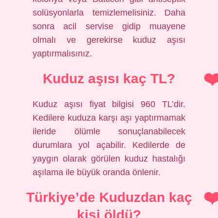
solüsyonlarla temizlemelisiniz. Daha
sonra acil servise gidip muayene
olmalı ve gerekirse kuduz aşısı
yaptırmalısınız.
Kuduz aşısı kaç TL?
Kuduz aşısı fiyat bilgisi 960 TL’dir.
Kedilere kuduza karşı aşı yaptırmamak
ileride ölümle sonuçlanabilecek
durumlara yol açabilir. Kedilerde de
yaygın olarak görülen kuduz hastalığı
aşılama ile büyük oranda önlenir.
Türkiye’de Kuduzdan kaç
kişi öldü?