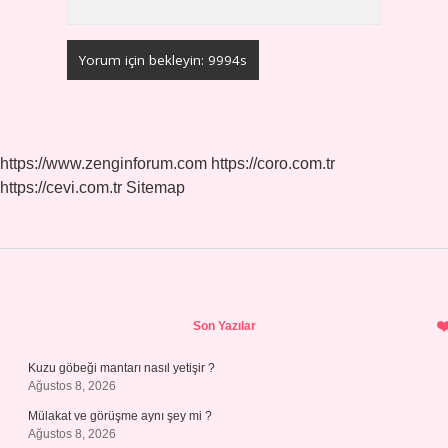
https://www.zenginforum.com
https://coro.com.tr
https://cevi.com.tr
Sitemap
Sidebar
Son Yazılar
Kuzu göbeği mantarı nasıl yetişir ?
Ağustos 8, 2026
Mülakat ve görüşme aynı şey mi ?
Ağustos 8, 2026