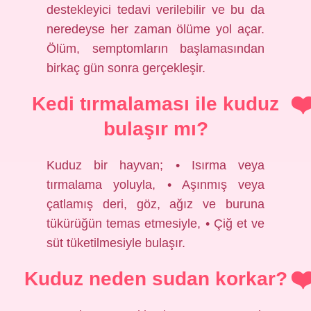
destekleyici tedavi verilebilir ve bu da
neredeyse her zaman ölüme yol açar.
Ölüm, semptomların başlamasından
birkaç gün sonra gerçekleşir.
Kedi tırmalaması ile kuduz
bulaşır mı?
Kuduz bir hayvan; • Isırma veya
tırmalama yoluyla, • ​​Aşınmış veya
çatlamış deri, göz, ağız ve buruna
tükürüğün temas etmesiyle, • Çiğ et ve
süt tüketilmesiyle bulaşır.
Kuduz neden sudan korkar?