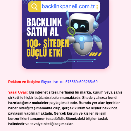
Reklam ve İletişim:
Skype: live:.cid.575569c608265c69
Yasal Uyarı:
Bu internet sitesi, herhangi bir marka, kurum veya şahıs
şirketi ile hiçbir bağlantısı bulunmamaktadır. Sitede yalnızca kendi
hazırladığımız makaleler paylaşılmaktadır. Burada yer alan içerikler
haber niteliği taşımamakta olup, gerçek kurum ve kişiler hakkında
paylaşım yapılmamaktadır. Gerçek kurum ve kişiler ile isim
benzerlikleri tamamen tesadüfidir. Sitemizdeki bilgiler taslak
halindedir ve tavsiye niteliği taşımazlar.