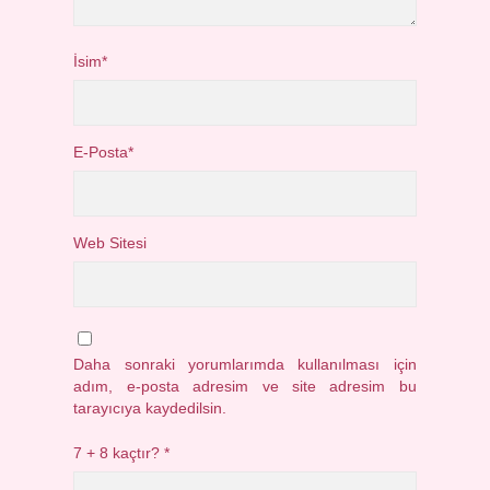
İsim*
E-Posta*
Web Sitesi
Daha sonraki yorumlarımda kullanılması için
adım, e-posta adresim ve site adresim bu
tarayıcıya kaydedilsin.
7 + 8 kaçtır?
*