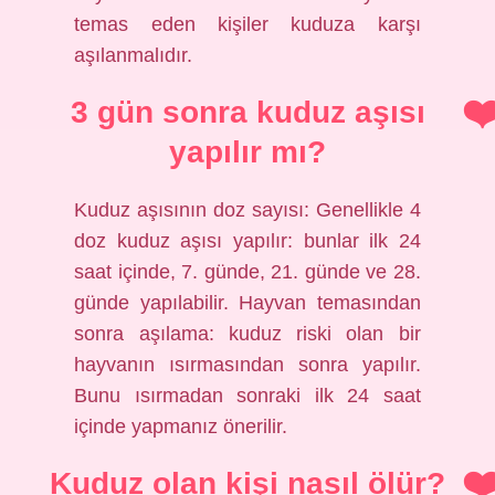
temas eden kişiler kuduza karşı
aşılanmalıdır.
3 gün sonra kuduz aşısı
yapılır mı?
Kuduz aşısının doz sayısı: Genellikle 4
doz kuduz aşısı yapılır: bunlar ilk 24
saat içinde, 7. günde, 21. günde ve 28.
günde yapılabilir. Hayvan temasından
sonra aşılama: kuduz riski olan bir
hayvanın ısırmasından sonra yapılır.
Bunu ısırmadan sonraki ilk 24 saat
içinde yapmanız önerilir.
Kuduz olan kişi nasıl ölür?