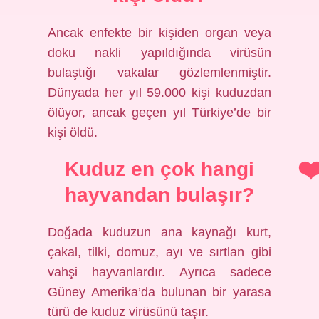
Ancak enfekte bir kişiden organ veya
doku nakli yapıldığında virüsün
bulaştığı vakalar gözlemlenmiştir.
Dünyada her yıl 59.000 kişi kuduzdan
ölüyor, ancak geçen yıl Türkiye’de bir
kişi öldü.
Kuduz en çok hangi
hayvandan bulaşır?
Doğada kuduzun ana kaynağı kurt,
çakal, tilki, domuz, ayı ve sırtlan gibi
vahşi hayvanlardır. Ayrıca sadece
Güney Amerika’da bulunan bir yarasa
türü de kuduz virüsünü taşır.