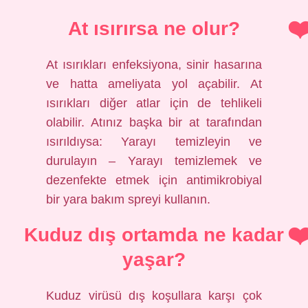
At ısırırsa ne olur?
At ısırıkları enfeksiyona, sinir hasarına
ve hatta ameliyata yol açabilir. At
ısırıkları diğer atlar için de tehlikeli
olabilir. Atınız başka bir at tarafından
ısırıldıysa: Yarayı temizleyin ve
durulayın – Yarayı temizlemek ve
dezenfekte etmek için antimikrobiyal
bir yara bakım spreyi kullanın.
Kuduz dış ortamda ne kadar
yaşar?
Kuduz virüsü dış koşullara karşı çok