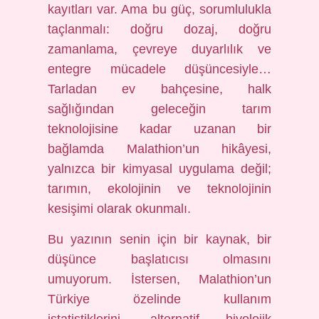
kayıtları var. Ama bu güç, sorumlulukla
taçlanmalı: doğru dozaj, doğru
zamanlama, çevreye duyarlılık ve
entegre mücadele düşüncesiyle…
Tarladan ev bahçesine, halk
sağlığından geleceğin tarım
teknolojisine kadar uzanan bir
bağlamda Malathion’un hikâyesi,
yalnızca bir kimyasal uygulama değil;
tarımın, ekolojinin ve teknolojinin
kesişimi olarak okunmalı.
Bu yazının senin için bir kaynak, bir
düşünce başlatıcısı olmasını
umuyorum. İstersen, Malathion’un
Türkiye özelinde kullanım