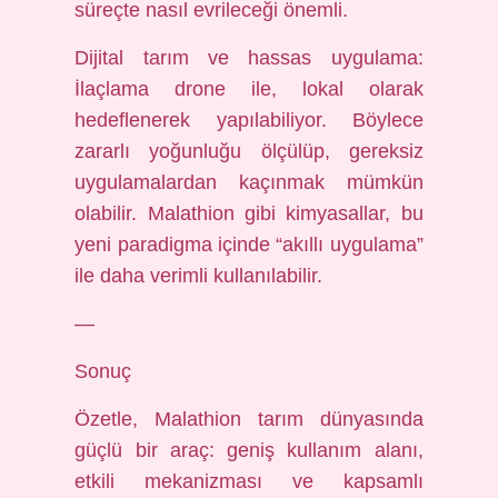
süreçte nasıl evrileceği önemli.
Dijital tarım ve hassas uygulama:
İlaçlama drone ile, lokal olarak
hedeflenerek yapılabiliyor. Böylece
zararlı yoğunluğu ölçülüp, gereksiz
uygulamalardan kaçınmak mümkün
olabilir. Malathion gibi kimyasallar, bu
yeni paradigma içinde “akıllı uygulama”
ile daha verimli kullanılabilir.
—
Sonuç
Özetle, Malathion tarım dünyasında
güçlü bir araç: geniş kullanım alanı,
etkili mekanizması ve kapsamlı