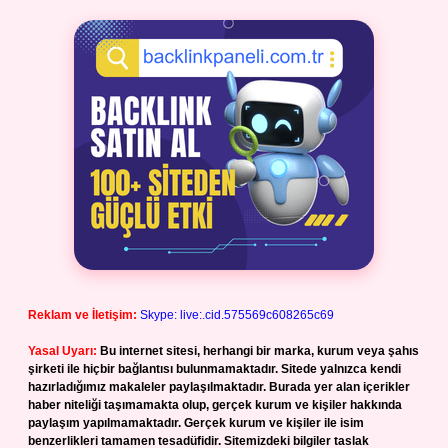
Reklam ve İletişim:
Skype: live:.cid.575569c608265c69
Yasal Uyarı:
Bu internet sitesi, herhangi bir marka, kurum veya şahıs
şirketi ile hiçbir bağlantısı bulunmamaktadır. Sitede yalnızca kendi
hazırladığımız makaleler paylaşılmaktadır. Burada yer alan içerikler
haber niteliği taşımamakta olup, gerçek kurum ve kişiler hakkında
paylaşım yapılmamaktadır. Gerçek kurum ve kişiler ile isim
benzerlikleri tamamen tesadüfidir. Sitemizdeki bilgiler taslak