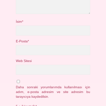
İsim*
E-Posta*
Web Sitesi
Daha sonraki yorumlarımda kullanılması için
adım, e-posta adresim ve site adresim bu
tarayıcıya kaydedilsin.