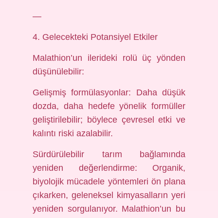
—
4. Gelecekteki Potansiyel Etkiler
Malathion’un ilerideki rolü üç yönden
düşünülebilir:
Gelişmiş formülasyonlar: Daha düşük
dozda, daha hedefe yönelik formüller
geliştirilebilir; böylece çevresel etki ve
kalıntı riski azalabilir.
Sürdürülebilir tarım bağlamında
yeniden değerlendirme: Organik,
biyolojik mücadele yöntemleri ön plana
çıkarken, geleneksel kimyasalların yeri
yeniden sorgulanıyor. Malathion’un bu