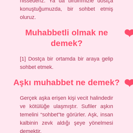
hissederiz. Ya da birbirimizle dostça
konuştuğumuzda, bir sohbet etmiş
oluruz.
Muhabbetli olmak ne
demek?
[1] Dostça bir ortamda bir araya gelip
sohbet etmek.
Aşkı muhabbet ne demek?
Gerçek aşka erişen kişi vecit halindedir
ve kötülüğe ulaşmıştır. Sufiler aşkın
temelini “sohbet”te görürler. Aşk, insan
kalbinin zevk aldığı şeye yönelmesi
demektir.