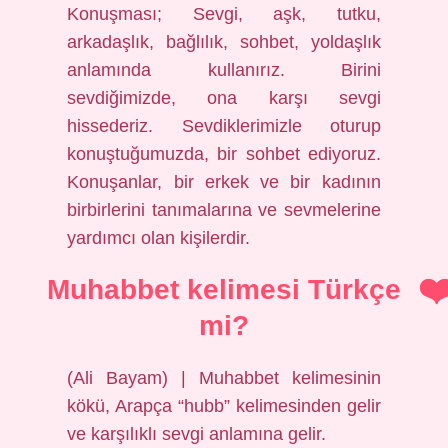
Konuşması; Sevgi, aşk, tutku,
arkadaşlık, bağlılık, sohbet, yoldaşlık
anlamında kullanırız. Birini
sevdiğimizde, ona karşı sevgi
hissederiz. Sevdiklerimizle oturup
konuştuğumuzda, bir sohbet ediyoruz.
Konuşanlar, bir erkek ve bir kadının
birbirlerini tanımalarına ve sevmelerine
yardımcı olan kişilerdir.
Muhabbet kelimesi Türkçe
mi?
(Ali Bayam) | Muhabbet kelimesinin
kökü, Arapça “hubb” kelimesinden gelir
ve karşılıklı sevgi anlamına gelir.