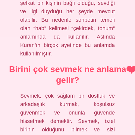
şefkat bir kişinin bağlı olduğu, sevdiği
ve ilgi duyduğu her şeyde mevcut
olabilir. Bu nedenle sohbetin temeli
olan “hab” kelimesi “çekirdek, tohum”
anlamında da kullanılır. Aslında
Kuran’ın birçok ayetinde bu anlamda
kullanılmıştır.
Birini çok sevmek ne anlama
gelir?
Sevmek, çok sağlam bir dostluk ve
arkadaşlık kurmak, koşulsuz
güvenmek ve onunla güvende
hissetmek demektir. Sevmek, özel
birinin olduğunu bilmek ve sizi