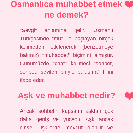
Osmanlıca muhabbet etmek
ne demek?
“Sevgi” anlamına gelir. Osmanlı
Türkçesinde “mu” ile başlayan birçok
kelimeden etkilenerek (benzetmeye
bakınız) “muhabbet” biçimini almıştır.
Günümüzde “chat” kelimesi “sohbet,
sohbet, sevilen biriyle buluşma” fiilini
ifade eder.
Aşk ve muhabbet nedir?
Ancak sohbetin kapsamı aşktan çok
daha geniş ve yücedir. Aşk ancak
cinsel ilişkilerde mevcut olabilir ve