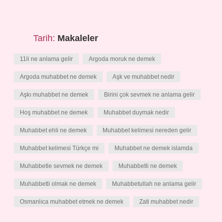
Tarih:
Makaleler
11li ne anlama gelir
Argoda moruk ne demek
Argoda muhabbet ne demek
Aşk ve muhabbet nedir
Aşkı muhabbet ne demek
Birini çok sevmek ne anlama gelir
Hoş muhabbet ne demek
Muhabbet duymak nedir
Muhabbet ehli ne demek
Muhabbet kelimesi nereden gelir
Muhabbet kelimesi Türkçe mi
Muhabbet ne demek islamda
Muhabbetle sevmek ne demek
Muhabbetli ne demek
Muhabbetli olmak ne demek
Muhabbetullah ne anlama gelir
Osmanlıca muhabbet etmek ne demek
Zati muhabbet nedir