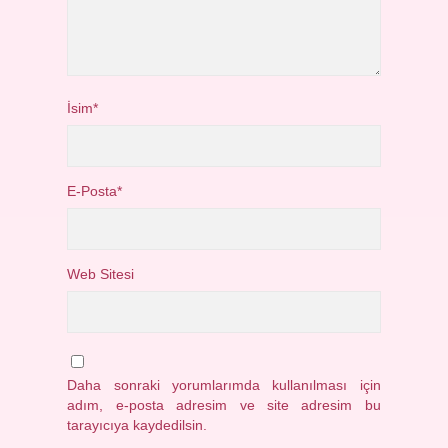
İsim*
E-Posta*
Web Sitesi
Daha sonraki yorumlarımda kullanılması için
adım, e-posta adresim ve site adresim bu
tarayıcıya kaydedilsin.