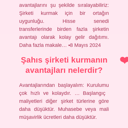
avantajlarını şu şekilde sıralayabiliriz:
Şirketi kurmak için bir ortağın
uygunluğu. Hisse senedi
transferlerinde birden fazla şirketin
avantajı olarak kolay gelir dağıtımı.
Daha fazla makale… •8 Mayıs 2024
Şahıs şirketi kurmanın
avantajları nelerdir?
Avantajlarından başlayalım: Kurulumu
çok hızlı ve kolaydır. … Başlangıç ​​
maliyetleri diğer şirket türlerine göre
daha düşüktür. Muhasebe veya mali
müşavirlik ücretleri daha düşüktür.