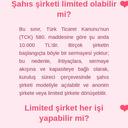
Şahıs şirketi limited olabilir
mi?
Bu sınır, Türk Ticaret Kanunu’nun
(TCK) 580. maddesine göre şu anda
10.000 TL’dir. Birçok şirketin
başlangıçta böyle bir sermayesi yoktur;
bu nedenle, ihtiyaçlara, sermaye
akışına ve kapasiteye bağlı olarak,
kuruluş süreci çerçevesinde şahıs
şirketi modeliyle açılabilir ve anonim
şirkete veya limited şirkete dönüşebilir.
Limited şirket her işi
yapabilir mi?