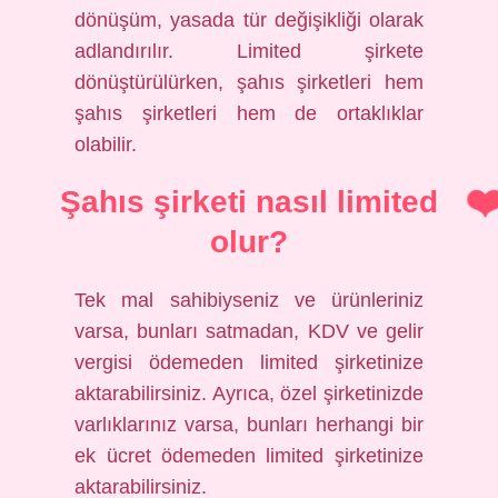
dönüşüm, yasada tür değişikliği olarak
adlandırılır. Limited şirkete
dönüştürülürken, şahıs şirketleri hem
şahıs şirketleri hem de ortaklıklar
olabilir.
Şahıs şirketi nasıl limited
olur?
Tek mal sahibiyseniz ve ürünleriniz
varsa, bunları satmadan, KDV ve gelir
vergisi ödemeden limited şirketinize
aktarabilirsiniz. Ayrıca, özel şirketinizde
varlıklarınız varsa, bunları herhangi bir
ek ücret ödemeden limited şirketinize
aktarabilirsiniz.