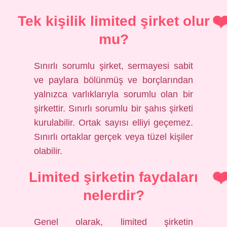
Tek kişilik limited şirket olur
mu?
Sınırlı sorumlu şirket, sermayesi sabit
ve paylara bölünmüş ve borçlarından
yalnızca varlıklarıyla sorumlu olan bir
şirkettir. Sınırlı sorumlu bir şahıs şirketi
kurulabilir. Ortak sayısı elliyi geçemez.
Sınırlı ortaklar gerçek veya tüzel kişiler
olabilir.
Limited şirketin faydaları
nelerdir?
Genel olarak, limited şirketin