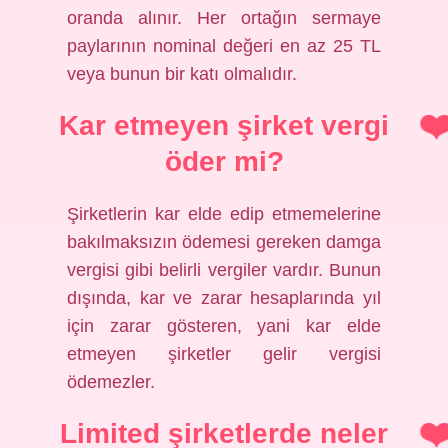
oranda alınır. Her ortağın sermaye
paylarının nominal değeri en az 25 TL
veya bunun bir katı olmalıdır.
Kar etmeyen şirket vergi
öder mi?
Şirketlerin kar elde edip etmemelerine
bakılmaksızın ödemesi gereken damga
vergisi gibi belirli vergiler vardır. Bunun
dışında, kar ve zarar hesaplarında yıl
için zarar gösteren, yani kar elde
etmeyen şirketler gelir vergisi
ödemezler.
Limited şirketlerde neler