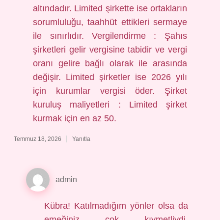
altındadır. Limited şirkette ise ortakların
sorumluluğu, taahhüt ettikleri sermaye
ile sınırlıdır. Vergilendirme : Şahıs
şirketleri gelir vergisine tabidir ve vergi
oranı gelire bağlı olarak ile arasında
değişir. Limited şirketler ise 2026 yılı
için kurumlar vergisi öder. Şirket
kuruluş maliyetleri : Limited şirket
kurmak için en az 50.
Temmuz 18, 2026
Yanıtla
admin
Kübra! Katılmadığım yönler olsa da
emeğiniz çok kıymetliydi,