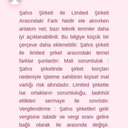
Şahıs Şirketi Ile Limited Şirketi
Arasındaki Fark Nedir ele alınırken
anlatım net; bazı teknik terimler daha
iyi açıklanabilirdi. Bu bilgiye küçük bir
çerçeve daha eklenebilir: Şahıs şirketi
ile limited şirket arasındaki temel
farklar şunlardır: Mali sorumluluk :
Şahıs şirketinde şirket borçları
nedeniyle işletme sahibinin kişisel mal
varlığı risk altındadır. Limited şirkette
ise ortakların sorumluluğu, taahhüt
ettikleri sermaye ile sınırlıdır.
Vergilendirme : Şahıs şirketleri gelir
vergisine tabidir ve vergi oranı gelire
bağlı olarak ile arasında değişir.