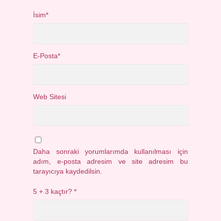
İsim*
E-Posta*
Web Sitesi
Daha sonraki yorumlarımda kullanılması için
adım, e-posta adresim ve site adresim bu
tarayıcıya kaydedilsin.
5 + 3 kaçtır?
*