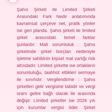
Şahıs Şirketi Ile Limited Şirketi
Arasındaki Fark Nedir anlatımında
kavramsal çerçeve net, pratik yönler
ise geri planda. Şahıs şirketi ile limited
şirket arasındaki temel farklar
şunlardır: Mali sorumluluk : Şahıs
şirketinde şirket borçları nedeniyle
işletme sahibinin kişisel mal varlığı risk
altındadır. Limited şirkette ise ortakların
sorumluluğu, taahhüt ettikleri sermaye
ile sınırlıdır. Vergilendirme : Şahıs
şirketleri gelir vergisine tabidir ve vergi
oranı gelire bağlı olarak ile arasında
değişir. Limited şirketler ise 2026 yılı
için kurumlar vergisi öder. Şirket