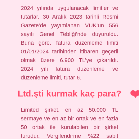
2024 yılında uygulanacak limitler ve
tutarlar, 30 Aralık 2023 tarihli Resmi
Gazete’de yayımlanan VUK’un 556
sayılı Genel Tebliği’nde duyuruldu.
Buna göre, fatura düzenleme limiti
01/01/2024 tarihinden itibaren geçerli
olmak üzere 6.900 TL’ye çıkarıldı.
2024 yılı fatura düzenleme ve
düzenleme limiti, tutar 6.
Ltd.şti kurmak kaç para?
Limited şirket, en az 50.000 TL
sermaye ve en az bir ortak ve en fazla
50 ortak ile kurulabilen bir şirket
türüdür. Vergilendirme %22 sabit