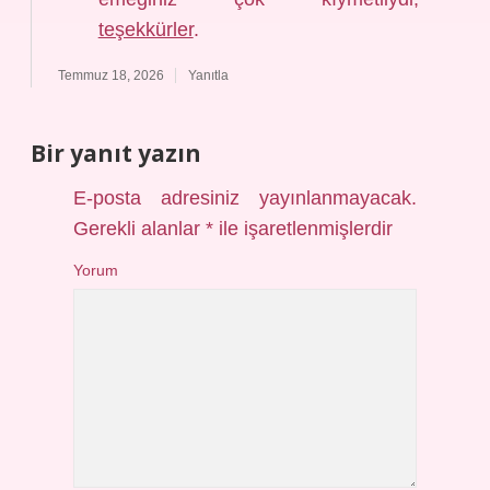
teşekkürler
.
Temmuz 18, 2026
Yanıtla
Bir yanıt yazın
E-posta adresiniz yayınlanmayacak.
Gerekli alanlar
*
ile işaretlenmişlerdir
Yorum