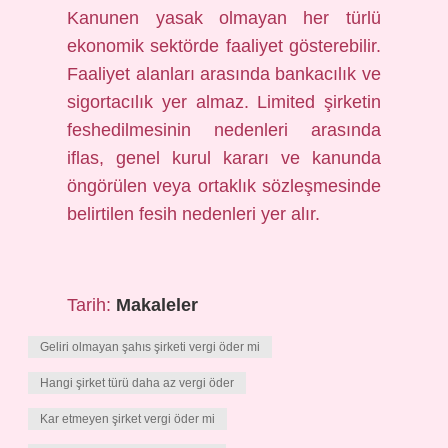
Kanunen yasak olmayan her türlü
ekonomik sektörde faaliyet gösterebilir.
Faaliyet alanları arasında bankacılık ve
sigortacılık yer almaz. Limited şirketin
feshedilmesinin nedenleri arasında
iflas, genel kurul kararı ve kanunda
öngörülen veya ortaklık sözleşmesinde
belirtilen fesih nedenleri yer alır.
Tarih:
Makaleler
Geliri olmayan şahıs şirketi vergi öder mi
Hangi şirket türü daha az vergi öder
Kar etmeyen şirket vergi öder mi