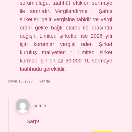
sorumluluğu, taahhüt ettikleri sermaye
ile sınırlıdır. Vergilendirme : Şahıs
şirketleri gelir vergisine tabidir ve vergi
oranı gelire bağlı olarak ile arasında
değişir. Limited şirketler ise 2026 yılı
için kurumlar vergisi öder. Şirket
kuruluş maliyetleri : Limited şirket
kurmak için en az 50.000 TL sermaye
taahhüdü gereklidir.
Mayıs 15, 2026
Yanıtla
admin
Sarp!