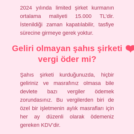
2024 yılında limited şirket kurmanın
ortalama maliyeti 15.000 TL’dir.
İstenildiği zaman kapatılabilir, tasfiye
sürecine girmeye gerek yoktur.
Geliri olmayan şahıs şirketi
vergi öder mi?
Şahıs şirketi kurduğunuzda, hiçbir
geliriniz ve masrafınız olmasa bile
devlete bazı vergiler ödemek
zorundasınız. Bu vergilerden biri de
özel bir işletmenin aylık masrafları için
her ay düzenli olarak ödemeniz
gereken KDV’dir.