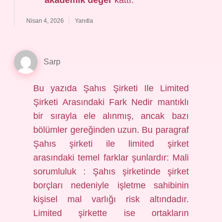
akademik değer
kattı.
Nisan 4, 2026
Yanıtla
Sarp
Bu yazıda Şahıs Şirketi Ile Limited
Şirketi Arasındaki Fark Nedir mantıklı
bir sırayla ele alınmış, ancak bazı
bölümler gereğinden uzun. Bu paragraf
Şahıs şirketi ile limited şirket
arasındaki temel farklar şunlardır: Mali
sorumluluk : Şahıs şirketinde şirket
borçları nedeniyle işletme sahibinin
kişisel mal varlığı risk altındadır.
Limited şirkette ise ortakların