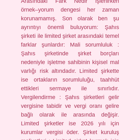
Arasındaki Fark Nedir işlenirken
örnek–yorum dengesi her zaman
korunamamış. Son olarak ben şu
ayrıntıyı önemli buluyorum: Şahıs
şirketi ile limited şirket arasındaki temel
farklar şunlardır: Mali sorumluluk :
Şahıs şirketinde şirket borçları
nedeniyle işletme sahibinin kişisel mal
varlığı risk altındadır. Limited şirkette
ise ortakların sorumluluğu, taahhüt
ettikleri sermaye ile sınırlıdır.
Vergilendirme : Şahıs şirketleri gelir
vergisine tabidir ve vergi oranı gelire
bağlı olarak ile arasında değişir.
Limited şirketler ise 2026 yılı için
kurumlar vergisi öder. Şirket kuruluş