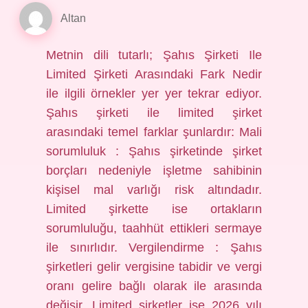
Altan
Metnin dili tutarlı; Şahıs Şirketi Ile
Limited Şirketi Arasındaki Fark Nedir
ile ilgili örnekler yer yer tekrar ediyor.
Şahıs şirketi ile limited şirket
arasındaki temel farklar şunlardır: Mali
sorumluluk : Şahıs şirketinde şirket
borçları nedeniyle işletme sahibinin
kişisel mal varlığı risk altındadır.
Limited şirkette ise ortakların
sorumluluğu, taahhüt ettikleri sermaye
ile sınırlıdır. Vergilendirme : Şahıs
şirketleri gelir vergisine tabidir ve vergi
oranı gelire bağlı olarak ile arasında
değişir. Limited şirketler ise 2026 yılı