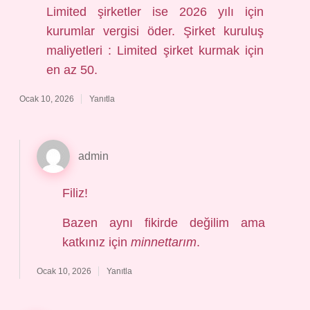
Limited şirketler ise 2026 yılı için
kurumlar vergisi öder. Şirket kuruluş
maliyetleri : Limited şirket kurmak için
en az 50.
Ocak 10, 2026
Yanıtla
admin
Filiz!
Bazen aynı fikirde değilim ama
katkınız için
minnettarım
.
Ocak 10, 2026
Yanıtla