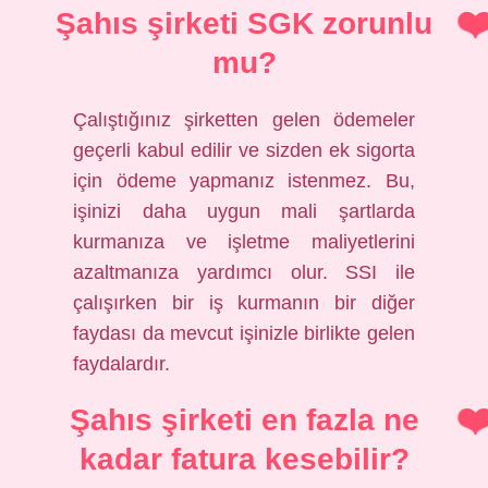
Şahıs şirketi SGK zorunlu
mu?
Çalıştığınız şirketten gelen ödemeler
geçerli kabul edilir ve sizden ek sigorta
için ödeme yapmanız istenmez. Bu,
işinizi daha uygun mali şartlarda
kurmanıza ve işletme maliyetlerini
azaltmanıza yardımcı olur. SSI ile
çalışırken bir iş kurmanın bir diğer
faydası da mevcut işinizle birlikte gelen
faydalardır.
Şahıs şirketi en fazla ne
kadar fatura kesebilir?