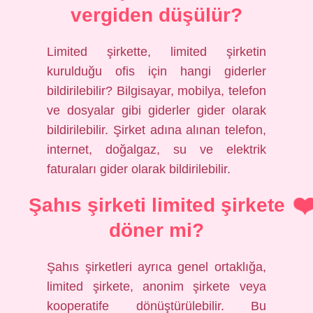
vergiden düşülür?
Limited şirkette, limited şirketin
kurulduğu ofis için hangi giderler
bildirilebilir? Bilgisayar, mobilya, telefon
ve dosyalar gibi giderler gider olarak
bildirilebilir. Şirket adına alınan telefon,
internet, doğalgaz, su ve elektrik
faturaları gider olarak bildirilebilir.
Şahıs şirketi limited şirkete
döner mi?
Şahıs şirketleri ayrıca genel ortaklığa,
limited şirkete, anonim şirkete veya
kooperatife dönüştürülebilir. Bu