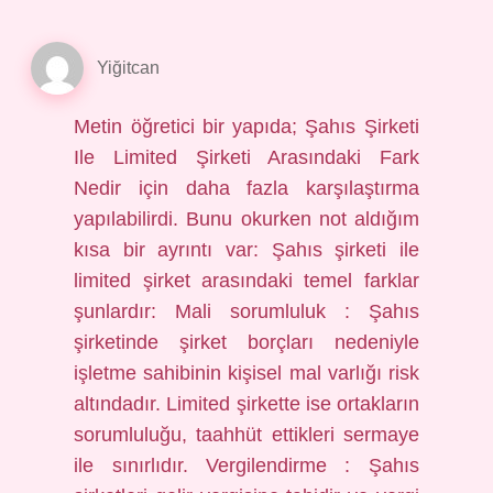
Yiğitcan
Metin öğretici bir yapıda; Şahıs Şirketi
Ile Limited Şirketi Arasındaki Fark
Nedir için daha fazla karşılaştırma
yapılabilirdi. Bunu okurken not aldığım
kısa bir ayrıntı var: Şahıs şirketi ile
limited şirket arasındaki temel farklar
şunlardır: Mali sorumluluk : Şahıs
şirketinde şirket borçları nedeniyle
işletme sahibinin kişisel mal varlığı risk
altındadır. Limited şirkette ise ortakların
sorumluluğu, taahhüt ettikleri sermaye
ile sınırlıdır. Vergilendirme : Şahıs