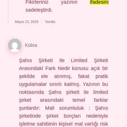
Fikirleriniz yazının
ifadesini
sadeleştirdi.
Mayıs 15, 2026
Yanıtla
Kübra
Şahıs Şirketi Ile Limited Şirketi
Arasındaki Fark Nedir konusu açık bir
şekilde ele alınmış, fakat pratik
uygulamalar sınırlı kalmış. Yazının bu
noktasında Şahıs şirketi ile limited
şirket arasındaki temel farklar
şunlardır: Mali sorumluluk : Şahıs
şirketinde şirket borçları nedeniyle
işletme sahibinin kişisel mal varlığı risk