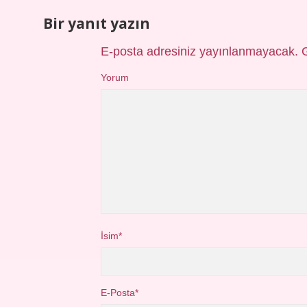
Bir yanıt yazın
E-posta adresiniz yayınlanmayacak.
Yorum
İsim*
E-Posta*