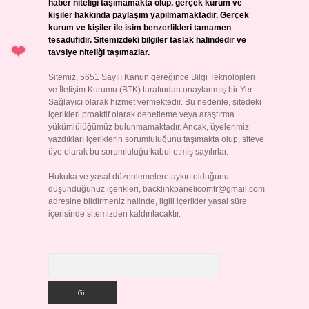
haber niteliği taşımamakta olup, gerçek kurum ve
kişiler hakkında paylaşım yapılmamaktadır. Gerçek
kurum ve kişiler ile isim benzerlikleri tamamen
tesadüfidir. Sitemizdeki bilgiler taslak halindedir ve
tavsiye niteliği taşımazlar.
Sitemiz, 5651 Sayılı Kanun gereğince Bilgi Teknolojileri
ve İletişim Kurumu (BTK) tarafından onaylanmış bir Yer
Sağlayıcı olarak hizmet vermektedir. Bu nedenle, sitedeki
içerikleri proaktif olarak denetleme veya araştırma
yükümlülüğümüz bulunmamaktadır. Ancak, üyelerimiz
yazdıkları içeriklerin sorumluluğunu taşımakta olup, siteye
üye olarak bu sorumluluğu kabul etmiş sayılırlar.
Hukuka ve yasal düzenlemelere aykırı olduğunu
düşündüğünüz içerikleri,
backlinkpanelicomtr@gmail.com
adresine bildirmeniz halinde, ilgili içerikler yasal süre
içerisinde sitemizden kaldırılacaktır.
Arama