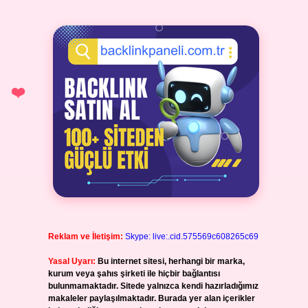
Reklam ve İletişim:
Skype: live:.cid.575569c608265c69
Yasal Uyarı:
Bu internet sitesi, herhangi bir marka,
kurum veya şahıs şirketi ile hiçbir bağlantısı
bulunmamaktadır. Sitede yalnızca kendi hazırladığımız
makaleler paylaşılmaktadır. Burada yer alan içerikler