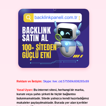
Reklam ve İletişim:
Skype: live:.cid.575569c608265c69
Yasal Uyarı:
Bu internet sitesi, herhangi bir marka,
kurum veya şahıs şirketi ile hiçbir bağlantısı
bulunmamaktadır. Sitede yalnızca kendi hazırladığımız
makaleler paylaşılmaktadır. Burada yer alan içerikler