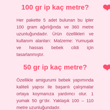
100 gr ip kaç metre?
Her pakette 5 adet bulunan bu ipler
100 gram ağırlığında ve 360 ​​metre
uzunluğundadır. Ürün özellikleri ve
kullanım alanları: Malzeme: Yumuşak
ve hassas bebek cildi için
tasarlanmıştır.
50 gr ip kaç metre?
Özellikle amigurumi bebek yapımında
kaliteli yapısı ile başarılı çalışmalar
ortaya koymanıza yardımcı olur. 1
yumak 50 gr’dır. Yaklaşık 100 – 110
metre uzunluğundadır.