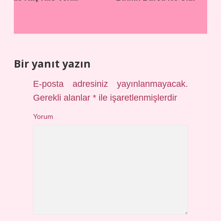
Bir yanıt yazın
E-posta adresiniz yayınlanmayacak.
Gerekli alanlar
*
ile işaretlenmişlerdir
Yorum