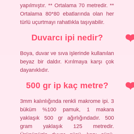
yapılmıştır. ** Ortalama 70 metredir. **
Ortalama 80*80 ebatlarında olan her
türlü uçurtmayı rahatlıkla taşıyabilir.
Duvarcı ipi nedir?
Boya, duvar ve sıva işlerinde kullanılan
beyaz bir daldır. Kırılmaya karşı çok
dayanıklıdır.
500 gr ip kaç metre?
3mm kalınlığında renkli makrome ipi. 3
büküm %100 pamuk, 1 makara
yaklaşık 500 gr ağırlığındadır. 500
gram yaklaşık 125 metredir.