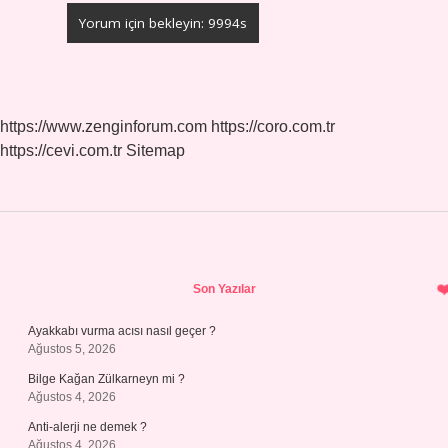
https://www.zenginforum.com
https://coro.com.tr
https://cevi.com.tr
Sitemap
Sidebar
Son Yazılar
Ayakkabı vurma acısı nasıl geçer ?
Ağustos 5, 2026
Bilge Kağan Zülkarneyn mi ?
Ağustos 4, 2026
Anti-alerji ne demek ?
Ağustos 4, 2026