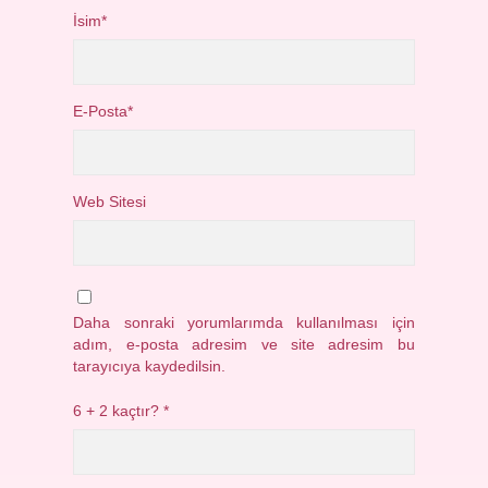
İsim*
E-Posta*
Web Sitesi
Daha sonraki yorumlarımda kullanılması için
adım, e-posta adresim ve site adresim bu
tarayıcıya kaydedilsin.
6 + 2 kaçtır?
*