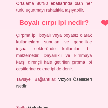
Ortalama 80*80 ebatlarında olan her
türlü uçurtmayı rahatlıkla taşıyabilir.
Boyalı çırpı ipi nedir?
Çırpma ipi, boyalı veya boyasız olarak
kullanıcılara sunulan ve genellikle
inşaat sektöründe kullanılan bir
malzemedir. Dayanıklı ve kırılmaya
karşı dirençli hale getirilen çırpma ipi
çeşitlerine çekme ipi de denir.
Tavsiyeli Bağlantılar:
Vizyon Özellikleri
Nedir