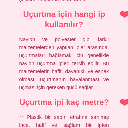
Uçurtma için hangi ip
kullanılır?
Naylon ve polyester gibi farklı
malzemelerden yapılan ipler arasında,
uçurtmaları bağlamak için genellikle
naylon uçurtma ipleri tercih edilir. Bu
malzemelerin hafif, dayanıklı ve esnek
olması, uçurtmanın havalanması ve
uçması için gereken gücü sağlar.
Uçurtma ipi kaç metre?
** Plastik bir sapın etrafına sarılmış
ince, hafif ve sağlam bir ipten