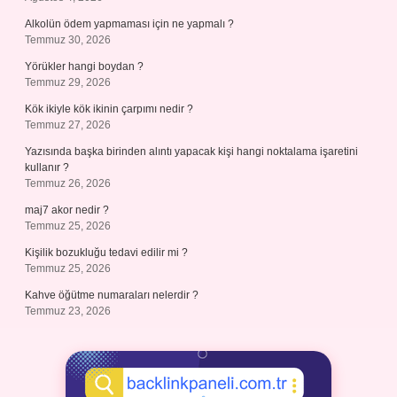
Alkolün ödem yapmaması için ne yapmalı ?
Temmuz 30, 2026
Yörükler hangi boydan ?
Temmuz 29, 2026
Kök ikiyle kök ikinin çarpımı nedir ?
Temmuz 27, 2026
Yazısında başka birinden alıntı yapacak kişi hangi noktalama işaretini
kullanır ?
Temmuz 26, 2026
maj7 akor nedir ?
Temmuz 25, 2026
Kişilik bozukluğu tedavi edilir mi ?
Temmuz 25, 2026
Kahve öğütme numaraları nelerdir ?
Temmuz 23, 2026