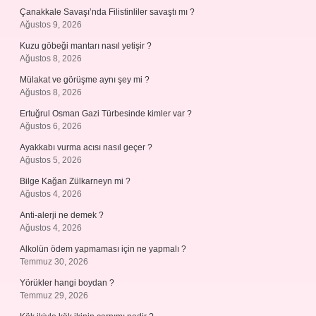
Çanakkale Savaşı’nda Filistinliler savaştı mı ?
Ağustos 9, 2026
Kuzu göbeği mantarı nasıl yetişir ?
Ağustos 8, 2026
Mülakat ve görüşme aynı şey mi ?
Ağustos 8, 2026
Ertuğrul Osman Gazi Türbesinde kimler var ?
Ağustos 6, 2026
Ayakkabı vurma acısı nasıl geçer ?
Ağustos 5, 2026
Bilge Kağan Zülkarneyn mi ?
Ağustos 4, 2026
Anti-alerji ne demek ?
Ağustos 4, 2026
Alkolün ödem yapmaması için ne yapmalı ?
Temmuz 30, 2026
Yörükler hangi boydan ?
Temmuz 29, 2026