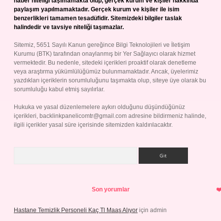
haber niteliği taşımamakta olup, gerçek kurum ve kişiler hakkında
paylaşım yapılmamaktadır. Gerçek kurum ve kişiler ile isim
benzerlikleri tamamen tesadüfidir. Sitemizdeki bilgiler taslak
halindedir ve tavsiye niteliği taşımazlar.
Sitemiz, 5651 Sayılı Kanun gereğince Bilgi Teknolojileri ve İletişim
Kurumu (BTK) tarafından onaylanmış bir Yer Sağlayıcı olarak hizmet
vermektedir. Bu nedenle, sitedeki içerikleri proaktif olarak denetleme
veya araştırma yükümlülüğümüz bulunmamaktadır. Ancak, üyelerimiz
yazdıkları içeriklerin sorumluluğunu taşımakta olup, siteye üye olarak bu
sorumluluğu kabul etmiş sayılırlar.
Hukuka ve yasal düzenlemelere aykırı olduğunu düşündüğünüz
içerikleri,
backlinkpanelicomtr@gmail.com
adresine bildirmeniz halinde,
ilgili içerikler yasal süre içerisinde sitemizden kaldırılacaktır.
Arama
Son yorumlar
Hastane Temizlik Personeli Kaç Tl Maaş Alıyor
için
admin