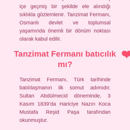
içe geçmiş bir şekilde ele alındığı
sıklıkla gözlemlenir. Tanzimat Fermanı,
Osmanlı devlet ve toplumsal
yaşamında önemli bir dönüm noktası
olarak kabul edilir.
Tanzimat Fermanı batıcılık
mı?
Tanzimat Fermanı, Türk tarihinde
batılılaşmanın ilk somut adımıdır.
Sultan Abdülmecid döneminde, 3
Kasım 1839’da Hariciye Nazırı Koca
Mustafa Reşid Paşa tarafından
okunmuştur.