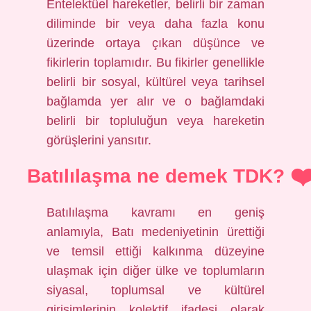
Entelektüel hareketler, belirli bir zaman
diliminde bir veya daha fazla konu
üzerinde ortaya çıkan düşünce ve
fikirlerin toplamıdır. Bu fikirler genellikle
belirli bir sosyal, kültürel veya tarihsel
bağlamda yer alır ve o bağlamdaki
belirli bir topluluğun veya hareketin
görüşlerini yansıtır.
Batılılaşma ne demek TDK?
Batılılaşma kavramı en geniş
anlamıyla, Batı medeniyetinin ürettiği
ve temsil ettiği kalkınma düzeyine
ulaşmak için diğer ülke ve toplumların
siyasal, toplumsal ve kültürel
girişimlerinin kolektif ifadesi olarak