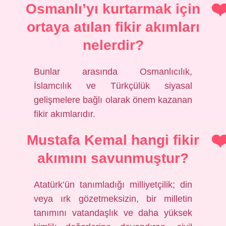
Osmanlı’yı kurtarmak için
ortaya atılan fikir akımları
nelerdir?
Bunlar arasında Osmanlıcılık,
İslamcılık ve Türkçülük siyasal
gelişmelere bağlı olarak önem kazanan
fikir akımlarıdır.
Mustafa Kemal hangi fikir
akımını savunmuştur?
Atatürk’ün tanımladığı milliyetçilik; din
veya ırk gözetmeksizin, bir milletin
tanımını vatandaşlık ve daha yüksek