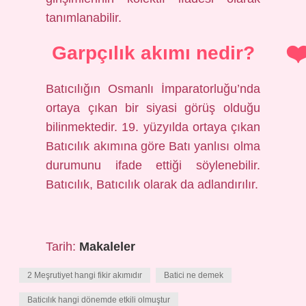
tanımlanabilir.
Garpçılık akımı nedir?
Batıcılığın Osmanlı İmparatorluğu’nda
ortaya çıkan bir siyasi görüş olduğu
bilinmektedir. 19. yüzyılda ortaya çıkan
Batıcılık akımına göre Batı yanlısı olma
durumunu ifade ettiği söylenebilir.
Batıcılık, Batıcılık olarak da adlandırılır.
Tarih:
Makaleler
2 Meşrutiyet hangi fikir akımıdır
Batici ne demek
Baticılık hangi dönemde etkili olmuştur