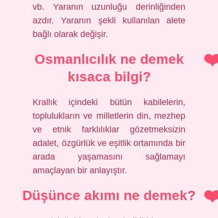
vb. Yaranın uzunluğu derinliğinden
azdır. Yaranın şekli kullanılan alete
bağlı olarak değişir.
Osmanlıcılık ne demek
kısaca bilgi?
Krallık içindeki bütün kabilelerin,
toplulukların ve milletlerin din, mezhep
ve etnik farklılıklar gözetmeksizin
adalet, özgürlük ve eşitlik ortamında bir
arada yaşamasını sağlamayı
amaçlayan bir anlayıştır.
Düşünce akımı ne demek?