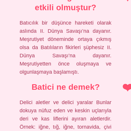
etkili olmuştur?
Batıcılık bir düşünce hareketi olarak
aslında II. Dünya Savaşı’na dayanır.
Meşrutiyet döneminde ortaya çıkmış
olsa da Batılıların fikirleri şüphesiz II.
Dünya Savaşı’na dayanır.
Meşrutiyetten önce oluşmaya ve
olgunlaşmaya başlamıştı.
Batici ne demek?
Delici aletler ve delici yaralar Bunlar
dokuya nüfuz eden ve keskin uçlarıyla
deri ve kas liflerini ayıran aletlerdir.
Örnek: iğne, tığ, iğne, tornavida, çivi