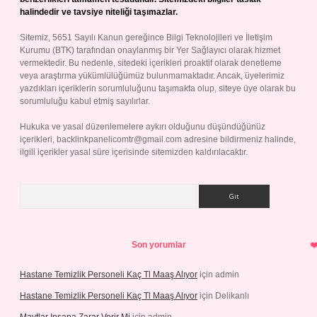
halindedir ve tavsiye niteliği taşımazlar.
Sitemiz, 5651 Sayılı Kanun gereğince Bilgi Teknolojileri ve İletişim
Kurumu (BTK) tarafından onaylanmış bir Yer Sağlayıcı olarak hizmet
vermektedir. Bu nedenle, sitedeki içerikleri proaktif olarak denetleme
veya araştırma yükümlülüğümüz bulunmamaktadır. Ancak, üyelerimiz
yazdıkları içeriklerin sorumluluğunu taşımakta olup, siteye üye olarak bu
sorumluluğu kabul etmiş sayılırlar.
Hukuka ve yasal düzenlemelere aykırı olduğunu düşündüğünüz
içerikleri,
backlinkpanelicomtr@gmail.com
adresine bildirmeniz halinde,
ilgili içerikler yasal süre içerisinde sitemizden kaldırılacaktır.
Arama
Son yorumlar
Hastane Temizlik Personeli Kaç Tl Maaş Alıyor
için
admin
Hastane Temizlik Personeli Kaç Tl Maaş Alıyor
için
Delikanlı