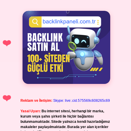
Reklam ve İletişim:
Skype: live:.cid.575569c608265c69
Yasal Uyarı:
Bu internet sitesi, herhangi bir marka,
kurum veya şahıs şirketi ile hiçbir bağlantısı
bulunmamaktadır. Sitede yalnızca kendi hazırladığımız
makaleler paylaşılmaktadır. Burada yer alan içerikler