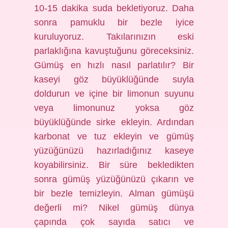
10-15 dakika suda bekletiyoruz. Daha
sonra pamuklu bir bezle iyice
kuruluyoruz. Takılarınızın eski
parlaklığına kavuştuğunu göreceksiniz.
Gümüş en hızlı nasıl parlatılır? Bir
kaseyi göz büyüklüğünde suyla
doldurun ve içine bir limonun suyunu
veya limonunuz yoksa göz
büyüklüğünde sirke ekleyin. Ardından
karbonat ve tuz ekleyin ve gümüş
yüzüğünüzü hazırladığınız kaseye
koyabilirsiniz. Bir süre bekledikten
sonra gümüş yüzüğünüzü çıkarın ve
bir bezle temizleyin. Alman gümüşü
değerli mi? Nikel gümüş dünya
çapında çok sayıda satıcı ve