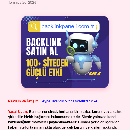
Temmuz 26, 2026
Reklam ve İletişim:
Skype: live:.cid.575569c608265c69
Yasal Uyarı:
Bu internet sitesi, herhangi bir marka, kurum veya şahıs
şirketi ile hiçbir bağlantısı bulunmamaktadır. Sitede yalnızca kendi
hazırladığımız makaleler paylaşılmaktadır. Burada yer alan içerikler
haber niteliği taşımamakta olup, gerçek kurum ve kişiler hakkında