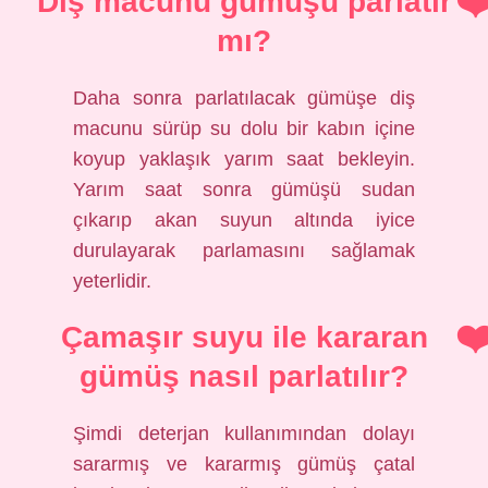
Diş macunu gümüşü parlatır
mı?
Daha sonra parlatılacak gümüşe diş
macunu sürüp su dolu bir kabın içine
koyup yaklaşık yarım saat bekleyin.
Yarım saat sonra gümüşü sudan
çıkarıp akan suyun altında iyice
durulayarak parlamasını sağlamak
yeterlidir.
Çamaşır suyu ile kararan
gümüş nasıl parlatılır?
Şimdi deterjan kullanımından dolayı
sararmış ve kararmış gümüş çatal