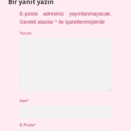
Bir yanıt yazın
E-posta adresiniz yayınlanmayacak.
Gerekli alanlar
*
ile işaretlenmişlerdir
Yorum
İsim*
E-Posta*