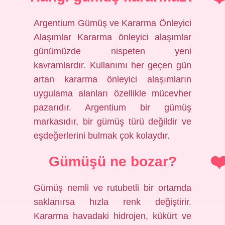
Argentium Gümüş ve Kararma Önleyici
Alaşımlar Kararma önleyici alaşımlar
günümüzde nispeten yeni
kavramlardır. Kullanımı her geçen gün
artan kararma önleyici alaşımların
uygulama alanları özellikle mücevher
pazarıdır. Argentium bir gümüş
markasıdır, bir gümüş türü değildir ve
eşdeğerlerini bulmak çok kolaydır.
Gümüşü ne bozar?
Gümüş nemli ve rutubetli bir ortamda
saklanırsa hızla renk değiştirir.
Kararma havadaki hidrojen, kükürt ve