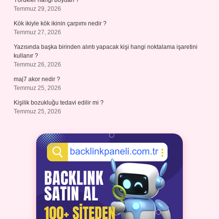
Yörükler hangi boydan ?
Temmuz 29, 2026
Kök ikiyle kök ikinin çarpımı nedir ?
Temmuz 27, 2026
Yazısında başka birinden alıntı yapacak kişi hangi noktalama işaretini
kullanır ?
Temmuz 26, 2026
maj7 akor nedir ?
Temmuz 25, 2026
Kişilik bozukluğu tedavi edilir mi ?
Temmuz 25, 2026