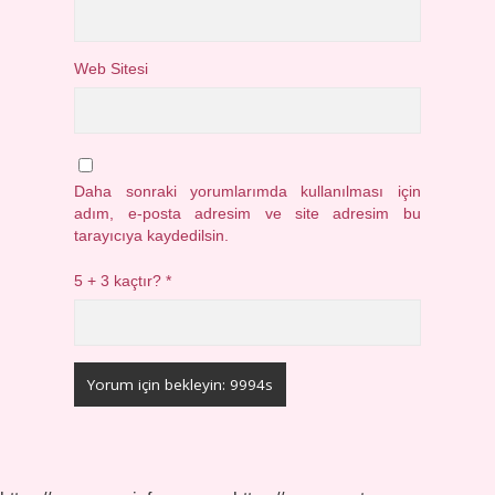
Web Sitesi
Daha sonraki yorumlarımda kullanılması için
adım, e-posta adresim ve site adresim bu
tarayıcıya kaydedilsin.
5 + 3 kaçtır?
*