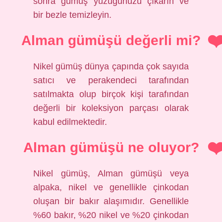
sonra gümüş yüzüğünüzü çıkarın ve
bir bezle temizleyin.
Alman gümüşü değerli mi?
Nikel gümüş dünya çapında çok sayıda
satıcı ve perakendeci tarafından
satılmakta olup birçok kişi tarafından
değerli bir koleksiyon parçası olarak
kabul edilmektedir.
Alman gümüşü ne oluyor?
Nikel gümüş, Alman gümüşü veya
alpaka, nikel ve genellikle çinkodan
oluşan bir bakır alaşımıdır. Genellikle
%60 bakır, %20 nikel ve %20 çinkodan