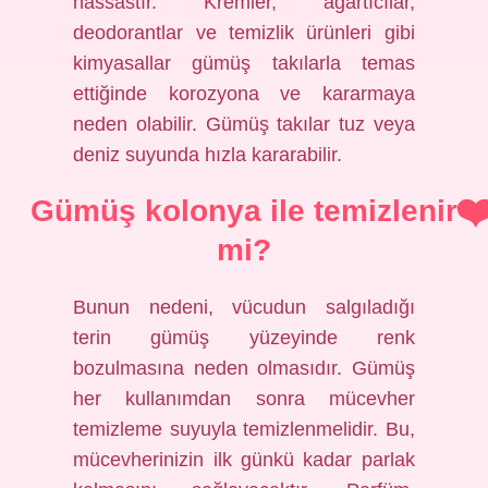
hassastır. Kremler, ağartıcılar,
deodorantlar ve temizlik ürünleri gibi
kimyasallar gümüş takılarla temas
ettiğinde korozyona ve kararmaya
neden olabilir. Gümüş takılar tuz veya
deniz suyunda hızla kararabilir.
Gümüş kolonya ile temizlenir
mi?
Bunun nedeni, vücudun salgıladığı
terin gümüş yüzeyinde renk
bozulmasına neden olmasıdır. Gümüş
her kullanımdan sonra mücevher
temizleme suyuyla temizlenmelidir. Bu,
mücevherinizin ilk günkü kadar parlak