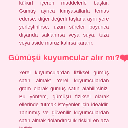
kükürt içeren maddelerle başlar.
Gümüş ayrıca kimyasallarla temas
ederse, diğer değerli taşlarla aynı yere
yerleştirilirse, uzun süreler boyunca
dışarıda saklanırsa veya suya, tuza
veya aside maruz kalırsa kararır.
Gümüşü kuyumcular alır mı?
Yerel kuyumculardan fiziksel gümüş
satın almak: Yerel kuyumculardan
gram olarak gümüş satın alabilirsiniz.
Bu yöntem, gümüşü fiziksel olarak
ellerinde tutmak isteyenler için idealdir.
Tanınmış ve güvenilir kuyumculardan
satın almak dolandırıcılık riskini en aza