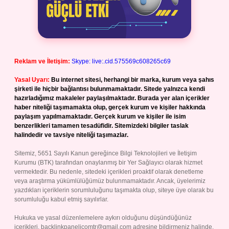
Reklam ve İletişim:
Skype: live:.cid.575569c608265c69
Yasal Uyarı:
Bu internet sitesi, herhangi bir marka, kurum veya şahıs
şirketi ile hiçbir bağlantısı bulunmamaktadır. Sitede yalnızca kendi
hazırladığımız makaleler paylaşılmaktadır. Burada yer alan içerikler
haber niteliği taşımamakta olup, gerçek kurum ve kişiler hakkında
paylaşım yapılmamaktadır. Gerçek kurum ve kişiler ile isim
benzerlikleri tamamen tesadüfidir. Sitemizdeki bilgiler taslak
halindedir ve tavsiye niteliği taşımazlar.
Sitemiz, 5651 Sayılı Kanun gereğince Bilgi Teknolojileri ve İletişim
Kurumu (BTK) tarafından onaylanmış bir Yer Sağlayıcı olarak hizmet
vermektedir. Bu nedenle, sitedeki içerikleri proaktif olarak denetleme
veya araştırma yükümlülüğümüz bulunmamaktadır. Ancak, üyelerimiz
yazdıkları içeriklerin sorumluluğunu taşımakta olup, siteye üye olarak bu
sorumluluğu kabul etmiş sayılırlar.
Hukuka ve yasal düzenlemelere aykırı olduğunu düşündüğünüz
içerikleri,
backlinkpanelicomtr@gmail.com
adresine bildirmeniz halinde,