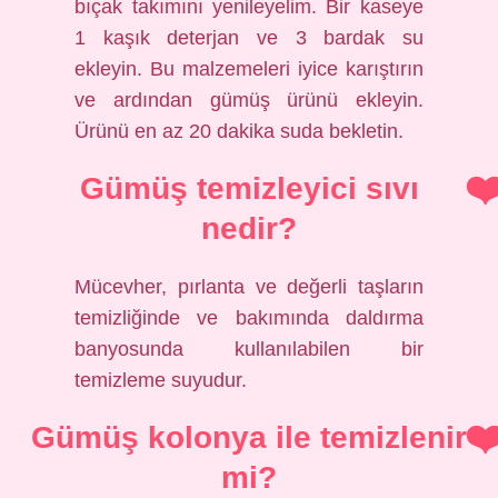
bıçak takımını yenileyelim. Bir kaseye
1 kaşık deterjan ve 3 bardak su
ekleyin. Bu malzemeleri iyice karıştırın
ve ardından gümüş ürünü ekleyin.
Ürünü en az 20 dakika suda bekletin.
Gümüş temizleyici sıvı
nedir?
Mücevher, pırlanta ve değerli taşların
temizliğinde ve bakımında daldırma
banyosunda kullanılabilen bir
temizleme suyudur.
Gümüş kolonya ile temizlenir
mi?