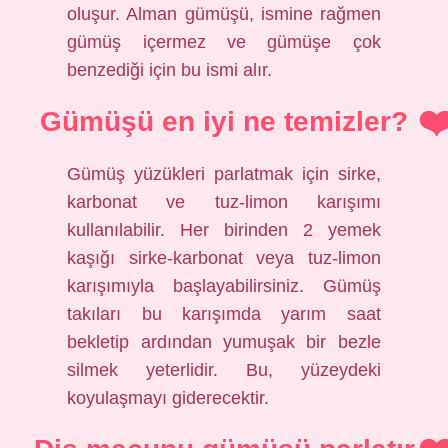
oluşur. Alman gümüşü, ismine rağmen
gümüş içermez ve gümüşe çok
benzediği için bu ismi alır.
Gümüşü en iyi ne temizler?
Gümüş yüzükleri parlatmak için sirke,
karbonat ve tuz-limon karışımı
kullanılabilir. Her birinden 2 yemek
kaşığı sirke-karbonat veya tuz-limon
karışımıyla başlayabilirsiniz. Gümüş
takıları bu karışımda yarım saat
bekletip ardından yumuşak bir bezle
silmek yeterlidir. Bu, yüzeydeki
koyulaşmayı giderecektir.