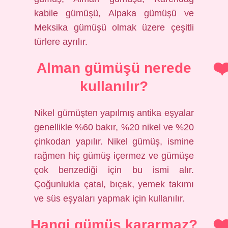
kabile gümüşü, Alpaka gümüşü ve
Meksika gümüşü olmak üzere çeşitli
türlere ayrılır.
Alman gümüşü nerede
kullanılır?
Nikel gümüşten yapılmış antika eşyalar
genellikle %60 bakır, %20 nikel ve %20
çinkodan yapılır. Nikel gümüş, ismine
rağmen hiç gümüş içermez ve gümüşe
çok benzediği için bu ismi alır.
Çoğunlukla çatal, bıçak, yemek takımı
ve süs eşyaları yapmak için kullanılır.
Hangi gümüş kararmaz?