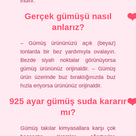
indirir.
Gerçek gümüşü nasıl
anlarız?
– Gümüş ürününüzü açık (beyaz)
tonlarda bir bez yardımıyla ovalayın.
Bezde siyah noktalar görünüyorsa
gümüş ürününüz orijinaldir. – Gümüş
ürün üzerinde buz bıraktığınızda buz
hızla eriyorsa ürününüz orijinaldir.
925 ayar gümüş suda kararır
mı?
Gümüş takılar kimyasallara karşı çok