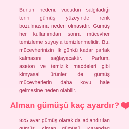
Bunun nedeni, vücudun salgıladığı
terin gümüş yüzeyinde renk
bozulmasına neden olmasıdır. Gümüş
her kullanımdan sonra mücevher
temizleme suyuyla temizlenmelidir. Bu,
mücevherinizin ilk günkü kadar parlak
kalmasını sağlayacaktır. Parfüm,
aseton ve temizlik maddeleri gibi
kimyasal ürünler de gümüş
mücevherlerin daha koyu hale
gelmesine neden olabilir.
Alman gümüşü kaç ayardır?
925 ayar gümüş olarak da adlandırılan
gümüş, Alman gümüşü, Karendag