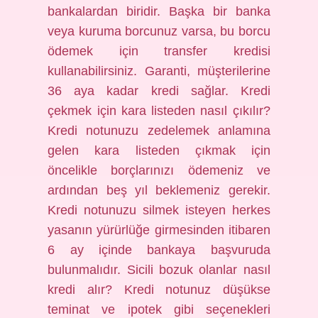
bankalardan biridir. Başka bir banka
veya kuruma borcunuz varsa, bu borcu
ödemek için transfer kredisi
kullanabilirsiniz. Garanti, müşterilerine
36 aya kadar kredi sağlar. Kredi
çekmek için kara listeden nasıl çıkılır?
Kredi notunuzu zedelemek anlamına
gelen kara listeden çıkmak için
öncelikle borçlarınızı ödemeniz ve
ardından beş yıl beklemeniz gerekir.
Kredi notunuzu silmek isteyen herkes
yasanın yürürlüğe girmesinden itibaren
6 ay içinde bankaya başvuruda
bulunmalıdır. Sicili bozuk olanlar nasıl
kredi alır? Kredi notunuz düşükse
teminat ve ipotek gibi seçenekleri