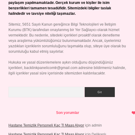
paylaşım yapılmamaktadır. Gerçek kurum ve kişiler ile isim
benzerlikleri tamamen tesadüfidir. Sitemizdeki bilgiler taslak
halindedir ve tavsiye niteliği taşımazlar.
Sitemiz, 5651 Sayılı Kanun gereğince Bilgi Teknolojileri ve İletişim
Kurumu (BTK) tarafından onaylanmış bir Yer Sağlayıcı olarak hizmet
vermektedir. Bu nedenle, sitedeki içerikleri proaktif olarak denetleme
veya araştırma yükümlülüğümüz bulunmamaktadır. Ancak, üyelerimiz
yazdıkları içeriklerin sorumluluğunu taşımakta olup, siteye üye olarak bu
sorumluluğu kabul etmiş sayılırlar.
Hukuka ve yasal düzenlemelere aykırı olduğunu düşündüğünüz
içerikleri,
backlinkpanelicomtr@gmail.com
adresine bildirmeniz halinde,
ilgili içerikler yasal süre içerisinde sitemizden kaldırılacaktır.
Arama
Son yorumlar
Hastane Temizlik Personeli Kaç Tl Maaş Alıyor
için
admin
Hastane Temizlik Personeli Kaç Tl Maaş Alıyor
için
Delikanlı