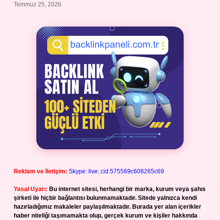
Temmuz 25, 2026
Reklam ve İletişim:
Skype: live:.cid.575569c608265c69
Yasal Uyarı:
Bu internet sitesi, herhangi bir marka, kurum veya şahıs
şirketi ile hiçbir bağlantısı bulunmamaktadır. Sitede yalnızca kendi
hazırladığımız makaleler paylaşılmaktadır. Burada yer alan içerikler
haber niteliği taşımamakta olup, gerçek kurum ve kişiler hakkında