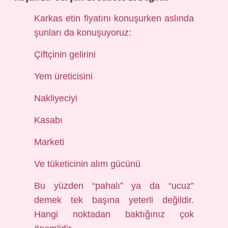
Karkas etin fiyatını konuşurken aslında
şunları da konuşuyoruz:
Çiftçinin gelirini
Yem üreticisini
Nakliyeciyi
Kasabı
Marketi
Ve tüketicinin alım gücünü
Bu yüzden “pahalı” ya da “ucuz”
demek tek başına yeterli değildir.
Hangi noktadan baktığınız çok