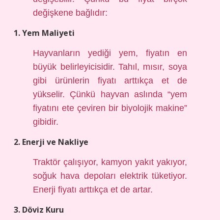
değişkene bağlıdır:
1. Yem Maliyeti
Hayvanların yediği yem, fiyatın en
büyük belirleyicisidir. Tahıl, mısır, soya
gibi ürünlerin fiyatı arttıkça et de
yükselir. Çünkü hayvan aslında “yem
fiyatını ete çeviren bir biyolojik makine”
gibidir.
2. Enerji ve Nakliye
Traktör çalışıyor, kamyon yakıt yakıyor,
soğuk hava depoları elektrik tüketiyor.
Enerji fiyatı arttıkça et de artar.
3. Döviz Kuru