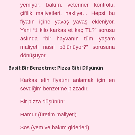
yemiyor; bakım, veteriner kontrolü,
çiftlik maliyetleri, nakliye… Hepsi bu
fiyatın içine yavaş yavaş ekleniyor.
Yani “1 kilo karkas et kaç TL?” sorusu
aslında “bir hayvanın tüm yaşam
maliyeti nasıl bölünüyor?” sorusuna
dönüşüyor.
Basit Bir Benzetme: Pizza Gibi Düşünün
Karkas etin fiyatını anlamak için en
sevdiğim benzetme pizzadır.
Bir pizza düşünün:
Hamur (üretim maliyeti)
Sos (yem ve bakım giderleri)