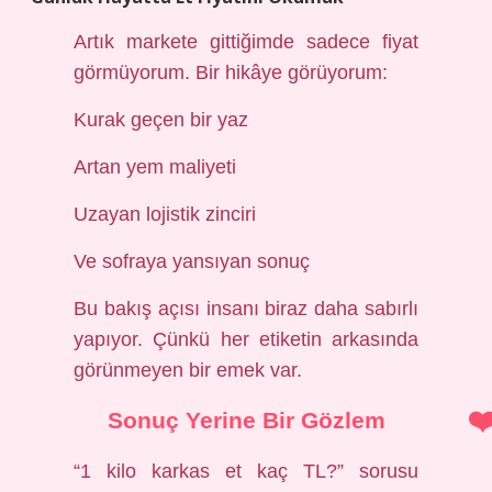
Artık markete gittiğimde sadece fiyat
görmüyorum. Bir hikâye görüyorum:
Kurak geçen bir yaz
Artan yem maliyeti
Uzayan lojistik zinciri
Ve sofraya yansıyan sonuç
Bu bakış açısı insanı biraz daha sabırlı
yapıyor. Çünkü her etiketin arkasında
görünmeyen bir emek var.
Sonuç Yerine Bir Gözlem
“1 kilo karkas et kaç TL?” sorusu