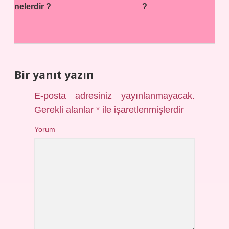
nelerdir ?
?
Bir yanıt yazın
E-posta adresiniz yayınlanmayacak.
Gerekli alanlar
*
ile işaretlenmişlerdir
Yorum