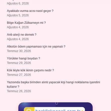
Ağustos 6, 2026
Ayakkabı vurma acısı nasıl geçer ?
Ağustos 5, 2026
Bilge Kağan Zülkarneyn mi ?
Ağustos 4, 2026
Anti-alerji ne demek ?
Ağustos 4, 2026
Alkolün ödem yapmaması için ne yapmalı ?
Temmuz 30, 2026
Yörükler hangi boydan ?
Temmuz 29, 2026
Kök ikiyle kök ikinin çarpımı nedir ?
Temmuz 27, 2026
Yazısında başka birinden alıntı yapacak kişi hangi noktalama işaretini
kullanır ?
Temmuz 26, 2026