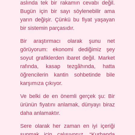
aslında tek bir rakamın cevabı değil.
Bugün için bir sayı söylenebilir ama
yarın değişir. Çünkü bu fiyat yaşayan
bir sistemin parçasıdır.
Bir araştırmacı olarak şunu net
görüyorum: ekonomi dediğimiz şey
soyut grafiklerden ibaret değil. Market
rafında, kasap tezgâhında, hatta
öğrencilerin kantin sohbetinde bile
karşımıza çıkıyor.
Ve belki de en önemli gerçek şu: Bir
ürünün fiyatını anlamak, dünyayı biraz
daha anlamaktır.
Sere olarak her zaman en iyi içeriği
sunmak için çalışıyoruz. “Kurbanda