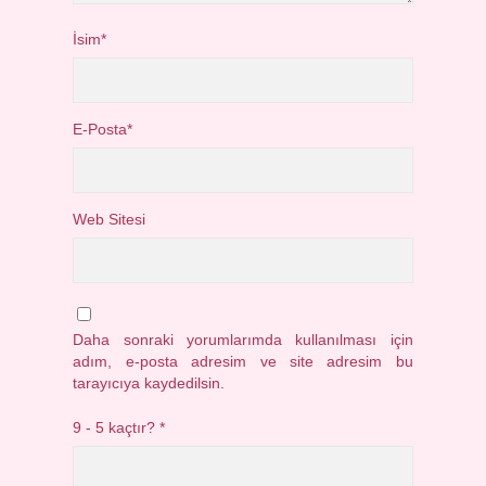
İsim*
E-Posta*
Web Sitesi
Daha sonraki yorumlarımda kullanılması için
adım, e-posta adresim ve site adresim bu
tarayıcıya kaydedilsin.
9 - 5 kaçtır?
*