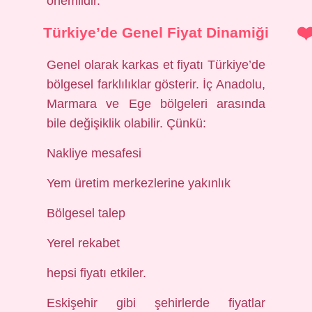
önemlidir.
Türkiye’de Genel Fiyat Dinamiği
Genel olarak karkas et fiyatı Türkiye’de
bölgesel farklılıklar gösterir. İç Anadolu,
Marmara ve Ege bölgeleri arasında
bile değişiklik olabilir. Çünkü:
Nakliye mesafesi
Yem üretim merkezlerine yakınlık
Bölgesel talep
Yerel rekabet
hepsi fiyatı etkiler.
Eskişehir gibi şehirlerde fiyatlar