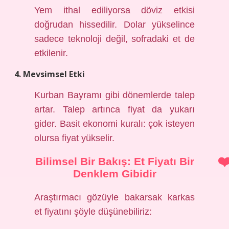
Yem ithal ediliyorsa döviz etkisi
doğrudan hissedilir. Dolar yükselince
sadece teknoloji değil, sofradaki et de
etkilenir.
4. Mevsimsel Etki
Kurban Bayramı gibi dönemlerde talep
artar. Talep artınca fiyat da yukarı
gider. Basit ekonomi kuralı: çok isteyen
olursa fiyat yükselir.
Bilimsel Bir Bakış: Et Fiyatı Bir
Denklem Gibidir
Araştırmacı gözüyle bakarsak karkas
et fiyatını şöyle düşünebiliriz: