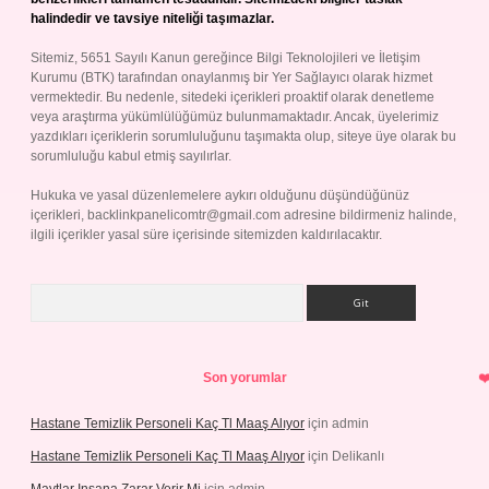
halindedir ve tavsiye niteliği taşımazlar.
Sitemiz, 5651 Sayılı Kanun gereğince Bilgi Teknolojileri ve İletişim
Kurumu (BTK) tarafından onaylanmış bir Yer Sağlayıcı olarak hizmet
vermektedir. Bu nedenle, sitedeki içerikleri proaktif olarak denetleme
veya araştırma yükümlülüğümüz bulunmamaktadır. Ancak, üyelerimiz
yazdıkları içeriklerin sorumluluğunu taşımakta olup, siteye üye olarak bu
sorumluluğu kabul etmiş sayılırlar.
Hukuka ve yasal düzenlemelere aykırı olduğunu düşündüğünüz
içerikleri,
backlinkpanelicomtr@gmail.com
adresine bildirmeniz halinde,
ilgili içerikler yasal süre içerisinde sitemizden kaldırılacaktır.
Arama
Son yorumlar
Hastane Temizlik Personeli Kaç Tl Maaş Alıyor
için
admin
Hastane Temizlik Personeli Kaç Tl Maaş Alıyor
için
Delikanlı