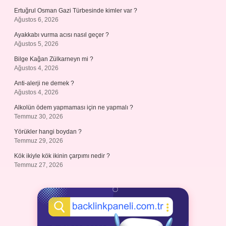
Ertuğrul Osman Gazi Türbesinde kimler var ?
Ağustos 6, 2026
Ayakkabı vurma acısı nasıl geçer ?
Ağustos 5, 2026
Bilge Kağan Zülkarneyn mi ?
Ağustos 4, 2026
Anti-alerji ne demek ?
Ağustos 4, 2026
Alkolün ödem yapmaması için ne yapmalı ?
Temmuz 30, 2026
Yörükler hangi boydan ?
Temmuz 29, 2026
Kök ikiyle kök ikinin çarpımı nedir ?
Temmuz 27, 2026