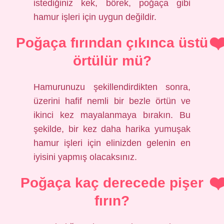
istediğiniz kek, börek, poğaça gibi
hamur işleri için uygun değildir.
Poğaça fırından çıkınca üstü
örtülür mü?
Hamurunuzu şekillendirdikten sonra,
üzerini hafif nemli bir bezle örtün ve
ikinci kez mayalanmaya bırakın. Bu
şekilde, bir kez daha harika yumuşak
hamur işleri için elinizden gelenin en
iyisini yapmış olacaksınız.
Poğaça kaç derecede pişer
fırın?