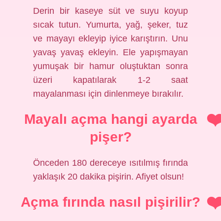
Derin bir kaseye süt ve suyu koyup
sıcak tutun. Yumurta, yağ, şeker, tuz
ve mayayı ekleyip iyice karıştırın. Unu
yavaş yavaş ekleyin. Ele yapışmayan
yumuşak bir hamur oluştuktan sonra
üzeri kapatılarak 1-2 saat
mayalanması için dinlenmeye bırakılır.
Mayalı açma hangi ayarda
pişer?
Önceden 180 dereceye ısıtılmış fırında
yaklaşık 20 dakika pişirin. Afiyet olsun!
Açma fırında nasıl pişirilir?