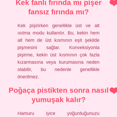
Kek fanlı fırında mı pişer
fansız fırında mı?
Kek pişirirken genellikle üst ve alt
ısıtma modu kullanılır. Bu, kekin hem
alt hem de üst kısmının eşit şekilde
pişmesini sağlar. Konveksiyonla
pişirme, kekin üst kısmının çok fazla
kızarmasına veya kurumasına neden
olabilir, bu nedenle genellikle
önerilmez.
Poğaça pistikten sonra nasıl
yumuşak kalır?
Hamuru iyice yoğurduğunuzu