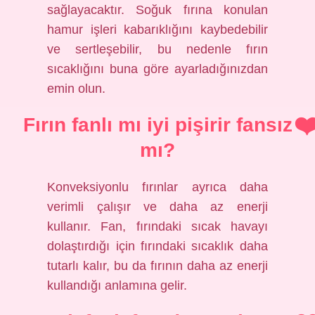
sağlayacaktır. Soğuk fırına konulan
hamur işleri kabarıklığını kaybedebilir
ve sertleşebilir, bu nedenle fırın
sıcaklığını buna göre ayarladığınızdan
emin olun.
Fırın fanlı mı iyi pişirir fansız
mı?
Konveksiyonlu fırınlar ayrıca daha
verimli çalışır ve daha az enerji
kullanır. Fan, fırındaki sıcak havayı
dolaştırdığı için fırındaki sıcaklık daha
tutarlı kalır, bu da fırının daha az enerji
kullandığı anlamına gelir.