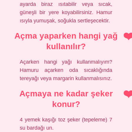
ayarda biraz ısıtabilir veya sıcak,
güneşli bir yere koyabilirsiniz. Hamur
ısıyla yumuşak, soğukla ​​sertleşecektir.
Açma yaparken hangi yağ
kullanılır?
Açarken hangi yağı kullanmalıyım?
Hamuru açarken oda sıcaklığında
tereyağı veya margarin kullanmalısınız.
Açmaya ne kadar şeker
konur?
4 yemek kaşığı toz şeker (tepeleme) 7
su bardağı un.