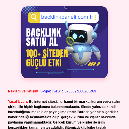
Reklam ve İletişim:
Skype: live:.cid.575569c608265c69
Yasal Uyarı:
Bu internet sitesi, herhangi bir marka, kurum veya şahıs
şirketi ile hiçbir bağlantısı bulunmamaktadır. Sitede yalnızca kendi
hazırladığımız makaleler paylaşılmaktadır. Burada yer alan içerikler
haber niteliği taşımamakta olup, gerçek kurum ve kişiler hakkında
paylaşım yapılmamaktadır. Gerçek kurum ve kişiler ile isim
benzerlikleri tamamen tesadüfidir. Sitemizdeki bilgiler taslak