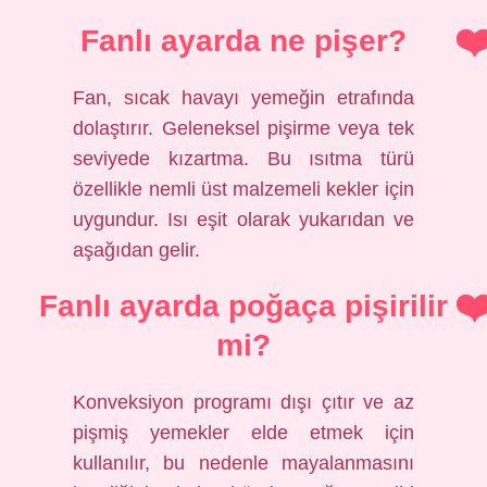
Fanlı ayarda ne pişer?
Fan, sıcak havayı yemeğin etrafında
dolaştırır. Geleneksel pişirme veya tek
seviyede kızartma. Bu ısıtma türü
özellikle nemli üst malzemeli kekler için
uygundur. Isı eşit olarak yukarıdan ve
aşağıdan gelir.
Fanlı ayarda poğaça pişirilir
mi?
Konveksiyon programı dışı çıtır ve az
pişmiş yemekler elde etmek için
kullanılır, bu nedenle mayalanmasını