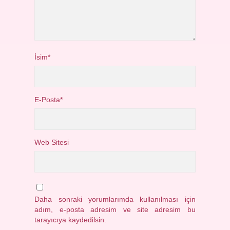
İsim*
E-Posta*
Web Sitesi
Daha sonraki yorumlarımda kullanılması için
adım, e-posta adresim ve site adresim bu
tarayıcıya kaydedilsin.