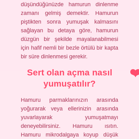
düşündüğünüzde hamurun dinlenme
zamanı gelmiş demektir. Hamurun
piştikten sonra yumuşak kalmasını
sağlayan bu detaya göre, hamurun
düzgün bir şekilde mayalanabilmesi
için hafif nemli bir bezle örtülü bir kapta
bir süre dinlenmesi gerekir.
Sert olan açma nasıl
yumuşatılır?
Hamuru parmaklarınızın arasında
yoğurarak veya ellerinizin arasında
yuvarlayarak yumuşatmayı
deneyebilirsiniz. Hamuru ısıtın.
Hamuru mikrodalgaya koyup düşük