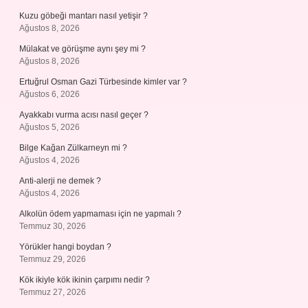
Kuzu göbeği mantarı nasıl yetişir ?
Ağustos 8, 2026
Mülakat ve görüşme aynı şey mi ?
Ağustos 8, 2026
Ertuğrul Osman Gazi Türbesinde kimler var ?
Ağustos 6, 2026
Ayakkabı vurma acısı nasıl geçer ?
Ağustos 5, 2026
Bilge Kağan Zülkarneyn mi ?
Ağustos 4, 2026
Anti-alerji ne demek ?
Ağustos 4, 2026
Alkolün ödem yapmaması için ne yapmalı ?
Temmuz 30, 2026
Yörükler hangi boydan ?
Temmuz 29, 2026
Kök ikiyle kök ikinin çarpımı nedir ?
Temmuz 27, 2026