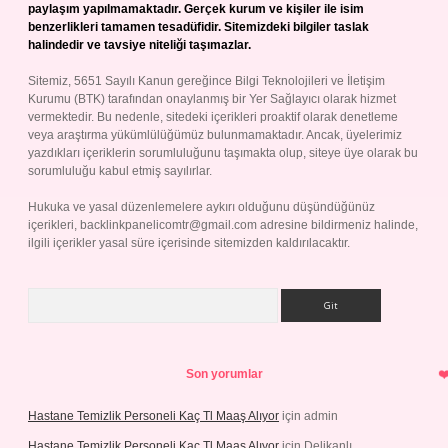
paylaşım yapılmamaktadır. Gerçek kurum ve kişiler ile isim
benzerlikleri tamamen tesadüfidir. Sitemizdeki bilgiler taslak
halindedir ve tavsiye niteliği taşımazlar.
Sitemiz, 5651 Sayılı Kanun gereğince Bilgi Teknolojileri ve İletişim
Kurumu (BTK) tarafından onaylanmış bir Yer Sağlayıcı olarak hizmet
vermektedir. Bu nedenle, sitedeki içerikleri proaktif olarak denetleme
veya araştırma yükümlülüğümüz bulunmamaktadır. Ancak, üyelerimiz
yazdıkları içeriklerin sorumluluğunu taşımakta olup, siteye üye olarak bu
sorumluluğu kabul etmiş sayılırlar.
Hukuka ve yasal düzenlemelere aykırı olduğunu düşündüğünüz
içerikleri,
backlinkpanelicomtr@gmail.com
adresine bildirmeniz halinde,
ilgili içerikler yasal süre içerisinde sitemizden kaldırılacaktır.
Arama
Son yorumlar
Hastane Temizlik Personeli Kaç Tl Maaş Alıyor
için
admin
Hastane Temizlik Personeli Kaç Tl Maaş Alıyor
için
Delikanlı