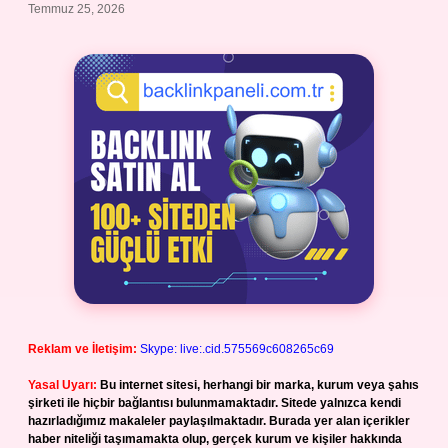
Temmuz 25, 2026
Reklam ve İletişim:
Skype: live:.cid.575569c608265c69
Yasal Uyarı:
Bu internet sitesi, herhangi bir marka, kurum veya şahıs
şirketi ile hiçbir bağlantısı bulunmamaktadır. Sitede yalnızca kendi
hazırladığımız makaleler paylaşılmaktadır. Burada yer alan içerikler
haber niteliği taşımamakta olup, gerçek kurum ve kişiler hakkında