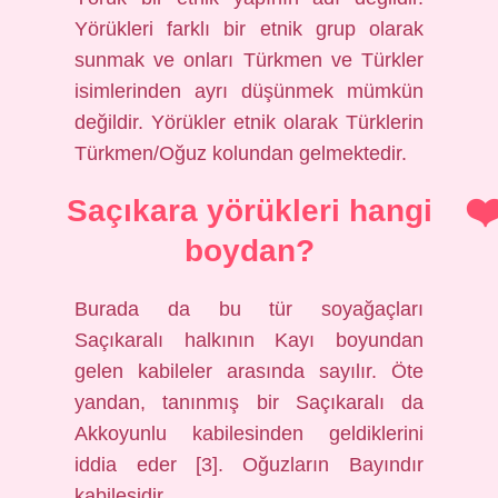
Yörükleri farklı bir etnik grup olarak
sunmak ve onları Türkmen ve Türkler
isimlerinden ayrı düşünmek mümkün
değildir. Yörükler etnik olarak Türklerin
Türkmen/Oğuz kolundan gelmektedir.
Saçıkara yörükleri hangi
boydan?
Burada da bu tür soyağaçları
Saçıkaralı halkının Kayı boyundan
gelen kabileler arasında sayılır. Öte
yandan, tanınmış bir Saçıkaralı da
Akkoyunlu kabilesinden geldiklerini
iddia eder [3]. Oğuzların Bayındır
kabilesidir.