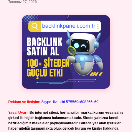
Temmuz 27, 2026
Reklam ve İletişim:
Skype: live:.cid.575569c608265c69
Yasal Uyarı:
Bu internet sitesi, herhangi bir marka, kurum veya şahıs
şirketi ile hiçbir bağlantısı bulunmamaktadır. Sitede yalnızca kendi
hazırladığımız makaleler paylaşılmaktadır. Burada yer alan içerikler
haber niteliği taşımamakta olup, gerçek kurum ve kişiler hakkında