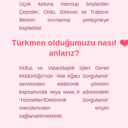
Üçok koluna mensup boylardan
Çepniler; Ordu, Giresun ve Trabzon
illerinin sınırlarına yerleşmeye
başladılar.
Türkmen olduğumuzu nasıl
anlarız?
Nüfus ve Vatandaşlık İşleri Genel
Müdürlüğü’nün “Aile Ağacı Sorgulama”
servisinden elektronik yönetim
kapsamında veya www..tr adresindeki
“Hizmetler/Elektronik Sorgulama”
menülerinden erişim
sağlanabilmektedir.