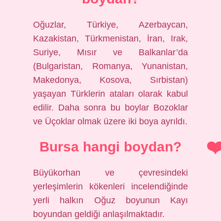
Oğuzlar, Türkiye, Azerbaycan,
Kazakistan, Türkmenistan, İran, Irak,
Suriye, Mısır ve Balkanlar’da
(Bulgaristan, Romanya, Yunanistan,
Makedonya, Kosova, Sırbistan)
yaşayan Türklerin ataları olarak kabul
edilir. Daha sonra bu boylar Bozoklar
ve Üçoklar olmak üzere iki boya ayrıldı.
Bursa hangi boydan?
Büyükorhan ve çevresindeki
yerleşimlerin kökenleri incelendiğinde
yerli halkın Oğuz boyunun Kayı
boyundan geldiği anlaşılmaktadır.