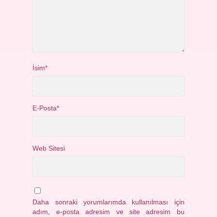
İsim*
E-Posta*
Web Sitesi
Daha sonraki yorumlarımda kullanılması için
adım, e-posta adresim ve site adresim bu