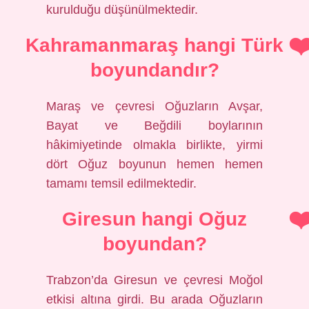
kurulduğu düşünülmektedir.
Kahramanmaraş hangi Türk
boyundandır?
Maraş ve çevresi Oğuzların Avşar,
Bayat ve Beğdili boylarının
hâkimiyetinde olmakla birlikte, yirmi
dört Oğuz boyunun hemen hemen
tamamı temsil edilmektedir.
Giresun hangi Oğuz
boyundan?
Trabzon’da Giresun ve çevresi Moğol
etkisi altına girdi. Bu arada Oğuzların