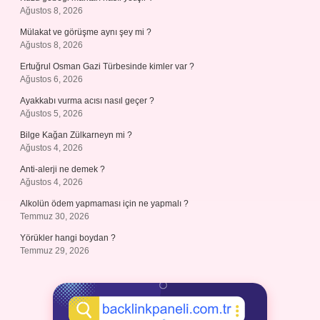
Ağustos 8, 2026
Mülakat ve görüşme aynı şey mi ?
Ağustos 8, 2026
Ertuğrul Osman Gazi Türbesinde kimler var ?
Ağustos 6, 2026
Ayakkabı vurma acısı nasıl geçer ?
Ağustos 5, 2026
Bilge Kağan Zülkarneyn mi ?
Ağustos 4, 2026
Anti-alerji ne demek ?
Ağustos 4, 2026
Alkolün ödem yapmaması için ne yapmalı ?
Temmuz 30, 2026
Yörükler hangi boydan ?
Temmuz 29, 2026