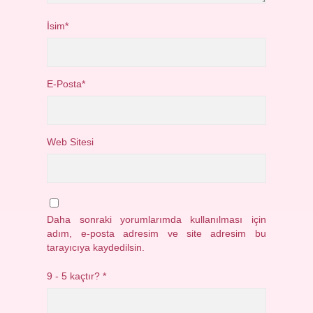
İsim*
E-Posta*
Web Sitesi
Daha sonraki yorumlarımda kullanılması için
adım, e-posta adresim ve site adresim bu
tarayıcıya kaydedilsin.
9 - 5 kaçtır?
*