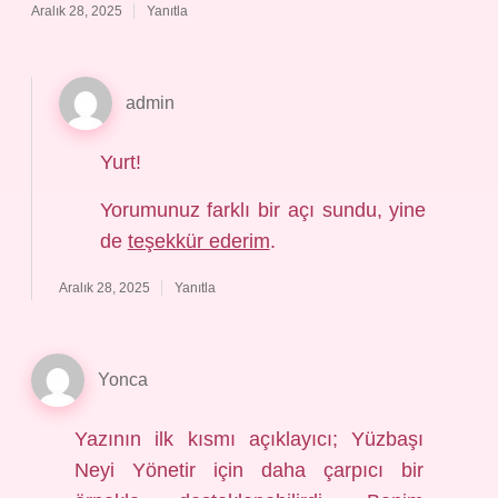
Aralık 28, 2025
Yanıtla
admin
Yurt!
Yorumunuz farklı bir açı sundu, yine
de
teşekkür ederim
.
Aralık 28, 2025
Yanıtla
Yonca
Yazının ilk kısmı açıklayıcı; Yüzbaşı
Neyi Yönetir için daha çarpıcı bir