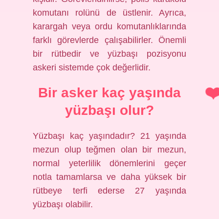
komutanı rolünü de üstlenir. Ayrıca,
karargah veya ordu komutanlıklarında
farklı görevlerde çalışabilirler. Önemli
bir rütbedir ve yüzbaşı pozisyonu
askeri sistemde çok değerlidir.
Bir asker kaç yaşında
yüzbaşı olur?
Yüzbaşı kaç yaşındadır? 21 yaşında
mezun olup teğmen olan bir mezun,
normal yeterlilik dönemlerini geçer
notla tamamlarsa ve daha yüksek bir
rütbeye terfi ederse 27 yaşında
yüzbaşı olabilir.