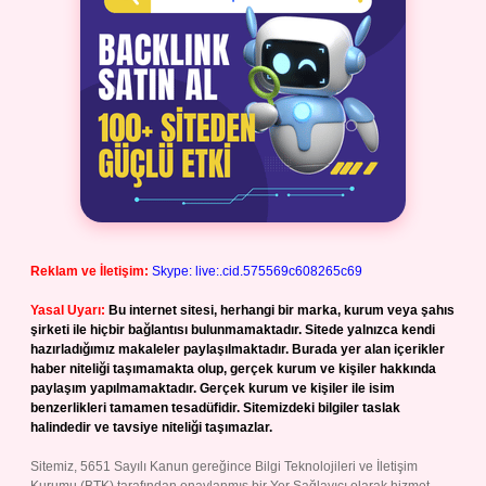
Reklam ve İletişim:
Skype: live:.cid.575569c608265c69
Yasal Uyarı:
Bu internet sitesi, herhangi bir marka, kurum veya şahıs
şirketi ile hiçbir bağlantısı bulunmamaktadır. Sitede yalnızca kendi
hazırladığımız makaleler paylaşılmaktadır. Burada yer alan içerikler
haber niteliği taşımamakta olup, gerçek kurum ve kişiler hakkında
paylaşım yapılmamaktadır. Gerçek kurum ve kişiler ile isim
benzerlikleri tamamen tesadüfidir. Sitemizdeki bilgiler taslak
halindedir ve tavsiye niteliği taşımazlar.
Sitemiz, 5651 Sayılı Kanun gereğince Bilgi Teknolojileri ve İletişim