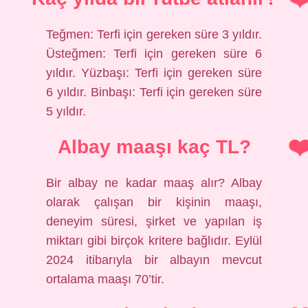
Teğmen: Terfi için gereken süre 3 yıldır.
Üsteğmen: Terfi için gereken süre 6
yıldır. Yüzbaşı: Terfi için gereken süre
6 yıldır. Binbaşı: Terfi için gereken süre
5 yıldır.
Albay maaşı kaç TL?
Bir albay ne kadar maaş alır? Albay
olarak çalışan bir kişinin maaşı,
deneyim süresi, şirket ve yapılan iş
miktarı gibi birçok kritere bağlıdır. Eylül
2024 itibarıyla bir albayın mevcut
ortalama maaşı 70’tir.