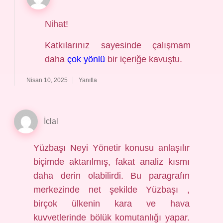
Nihat!
Katkılarınız sayesinde çalışmam
daha
çok yönlü
bir içeriğe kavuştu.
Nisan 10, 2025
Yanıtla
İclal
Yüzbaşı Neyi Yönetir konusu anlaşılır
biçimde aktarılmış, fakat analiz kısmı
daha derin olabilirdi. Bu paragrafın
merkezinde net şekilde Yüzbaşı ,
birçok ülkenin kara ve hava
kuvvetlerinde bölük komutanlığı yapar.