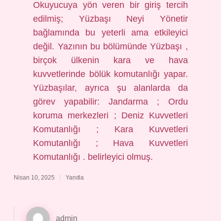
Okuyucuya yön veren bir giriş tercih
edilmiş; Yüzbaşı Neyi Yönetir
bağlamında bu yeterli ama etkileyici
değil. Yazının bu bölümünde Yüzbaşı ,
birçok ülkenin kara ve hava
kuvvetlerinde bölük komutanlığı yapar.
Yüzbaşılar, ayrıca şu alanlarda da
görev yapabilir: Jandarma ; Ordu
koruma merkezleri ; Deniz Kuvvetleri
Komutanlığı ; Kara Kuvvetleri
Komutanlığı ; Hava Kuvvetleri
Komutanlığı . belirleyici olmuş.
Nisan 10, 2025
Yanıtla
admin