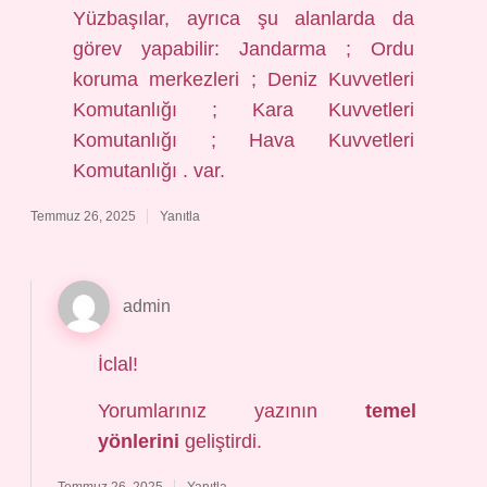
Yüzbaşılar, ayrıca şu alanlarda da
görev yapabilir: Jandarma ; Ordu
koruma merkezleri ; Deniz Kuvvetleri
Komutanlığı ; Kara Kuvvetleri
Komutanlığı ; Hava Kuvvetleri
Komutanlığı . var.
Temmuz 26, 2025
Yanıtla
admin
İclal!
Yorumlarınız yazının
temel
yönlerini
geliştirdi.