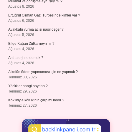
Mülakat ve görüşme aynı şey mi ?
Ağustos 8, 2026
Ertuğrul Osman Gazi Türbesinde kimler var ?
Ağustos 6, 2026
Ayakkabı vurma acısı nasıl geçer ?
Ağustos 5, 2026
Bilge Kağan Zülkarneyn mi ?
Ağustos 4, 2026
Anti-alerji ne demek ?
Ağustos 4, 2026
Alkolün ödem yapmaması için ne yapmalı ?
Temmuz 30, 2026
Yörükler hangi boydan ?
Temmuz 29, 2026
Kök ikiyle kök ikinin çarpımı nedir ?
Temmuz 27, 2026