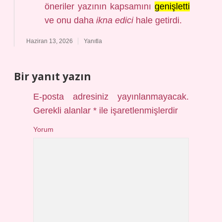
öneriler yazının kapsamını
genişletti
ve onu daha
ikna edici
hale getirdi.
Haziran 13, 2026
Yanıtla
Bir yanıt yazın
E-posta adresiniz yayınlanmayacak.
Gerekli alanlar
*
ile işaretlenmişlerdir
Yorum