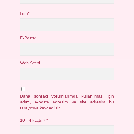
İsim*
E-Posta*
Web Sitesi
Daha sonraki yorumlarımda kullanılması için
adım, e-posta adresim ve site adresim bu
tarayıcıya kaydedilsin.
10 - 4 kaçtır?
*