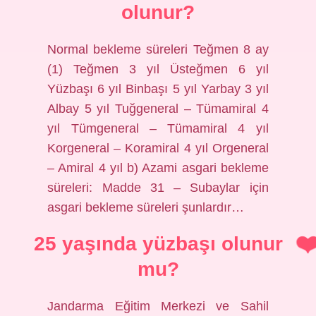
olunur?
Normal bekleme süreleri Teğmen 8 ay
(1) Teğmen 3 yıl Üsteğmen 6 yıl
Yüzbaşı 6 yıl Binbaşı 5 yıl Yarbay 3 yıl
Albay 5 yıl Tuğgeneral – Tümamiral 4
yıl Tümgeneral – Tümamiral 4 yıl
Korgeneral – Koramiral 4 yıl Orgeneral
– Amiral 4 yıl b) Azami asgari bekleme
süreleri: Madde 31 – Subaylar için
asgari bekleme süreleri şunlardır…
25 yaşında yüzbaşı olunur
mu?
Jandarma Eğitim Merkezi ve Sahil