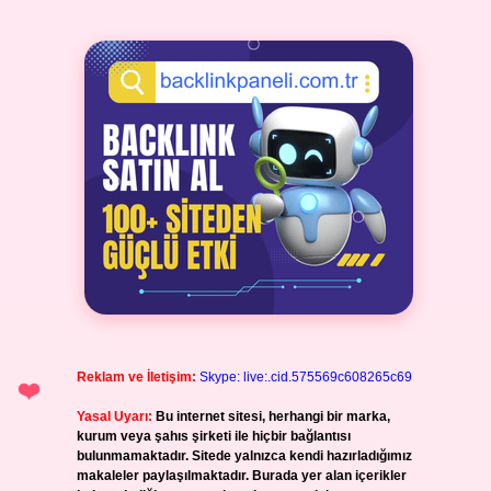
Reklam ve İletişim:
Skype: live:.cid.575569c608265c69
Yasal Uyarı:
Bu internet sitesi, herhangi bir marka,
kurum veya şahıs şirketi ile hiçbir bağlantısı
bulunmamaktadır. Sitede yalnızca kendi hazırladığımız
makaleler paylaşılmaktadır. Burada yer alan içerikler