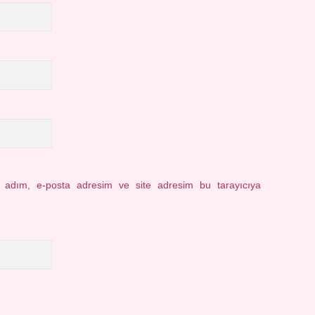
n adım, e-posta adresim ve site adresim bu tarayıcıya