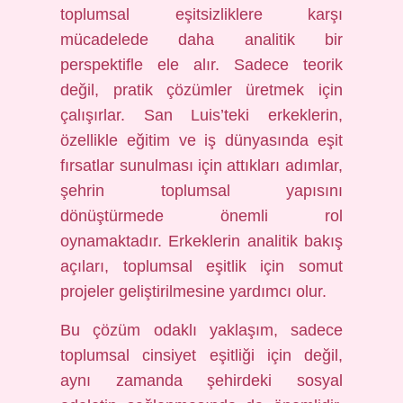
toplumsal eşitsizliklere karşı
mücadelede daha analitik bir
perspektifle ele alır. Sadece teorik
değil, pratik çözümler üretmek için
çalışırlar. San Luis’teki erkeklerin,
özellikle eğitim ve iş dünyasında eşit
fırsatlar sunulması için attıkları adımlar,
şehrin toplumsal yapısını
dönüştürmede önemli rol
oynamaktadır. Erkeklerin analitik bakış
açıları, toplumsal eşitlik için somut
projeler geliştirilmesine yardımcı olur.
Bu çözüm odaklı yaklaşım, sadece
toplumsal cinsiyet eşitliği için değil,
aynı zamanda şehirdeki sosyal