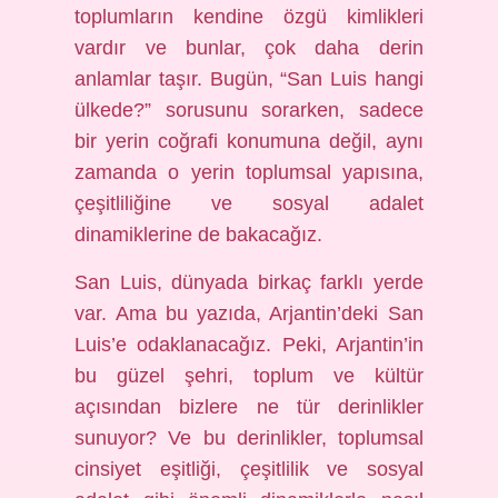
toplumların kendine özgü kimlikleri
vardır ve bunlar, çok daha derin
anlamlar taşır. Bugün, “San Luis hangi
ülkede?” sorusunu sorarken, sadece
bir yerin coğrafi konumuna değil, aynı
zamanda o yerin toplumsal yapısına,
çeşitliliğine ve sosyal adalet
dinamiklerine de bakacağız.
San Luis, dünyada birkaç farklı yerde
var. Ama bu yazıda, Arjantin’deki San
Luis’e odaklanacağız. Peki, Arjantin’in
bu güzel şehri, toplum ve kültür
açısından bizlere ne tür derinlikler
sunuyor? Ve bu derinlikler, toplumsal
cinsiyet eşitliği, çeşitlilik ve sosyal