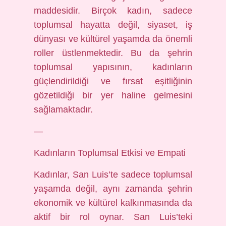
maddesidir. Birçok kadın, sadece
toplumsal hayatta değil, siyaset, iş
dünyası ve kültürel yaşamda da önemli
roller üstlenmektedir. Bu da şehrin
toplumsal yapısının, kadınların
güçlendirildiği ve fırsat eşitliğinin
gözetildiği bir yer haline gelmesini
sağlamaktadır.
—
Kadınların Toplumsal Etkisi ve Empati
Kadınlar, San Luis’te sadece toplumsal
yaşamda değil, aynı zamanda şehrin
ekonomik ve kültürel kalkınmasında da
aktif bir rol oynar. San Luis’teki