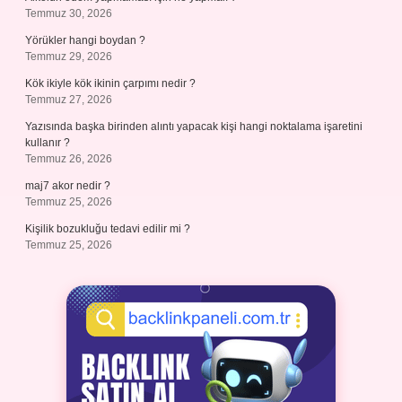
Temmuz 30, 2026
Yörükler hangi boydan ?
Temmuz 29, 2026
Kök ikiyle kök ikinin çarpımı nedir ?
Temmuz 27, 2026
Yazısında başka birinden alıntı yapacak kişi hangi noktalama işaretini
kullanır ?
Temmuz 26, 2026
maj7 akor nedir ?
Temmuz 25, 2026
Kişilik bozukluğu tedavi edilir mi ?
Temmuz 25, 2026