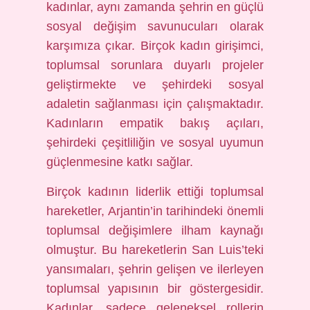
kadınlar, aynı zamanda şehrin en güçlü
sosyal değişim savunucuları olarak
karşımıza çıkar. Birçok kadın girişimci,
toplumsal sorunlara duyarlı projeler
geliştirmekte ve şehirdeki sosyal
adaletin sağlanması için çalışmaktadır.
Kadınların empatik bakış açıları,
şehirdeki çeşitliliğin ve sosyal uyumun
güçlenmesine katkı sağlar.
Birçok kadının liderlik ettiği toplumsal
hareketler, Arjantin’in tarihindeki önemli
toplumsal değişimlere ilham kaynağı
olmuştur. Bu hareketlerin San Luis’teki
yansımaları, şehrin gelişen ve ilerleyen
toplumsal yapısının bir göstergesidir.
Kadınlar, sadece geleneksel rollerin