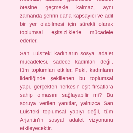
ötesine geçmekle kalmaz, aynı
zamanda şehrin daha kapsayıcı ve adil
bir yer olabilmesi için sürekli olarak
toplumsal eşitsizliklerle mücadele
ederler.
San Luis’teki kadınların sosyal adalet
mücadelesi, sadece kadınları değil,
tüm toplumları etkiler. Peki, kadınların
liderliğinde şekillenen bu toplumsal
yapı, gerçekten herkesin eşit fırsatlara
sahip olmasını sağlayabilir mi? Bu
soruya verilen yanıtlar, yalnızca San
Luis’teki toplumsal yapıyı değil, tüm
Arjantin’in sosyal adalet vizyonunu
etkileyecektir.