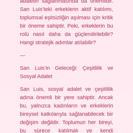
adaletin sağlanmasında da önemlidir.
San Luis’teki erkeklerin aktif katılımı,
toplumsal eşitsizliğin aşılması için kritik
bir öneme sahiptir. Peki, erkeklerin bu
rolü nasıl daha da güçlendirilebilir?
Hangi stratejik adımlar atılabilir?
—
San Luis’in Geleceği: Çeşitlilik ve
Sosyal Adalet
San Luis, sosyal adalet ve çeşitlilik
adına önemli bir yere sahiptir. Ancak
bu, yalnızca kadınların ve erkeklerin
bireysel katkılarıyla sağlanabilecek bir
değişim değildir. Toplumun her bireyi,
bu sürece katılmalı ve kendi