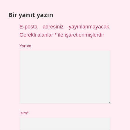
Bir yanıt yazın
E-posta adresiniz yayınlanmayacak.
Gerekli alanlar
*
ile işaretlenmişlerdir
Yorum
İsim*