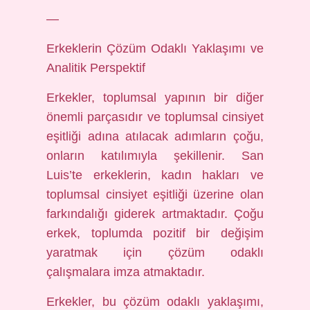
—
Erkeklerin Çözüm Odaklı Yaklaşımı ve
Analitik Perspektif
Erkekler, toplumsal yapının bir diğer
önemli parçasıdır ve toplumsal cinsiyet
eşitliği adına atılacak adımların çoğu,
onların katılımıyla şekillenir. San
Luis’te erkeklerin, kadın hakları ve
toplumsal cinsiyet eşitliği üzerine olan
farkındalığı giderek artmaktadır. Çoğu
erkek, toplumda pozitif bir değişim
yaratmak için çözüm odaklı
çalışmalara imza atmaktadır.
Erkekler, bu çözüm odaklı yaklaşımı,