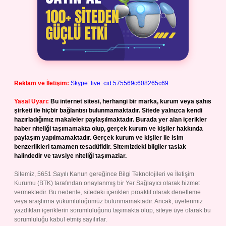
Reklam ve İletişim:
Skype: live:.cid.575569c608265c69
Yasal Uyarı:
Bu internet sitesi, herhangi bir marka, kurum veya şahıs
şirketi ile hiçbir bağlantısı bulunmamaktadır. Sitede yalnızca kendi
hazırladığımız makaleler paylaşılmaktadır. Burada yer alan içerikler
haber niteliği taşımamakta olup, gerçek kurum ve kişiler hakkında
paylaşım yapılmamaktadır. Gerçek kurum ve kişiler ile isim
benzerlikleri tamamen tesadüfidir. Sitemizdeki bilgiler taslak
halindedir ve tavsiye niteliği taşımazlar.
Sitemiz, 5651 Sayılı Kanun gereğince Bilgi Teknolojileri ve İletişim
Kurumu (BTK) tarafından onaylanmış bir Yer Sağlayıcı olarak hizmet
vermektedir. Bu nedenle, sitedeki içerikleri proaktif olarak denetleme
veya araştırma yükümlülüğümüz bulunmamaktadır. Ancak, üyelerimiz
yazdıkları içeriklerin sorumluluğunu taşımakta olup, siteye üye olarak bu
sorumluluğu kabul etmiş sayılırlar.