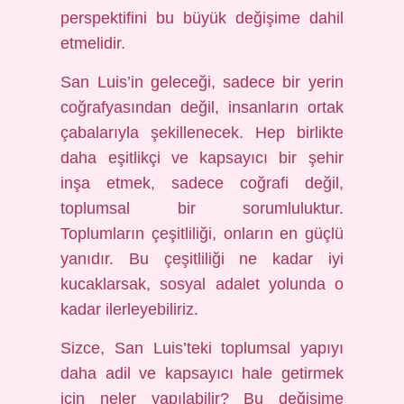
perspektifini bu büyük değişime dahil
etmelidir.
San Luis’in geleceği, sadece bir yerin
coğrafyasından değil, insanların ortak
çabalarıyla şekillenecek. Hep birlikte
daha eşitlikçi ve kapsayıcı bir şehir
inşa etmek, sadece coğrafi değil,
toplumsal bir sorumluluktur.
Toplumların çeşitliliği, onların en güçlü
yanıdır. Bu çeşitliliği ne kadar iyi
kucaklarsak, sosyal adalet yolunda o
kadar ilerleyebiliriz.
Sizce, San Luis’teki toplumsal yapıyı
daha adil ve kapsayıcı hale getirmek
için neler yapılabilir? Bu değişime