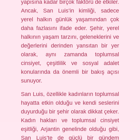
yapısına kadar birçok faktörü de etkiler.
Ancak, San Luis’in kimliği, sadece
yerel halkın günlük yaşamından çok
daha fazlasını ifade eder. Şehir, yerel
halkının yaşam tarzını, geleneklerini ve
değerlerini derinden yansıtan bir yer
olarak, aynı zamanda toplumsal
cinsiyet, çeşitlilik ve sosyal adalet
konularında da önemli bir bakış açısı
sunuyor.
San Luis, özellikle kadınların toplumsal
hayatta etkin olduğu ve kendi seslerini
duyurduğu bir şehir olarak dikkat çeker.
Kadın hakları ve toplumsal cinsiyet
eşitliği, Arjantin genelinde olduğu gibi,
San Luis’te de güçlü bir gündem