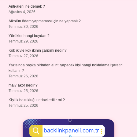
Anti-alerji ne demek ?
Ağustos 4, 2026
Alkolün ödem yapmaması için ne yapmalı ?
Temmuz 30, 2026
Yörükler hangi boydan ?
Temmuz 29, 2026
Kök ikiyle kök ikinin çarpımı nedir ?
Temmuz 27, 2026
Yazısında başka birinden alıntı yapacak kişi hangi noktalama işaretini
kullanır ?
Temmuz 26, 2026
maj7 akor nedir ?
Temmuz 25, 2026
Kişilik bozukluğu tedavi edilir mi ?
Temmuz 25, 2026