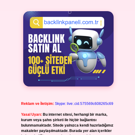
Reklam ve İletişim:
Skype: live:.cid.575569c608265c69
Yasal Uyarı:
Bu internet sitesi, herhangi bir marka,
kurum veya şahıs şirketi ile hiçbir bağlantısı
bulunmamaktadır. Sitede yalnızca kendi hazırladığımız
makaleler paylaşılmaktadır. Burada yer alan içerikler