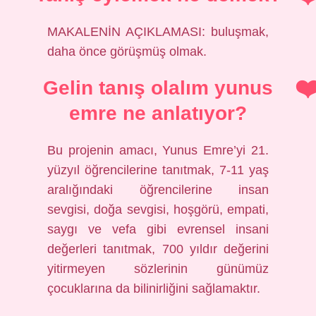
MAKALENİN AÇIKLAMASI: buluşmak,
daha önce görüşmüş olmak.
Gelin tanış olalım yunus
emre ne anlatıyor?
Bu projenin amacı, Yunus Emre’yi 21.
yüzyıl öğrencilerine tanıtmak, 7-11 yaş
aralığındaki öğrencilerine insan
sevgisi, doğa sevgisi, hoşgörü, empati,
saygı ve vefa gibi evrensel insani
değerleri tanıtmak, 700 yıldır değerini
yitirmeyen sözlerinin günümüz
çocuklarına da bilinirliğini sağlamaktır.