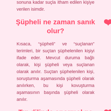
sonuna kadar suçla itham edilen kişiye
verilen isimdir.
Şüpheli ne zaman sanık
olur?
Kısaca, “şüpheli” ve “suçlanan”
terimleri, bir suçtan şüphelenilen kişiyi
ifade eder. Mevcut duruma bağlı
olarak, kişi şüpheli veya suçlanan
olarak anılır. Suçtan şüphelenilen kişi,
soruşturma aşamasında şüpheli olarak
anılırken, bu kişi kovuşturma
aşamasının başında şüpheli olarak
anılır.