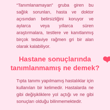
“Tanımlanamayan” gruba giren bu
sağlık sorunları, hasta ve doktor
açısından belirsizliğini koruyor ve
aylarca veya yıllarca süren
araştırmalara, testlere ve kanıtlanmış
birçok tedaviye rağmen gri bir alan
olarak kalabiliyor.
Hastane sonuçlarında
tanımlanmamış ne demek?
Tıpta tanımı yapılmamış hastalıklar için
kullanılan bir kelimedir. Hastalarda ne
gibi değişikliklere yol açtığı ve ne gibi
sonuçları olduğu bilinmemektedir.