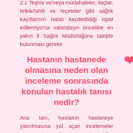
2.1 Teşhis ve/veya müdahaleler, ilaçlar,
tetkik/tahlil ve reçeteler gibi sağlık
kayıtlarının hatalı kaydedildiği ispat
edilemiyorsa vatandaşın öncelikle en
yakın İl Sağlık Müdürlüğüne talepte
bulunması gerekir.
Hastanın hastanede
olmasına neden olan
inceleme sonrasında
konulan hastalık tanısı
nedir?
Ana tanı, hastanın hastaneye
yatırılmasına yol açan incelemeler