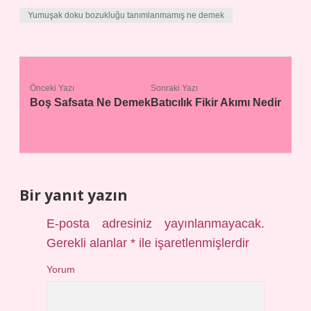
Yumuşak doku bozukluğu tanımlanmamış ne demek
Önceki Yazı
Sonraki Yazı
Boş Safsata Ne Demek
Batıcılık Fikir Akımı Nedir
Bir yanıt yazın
E-posta adresiniz yayınlanmayacak.
Gerekli alanlar
*
ile işaretlenmişlerdir
Yorum