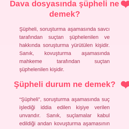
Dava dosyasında şüpheli ne
demek?
Şüpheli, soruşturma aşamasında savcı
tarafından suçtan şüphelenilen ve
hakkında soruşturma yürütülen kişidir.
Sanık, kovuşturma aşamasında
mahkeme tarafından suçtan
şüphelenilen kişidir.
Şüpheli durum ne demek?
“Şüpheli”, soruşturma aşamasında suç
işlediği iddia edilen kişiye verilen
unvandır. Sanık, suçlamalar kabul
edildiği andan kovuşturma aşamasının