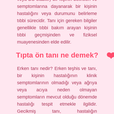
semptomlarına dayanarak bir kişinin
hastalığını veya durumunu belirleme
tıbbi sürecidir. Tanı için gereken bilgiler
genellikle tıbbi bakım arayan kişinin
tıbbi geçmişinden ve fiziksel
muayenesinden elde edilir.
Tıpta ön tanı ne demek?
Erken tanı nedir? Erken teşhis ve tanı,
bir kişinin hastalığının klinik
semptomlarının olmadığı veya ağrıya
veya acıya neden olmayan
semptomların mevcut olduğu dönemde
hastalığı tespit etmekle ilgilidir.
Gecikmiş tanı, hastalığın