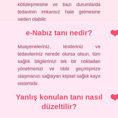
kötüleşmesine ve bazı durumlarda
tedavinin imkansız hale gelmesine
neden olabilir.
e-Nabız tanı nedir?
Muayeneleriniz, testleriniz ve
tedavileriniz nerede olursa olsun, tüm
sağlık bilgilerinizi tek bir noktadan
yönetmenizi ve tıbbi geçmişinize
ulaşmanızı sağlayan kişisel sağlık kayıt
sistemidir.
Yanlış konulan tanı nasıl
düzeltilir?