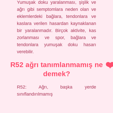
Yumuşak doku yaralanması, şişlik ve
ağrı gibi semptomlara neden olan ve
eklemlerdeki bağlara, tendonlara ve
kaslara verilen hasardan kaynaklanan
bir yaralanmadır. Birçok aktivite, kas
zorlanması ve spor, bağlara ve
tendonlara yumuşak doku hasarı
verebilir.
R52 ağrı tanımlanmamış ne
demek?
R52: Ağrı, başka yerde
sınıflandırılmamış