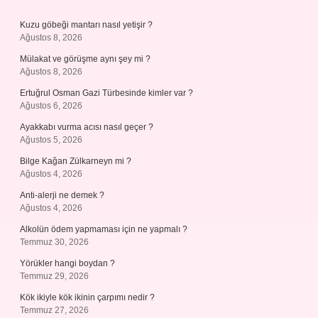
Kuzu göbeği mantarı nasıl yetişir ?
Ağustos 8, 2026
Mülakat ve görüşme aynı şey mi ?
Ağustos 8, 2026
Ertuğrul Osman Gazi Türbesinde kimler var ?
Ağustos 6, 2026
Ayakkabı vurma acısı nasıl geçer ?
Ağustos 5, 2026
Bilge Kağan Zülkarneyn mi ?
Ağustos 4, 2026
Anti-alerji ne demek ?
Ağustos 4, 2026
Alkolün ödem yapmaması için ne yapmalı ?
Temmuz 30, 2026
Yörükler hangi boydan ?
Temmuz 29, 2026
Kök ikiyle kök ikinin çarpımı nedir ?
Temmuz 27, 2026