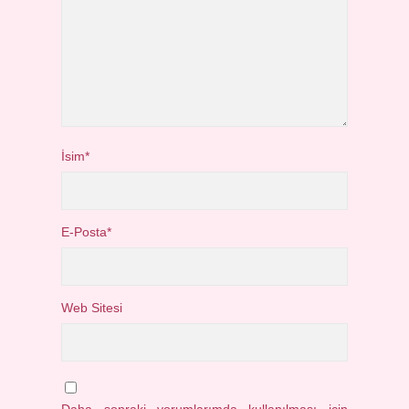
İsim*
E-Posta*
Web Sitesi